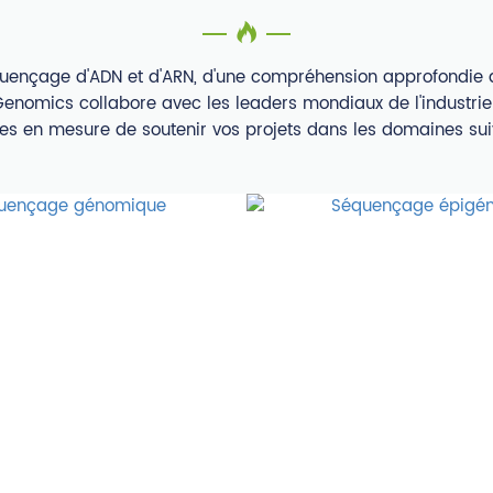
uençage d'ADN et d'ARN, d'une compréhension approfondie de
enomics collabore avec les leaders mondiaux de l'industri
 en mesure de soutenir vos projets dans les domaines sui