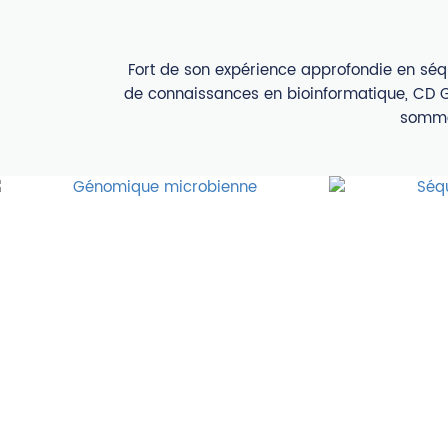
Fort de son expérience approfondie en séq
de connaissances en bioinformatique, CD G
sommes