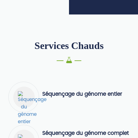
Services Chauds
Séquençage du génome entier
Séquençage du génome complet