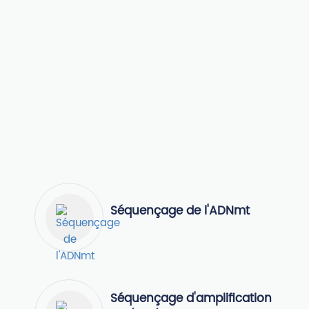
Séquençage de l'ADNmt
Séquençage d'amplification