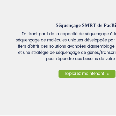
Séquençage SMRT de PacBi
En tirant parti de la capacité de séquençage à l
séquençage de molécules uniques développée par
fiers d'offrir des solutions avancées d'assembla
et une stratégie de séquençage de gènes/transcri
pour répondre aux besoins de votre 
Explorez maintenant