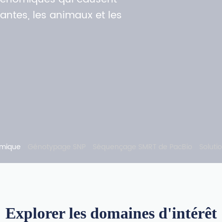
antes, les animaux et les
Explorer les domaines d'intérêt