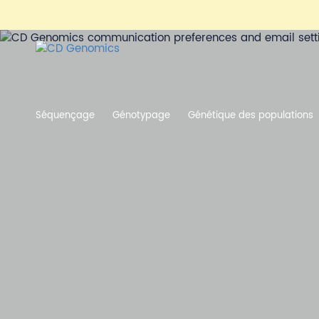
Séquençage
Génotypage
Génétique des populations