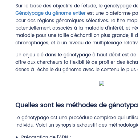
Sur la base des objectifs de l'étude, le génotypage 
Génotypage du génome entier
est une plateforme po
pour des régions génomiques sélectives. Le fine map
potentiellement associés à la maladie d'intérêt, et
maladie pour une taille d'échantillon plus grande, il 
chronophages, et à un niveau de multiplexage relati
Un enjeu clé dans le génotypage à haut débit est de 
offre aux chercheurs la flexibilité de profiler des éc
dense à l'échelle du génome avec le contenu le plus 
Quelles sont les méthodes de génotypa
Le génotypage est une procédure complexe qui utilise
individu. Voici un synopsis exhaustif des méthodologi
Préparation de l'ADN :