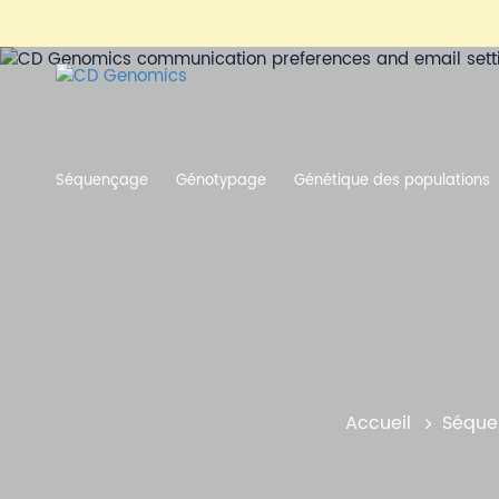
Séquençage
Génotypage
Génétique des populations
Accueil
Séque