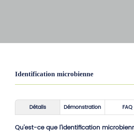
Identification microbienne
Détails
Démonstration
FAQ
Qu'est-ce que l'identification microbien