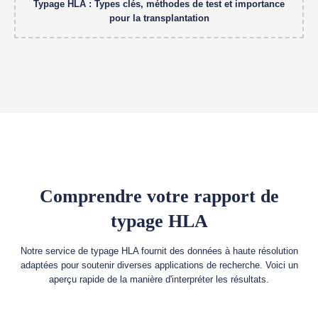
Typage HLA : Types clés, méthodes de test et importance
pour la transplantation
Comprendre votre rapport de
typage HLA
Notre service de typage HLA fournit des données à haute résolution
adaptées pour soutenir diverses applications de recherche. Voici un
aperçu rapide de la manière d'interpréter les résultats.