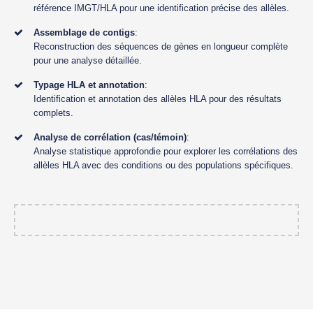
référence IMGT/HLA pour une identification précise des allèles.
Assemblage de contigs
:
Reconstruction des séquences de gènes en longueur complète
pour une analyse détaillée.
Typage HLA et annotation
:
Identification et annotation des allèles HLA pour des résultats
complets.
Analyse de corrélation (cas/témoin)
:
Analyse statistique approfondie pour explorer les corrélations des
allèles HLA avec des conditions ou des populations spécifiques.