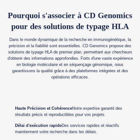
Pourquoi s'associer à CD Genomics
pour des solutions de typage HLA
Dans le monde dynamique de la recherche en immunogénétique, la
précision et la fiabilité sont essentielles. CD Genomics propose des
solutions de typage HLA de premier plan, permettant aux chercheurs
d'obtenir des informations approfondies. Forts d'une vaste expérience
en biologie moléculaire et en séquençage génomique, nous
garantissons la qualité grâce à des plateformes intégrées et des
opérations efficaces.
Haute Précision et Cohérence
Notre expertise garantit des
résultats précis et reproductibles pour vos projets.
Délai d'exécution rapide
Des services rapides et réactifs
maintiennent votre recherche dans les délais.