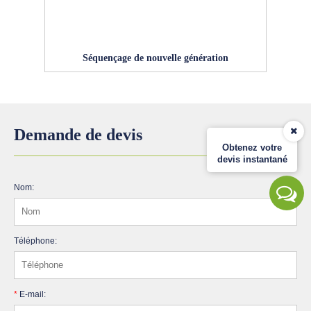
Séquençage de nouvelle génération
Demande de devis
Obtenez votre
devis instantané
Nom:
Téléphone:
*
E-mail: