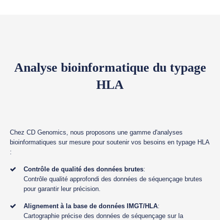
Analyse bioinformatique du typage
HLA
Chez CD Genomics, nous proposons une gamme d'analyses
bioinformatiques sur mesure pour soutenir vos besoins en typage HLA
:
Contrôle de qualité des données brutes
:
Contrôle qualité approfondi des données de séquençage brutes
pour garantir leur précision.
Alignement à la base de données IMGT/HLA
:
Cartographie précise des données de séquençage sur la