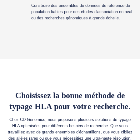
Construire des ensembles de données de référence de
population fiables pour des études d'association en aval
ou des recherches génomiques à grande échelle.
Choisissez la bonne méthode de
typage HLA pour votre recherche.
Chez CD Genomics, nous proposons plusieurs solutions de typage
HLA optimisées pour différents besoins de recherche. Que vous
travailliez avec de grands ensembles d'échantillons, que vous cibliez
des allèles rares ou que vous nécessitiez une ultra-haute résolution,