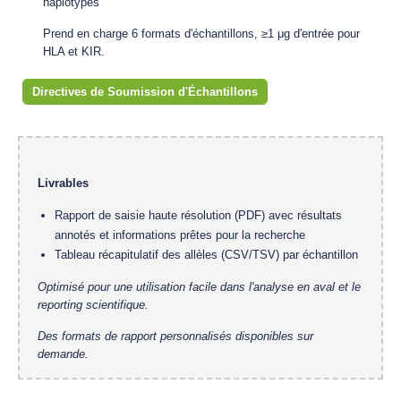
haplotypes
Prend en charge 6 formats d'échantillons, ≥1 μg d'entrée pour
HLA et KIR.
Directives de Soumission d'Échantillons
Livrables
Rapport de saisie haute résolution (PDF) avec résultats
annotés et informations prêtes pour la recherche
Tableau récapitulatif des allèles (CSV/TSV) par échantillon
Optimisé pour une utilisation facile dans l'analyse en aval et le
reporting scientifique.
Des formats de rapport personnalisés disponibles sur
demande.