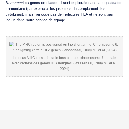
Remarque
Les gènes de classe III sont impliqués dans la signalisation
immunitaire (par exemple, les protéines du complément, les
cytokines), mais n'encode pas de molécules HLA et ne sont pas
inclus dans notre service de typage.
Le locus MHC est situé sur le bras court du chromosome 6 humain
avec certains des gènes HLA indiqués. (Wassenaar, Trudy M., et al.,
2024)