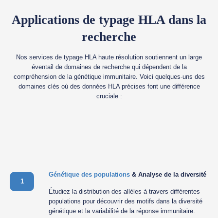
Applications de typage HLA dans la
recherche
Nos services de typage HLA haute résolution soutiennent un large
éventail de domaines de recherche qui dépendent de la
compréhension de la génétique immunitaire. Voici quelques-uns des
domaines clés où des données HLA précises font une différence
cruciale :
Génétique des populations
& Analyse de la diversité
1
Étudiez la distribution des allèles à travers différentes
populations pour découvrir des motifs dans la diversité
génétique et la variabilité de la réponse immunitaire.