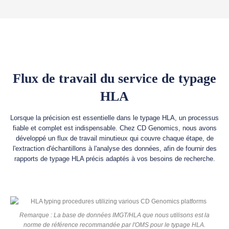
Flux de travail du service de typage
HLA
Lorsque la précision est essentielle dans le typage HLA, un processus
fiable et complet est indispensable. Chez CD Genomics, nous avons
développé un flux de travail minutieux qui couvre chaque étape, de
l'extraction d'échantillons à l'analyse des données, afin de fournir des
rapports de typage HLA précis adaptés à vos besoins de recherche.
Remarque : La base de données IMGT/HLA que nous utilisons est la
norme de référence recommandée par l'OMS pour le typage HLA.