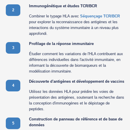
Immunogénétique et études TCR/BCR
2
Combiner le typage HLA avec
Séquençage TCR/BCR
pour explorer la reconnaissance des antigènes et les
interactions du système immunitaire à un niveau plus
approfondi.
Profilage de la réponse immunitaire
3
Étudier comment les variations de l'HLA contribuent aux
différences individuelles dans l'activité immunitaire, en
informant la découverte de biomarqueurs et la
modélisation immunitaire.
Découverte d'antigènes et développement de vaccins
4
Utilisez les données HLA pour prédire les voies de
présentation des antigènes, soutenant la recherche dans
la conception d'immunogènes et le dépistage de
peptides.
Construction de panneau de référence et de base de
5
données