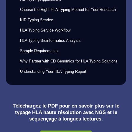
Choose the Right HLA Typing Method for Your Research
KIR Typing Service
HLA Typing Service Workflow
HLA Typing Bioinformatics Analysis
Sample Requirements
Why Partner with CD Genomics for HLA Typing Solutions
Understanding Your HLA Typing Report
Téléchargez le PDF pour en savoir plus sur le
typage HLA haute résolution avec NGS et le
séquençage à longues lectures.