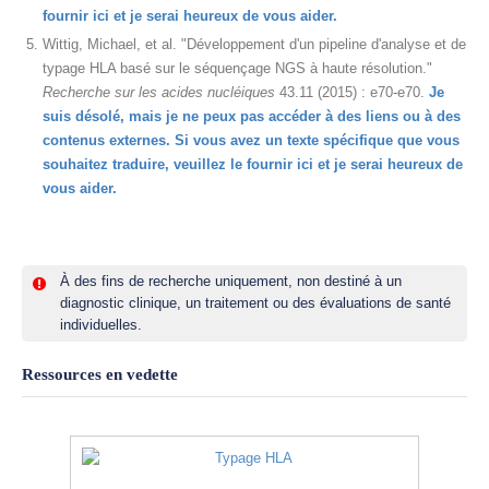
fournir ici et je serai heureux de vous aider.
Wittig, Michael, et al. "Développement d'un pipeline d'analyse et de
typage HLA basé sur le séquençage NGS à haute résolution."
Recherche sur les acides nucléiques
43.11 (2015) : e70-e70.
Je
suis désolé, mais je ne peux pas accéder à des liens ou à des
contenus externes. Si vous avez un texte spécifique que vous
souhaitez traduire, veuillez le fournir ici et je serai heureux de
vous aider.
À des fins de recherche uniquement, non destiné à un
diagnostic clinique, un traitement ou des évaluations de santé
individuelles.
Ressources en vedette