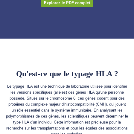
Explorez le PDF complet
Qu'est-ce que le typage HLA ?
Le typage HLA est une technique de laboratoire utilisée pour identifier
les versions spécifiques (allèles) des gènes HLA qu'une personne
possède. Situés sur le chromosome 6, ces gènes codent pour des
protéines du complexe majeur d'histocompatibilité (CMH), qui jouent
un rôle essentiel dans le système immunitaire. En analysant les
polymorphismes de ces gènes, les scientifiques peuvent déterminer le
type HLA d'un individu. Cette information est précieuse pour la
recherche sur les transplantations et pour les études des associations