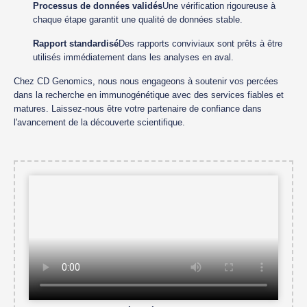
Processus de données validés
Une vérification rigoureuse à
chaque étape garantit une qualité de données stable.
Rapport standardisé
Des rapports conviviaux sont prêts à être
utilisés immédiatement dans les analyses en aval.
Chez CD Genomics, nous nous engageons à soutenir vos percées
dans la recherche en immunogénétique avec des services fiables et
matures. Laissez-nous être votre partenaire de confiance dans
l'avancement de la découverte scientifique.