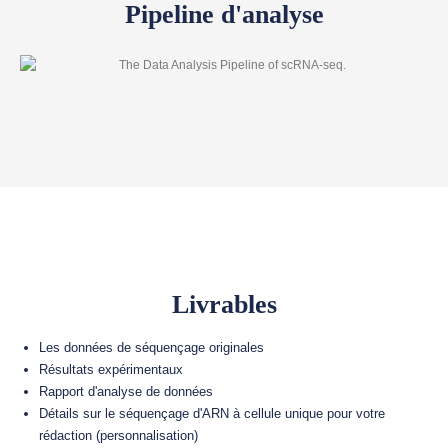
Pipeline d'analyse
Livrables
Les données de séquençage originales
Résultats expérimentaux
Rapport d'analyse de données
Détails sur le séquençage d'ARN à cellule unique pour votre
rédaction (personnalisation)