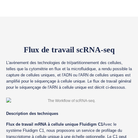
Flux de travail scRNA-seq
L'avènement des technologies de tri/partitionnement des cellules,
telles que la cytométrie en flux et la microfluidique, a rendu possible la
capture de cellules uniques, et l'ADN ou l'ARN de cellules uniques est
amplifié pour le séquençage à cellule unique. Le flux de travail général
pour le séquençage de l'ARN à cellule unique est décrit ci-dessous.
Description des techniques
Flux de travail mRNA à cellule unique Fluidigm C1
Avec le
système Fluidigm C1, nous proposons un service de profilage du
transcriptome à cellule unique à une échelle optionnelle. Le C1 peut