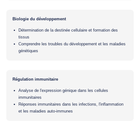
Biologie du développement
Détermination de la destinée cellulaire et formation des
tissus
Comprendre les troubles du développement et les maladies
génétiques
Régulation immunitaire
Analyse de l'expression génique dans les cellules
immunitaires
Réponses immunitaires dans les infections, l'inflammation
et les maladies auto-immunes