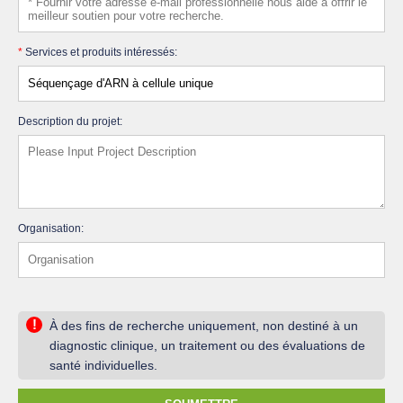
*
Services et produits intéressés:
Description du projet:
Organisation:
!
À des fins de recherche uniquement, non destiné à un
diagnostic clinique, un traitement ou des évaluations de
santé individuelles.