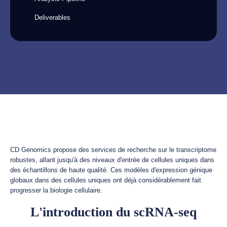
Deliverables
CD Genomics propose des services de recherche sur le transcriptome
robustes, allant jusqu'à des niveaux d'entrée de cellules uniques dans
des échantillons de haute qualité. Ces modèles d'expression génique
globaux dans des cellules uniques ont déjà considérablement fait
progresser la biologie cellulaire.
L'introduction du scRNA-seq