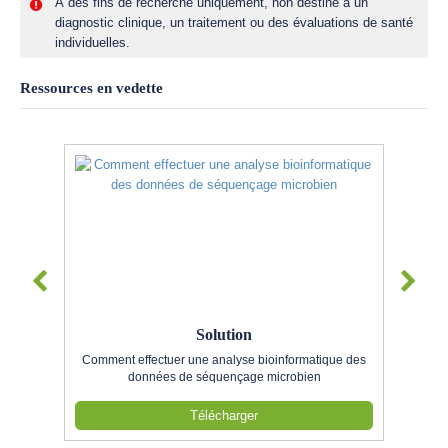
À des fins de recherche uniquement, non destiné à un
diagnostic clinique, un traitement ou des évaluations de santé
individuelles.
Ressources en vedette
Solution
Comment effectuer une analyse bioinformatique des
données de séquençage microbien
Télécharger