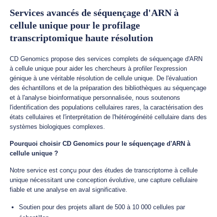
Services avancés de séquençage d'ARN à
cellule unique pour le profilage
transcriptomique haute résolution
CD Genomics propose des services complets de séquençage d'ARN
à cellule unique pour aider les chercheurs à profiler l'expression
génique à une véritable résolution de cellule unique. De l'évaluation
des échantillons et de la préparation des bibliothèques au séquençage
et à l'analyse bioinformatique personnalisée, nous soutenons
l'identification des populations cellulaires rares, la caractérisation des
états cellulaires et l'interprétation de l'hétérogénéité cellulaire dans des
systèmes biologiques complexes.
Pourquoi choisir CD Genomics pour le séquençage d'ARN à
cellule unique ?
Notre service est conçu pour des études de transcriptome à cellule
unique nécessitant une conception évolutive, une capture cellulaire
fiable et une analyse en aval significative.
Soutien pour des projets allant de 500 à 10 000 cellules par