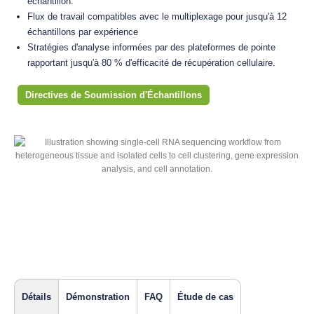
échantillon.
Flux de travail compatibles avec le multiplexage pour jusqu'à 12
échantillons par expérience
Stratégies d'analyse informées par des plateformes de pointe
rapportant jusqu'à 80 % d'efficacité de récupération cellulaire.
Directives de Soumission d'Échantillons
Détails
Démonstration
FAQ
Étude de cas