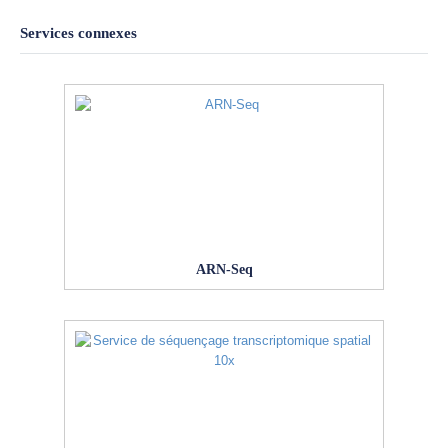
Services connexes
ARN-Seq