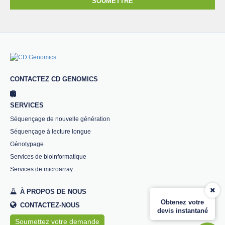
SOUMETTRE
CONTACTEZ CD GENOMICS
SERVICES
Séquençage de nouvelle génération
Séquençage à lecture longue
Génotypage
Services de bioinformatique
Services de microarray
À PROPOS DE NOUS
Obtenez votre
CONTACTEZ-NOUS
devis instantané
Soumettez votre demande