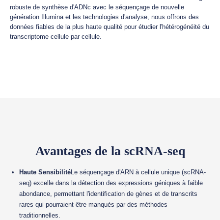
robuste de synthèse d'ADNc avec le séquençage de nouvelle
génération Illumina et les technologies d'analyse, nous offrons des
données fiables de la plus haute qualité pour étudier l'hétérogénéité du
transcriptome cellule par cellule.
Avantages de la scRNA-seq
Haute Sensibilité
Le séquençage d'ARN à cellule unique (scRNA-
seq) excelle dans la détection des expressions géniques à faible
abondance, permettant l'identification de gènes et de transcrits
rares qui pourraient être manqués par des méthodes
traditionnelles.