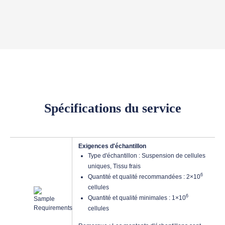
Spécifications du service
Exigences d'échantillon
Type d'échantillon : Suspension de cellules
uniques, Tissu frais
6
Quantité et qualité recommandées : 2×10
cellules
6
Quantité et qualité minimales : 1×10
cellules