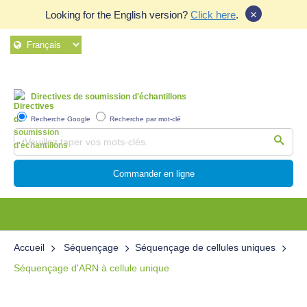
×
Looking for the English version?
Click here
.
Directives de soumission d'échantillons
Recherche Google
Recherche par mot-clé
Commander en ligne
Accueil
Séquençage
Séquençage de cellules uniques
Séquençage d'ARN à cellule unique