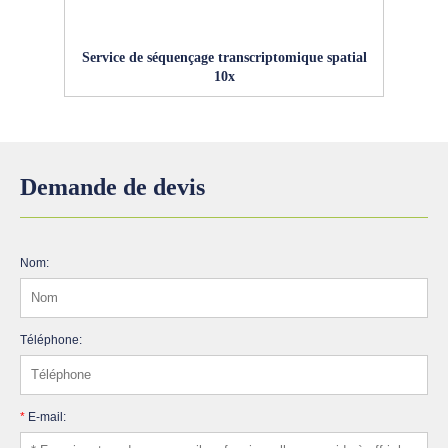
Service de séquençage transcriptomique spatial
10x
Demande de devis
Nom:
Téléphone:
*
E-mail: