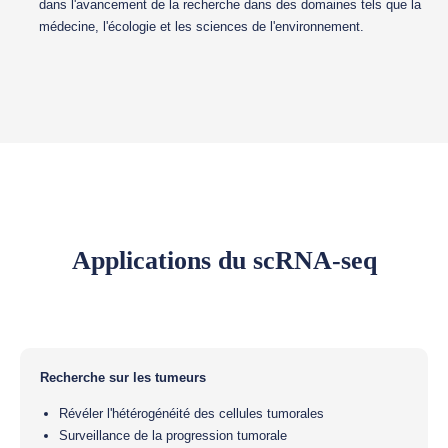
dans l'avancement de la recherche dans des domaines tels que la
médecine, l'écologie et les sciences de l'environnement.
Applications du scRNA-seq
Recherche sur les tumeurs
Révéler l'hétérogénéité des cellules tumorales
Surveillance de la progression tumorale