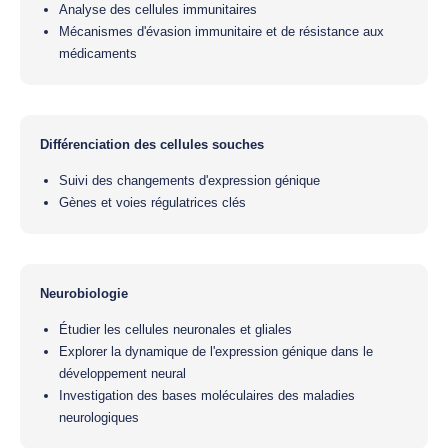
Analyse des cellules immunitaires
Mécanismes d'évasion immunitaire et de résistance aux
médicaments
Différenciation des cellules souches
Suivi des changements d'expression génique
Gènes et voies régulatrices clés
Neurobiologie
Étudier les cellules neuronales et gliales
Explorer la dynamique de l'expression génique dans le
développement neural
Investigation des bases moléculaires des maladies
neurologiques