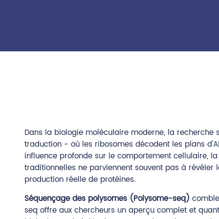
Dans la biologie moléculaire moderne, la recherche 
traduction - où les ribosomes décodent les plans d'
influence profonde sur le comportement cellulaire, l
traditionnelles ne parviennent souvent pas à révéler
production réelle de protéines.
Séquençage des polysomes (Polysome-seq)
comble 
seq offre aux chercheurs un aperçu complet et quanti