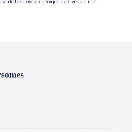
ise de l'expression génique au niveau où les
ysomes