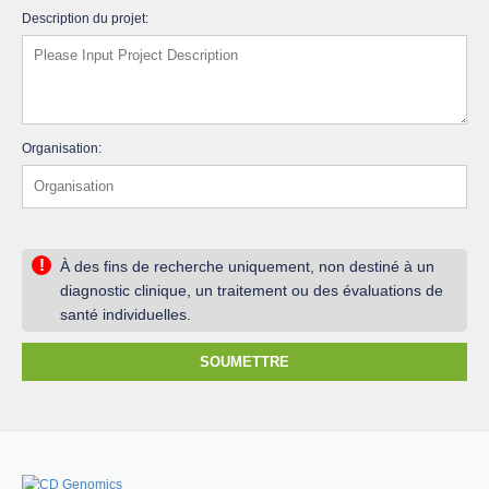
Description du projet:
Organisation:
!
À des fins de recherche uniquement, non destiné à un
diagnostic clinique, un traitement ou des évaluations de
santé individuelles.
SOUMETTRE