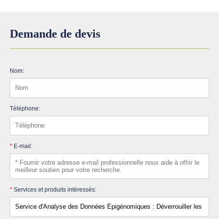
Demande de devis
Nom:
Téléphone:
*
E-mail:
*
Services et produits intéressés: