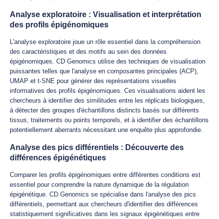
Analyse exploratoire : Visualisation et interprétation
des profils épigénomiques
L'analyse exploratoire joue un rôle essentiel dans la compréhension
des caractéristiques et des motifs au sein des données
épigénomiques. CD Genomics utilise des techniques de visualisation
puissantes telles que l'analyse en composantes principales (ACP),
UMAP et t-SNE pour générer des représentations visuelles
informatives des profils épigénomiques. Ces visualisations aident les
chercheurs à identifier des similitudes entre les réplicats biologiques,
à détecter des groupes d'échantillons distincts basés sur différents
tissus, traitements ou points temporels, et à identifier des échantillons
potentiellement aberrants nécessitant une enquête plus approfondie.
Analyse des pics différentiels : Découverte des
différences épigénétiques
Comparer les profils épigénomiques entre différentes conditions est
essentiel pour comprendre la nature dynamique de la régulation
épigénétique. CD Genomics se spécialise dans l'analyse des pics
différentiels, permettant aux chercheurs d'identifier des différences
statistiquement significatives dans les signaux épigénétiques entre