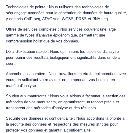
Technologies de pointe : Nous utilisons des technologies de
séquençage avancées pour la génération de données de haute qualité,
y compris ChIP-seq, ATAC-seq, WGBS, RRBS et RNA-seq.
Offres de services complètes : Nos services couvrent une large
gamme de types d'analyse épigénomique, permettant une
compréhension holistique de vos données.
Délai d'exécution rapide : Nous optimisons les pipelines d'analyse
pour fournir des résultats biologiquement significatifs dans un délai
court.
Approche collaborative : Nous travaillons en étroite collaboration avec
vous, en sollicitant votre avis et en comprenant vos besoins en
matière d'analyse.
Soutien aux manuscrits : Nous vous aidons à façonner la section des
méthodes de vos manuscrits, en garantissant un rapport précis et
transparent des méthodes d'analyse et des résultats.
Sécurité des données et confidentialité : Nous accordons la priorité à
la sécurité des données et respectons des mesures strictes pour
protéger vos données et garantir la confidentialité.