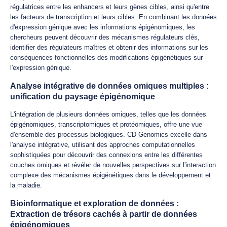
régulatrices entre les enhancers et leurs gènes cibles, ainsi qu'entre
les facteurs de transcription et leurs cibles. En combinant les données
d'expression génique avec les informations épigénomiques, les
chercheurs peuvent découvrir des mécanismes régulateurs clés,
identifier des régulateurs maîtres et obtenir des informations sur les
conséquences fonctionnelles des modifications épigénétiques sur
l'expression génique.
Analyse intégrative de données omiques multiples :
unification du paysage épigénomique
L'intégration de plusieurs données omiques, telles que les données
épigénomiques, transcriptomiques et protéomiques, offre une vue
d'ensemble des processus biologiques. CD Genomics excelle dans
l'analyse intégrative, utilisant des approches computationnelles
sophistiquées pour découvrir des connexions entre les différentes
couches omiques et révéler de nouvelles perspectives sur l'interaction
complexe des mécanismes épigénétiques dans le développement et
la maladie.
Bioinformatique et exploration de données :
Extraction de trésors cachés à partir de données
épigénomiques