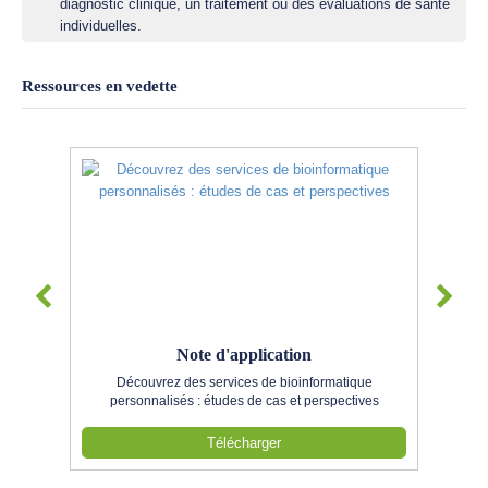
diagnostic clinique, un traitement ou des évaluations de santé
individuelles.
Ressources en vedette
Note d'application
Découvrez des services de bioinformatique
personnalisés : études de cas et perspectives
Télécharger