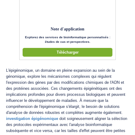
Note d'application
Explorez des services de bioinformatique personnalisés :
études de cas et perspectives.
Télécharger
L'épigénomique, un domaine en pleine expansion au sein de la
génomique, explore les mécanismes complexes qui régulent
l'expression des gènes par des modifications chimiques de l'ADN et
des protéines associées. Ces changements épigénétiques ont des
implications profondes pour divers processus biologiques et peuvent
influencer le développement de maladies. À mesure que la
compréhension de l'épigénomique s'élargit, le besoin de solutions
d'analyse de données robustes et complètes augmente également.
investigation épigénomique
doit soigneusement aligner la sélection
des protocoles expérimentaux avec l'analyse bioinformatique
subséquente et vice versa, car les tailles d'effet peuvent être petites