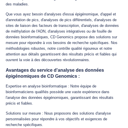
des maladies.
Que vous ayez besoin d'analyses d'essai épigénomique, d'appel et
d'annotation de pics, d'analyses de pics différentiels, d'analyses de
sites de liaison des facteurs de transcription, d'analyses de données
de méthylation de l'ADN, d'analyses intégratives ou de fouille de
données bioinformatiques, CD Genomics propose des solutions sur
mesure pour répondre à vos besoins de recherche spécifiques. Nos
méthodologies robustes, notre contrôle qualité rigoureux et notre
attention aux détails garantissent des résultats précis et fiables qui
ouvrent la voie à des découvertes révolutionnaires.
Avantages du service d'analyse des données
épigénomiques de CD Genomics :
Expertise en analyse bioinformatique : Notre équipe de
bioinformaticiens qualifiés possède une vaste expérience dans
l'analyse des données épigénomiques, garantissant des résultats
précis et fiables.
Solutions sur mesure : Nous proposons des solutions d'analyse
personnalisées pour répondre à vos objectifs et exigences de
recherche spécifiques.