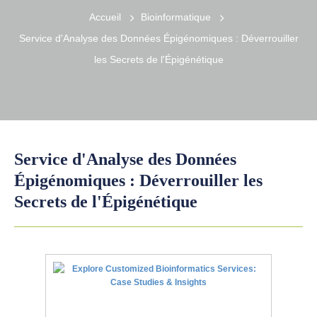
Accueil
Bioinformatique
Service d'Analyse des Données Épigénomiques : Déverrouiller
les Secrets de l'Épigénétique
Service d'Analyse des Données
Épigénomiques : Déverrouiller les
Secrets de l'Épigénétique