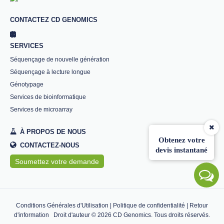
CONTACTEZ CD GENOMICS
SERVICES
Séquençage de nouvelle génération
Séquençage à lecture longue
Génotypage
Services de bioinformatique
Services de microarray
À PROPOS DE NOUS
Obtenez votre
CONTACTEZ-NOUS
devis instantané
Soumettez votre demande
Conditions Générales d'Utilisation
|
Politique de confidentialité
|
Retour
d'information
Droit d'auteur ©
2026
CD Genomics. Tous droits réservés.