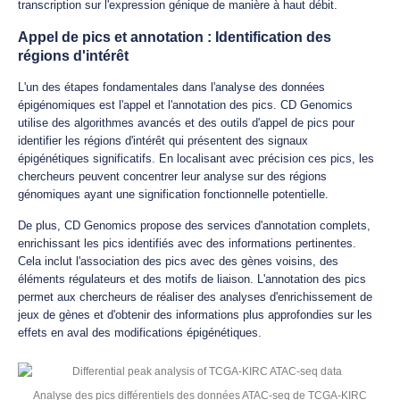
transcription sur l'expression génique de manière à haut débit.
Appel de pics et annotation : Identification des
régions d'intérêt
L'un des étapes fondamentales dans l'analyse des données
épigénomiques est l'appel et l'annotation des pics. CD Genomics
utilise des algorithmes avancés et des outils d'appel de pics pour
identifier les régions d'intérêt qui présentent des signaux
épigénétiques significatifs. En localisant avec précision ces pics, les
chercheurs peuvent concentrer leur analyse sur des régions
génomiques ayant une signification fonctionnelle potentielle.
De plus, CD Genomics propose des services d'annotation complets,
enrichissant les pics identifiés avec des informations pertinentes.
Cela inclut l'association des pics avec des gènes voisins, des
éléments régulateurs et des motifs de liaison. L'annotation des pics
permet aux chercheurs de réaliser des analyses d'enrichissement de
jeux de gènes et d'obtenir des informations plus approfondies sur les
effets en aval des modifications épigénétiques.
Analyse des pics différentiels des données ATAC-seq de TCGA-KIRC