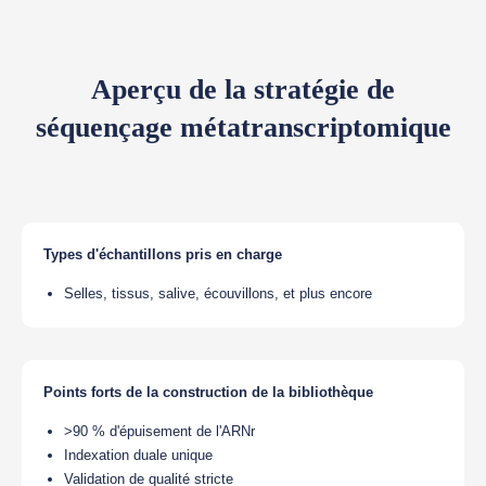
Aperçu de la stratégie de
séquençage métatranscriptomique
Types d'échantillons pris en charge
Selles, tissus, salive, écouvillons, et plus encore
Points forts de la construction de la bibliothèque
>90 % d'épuisement de l'ARNr
Indexation duale unique
Validation de qualité stricte