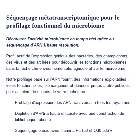
Séquençage métatranscriptomique pour le
profilage fonctionnel du microbiome
Découvrez l'activité microbienne en temps réel grâce au
séquençage d'ARN à haute résolution.
Profil actif de l'expression génique des bactéries, des champignons,
des virus et des archées pour découvrir les fonctions microbiennes
dans la recherche environnementale, agricole et sur le microbiome.
Notre profilage basé sur l'ARN fournit des informations exploitables :
voies fonctionnelles, biomarqueurs et données prêtes à être publiées,
pour accélérer le succès de votre recherche.
Profilage d'expression des ARN transversal à tous les royaumes
Déplétion d'ARNr à haute efficacité avec une construction de
bibliothèque robuste
Séquençage précis avec Illumina PE150 et Q30 ≥85%