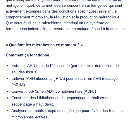
métagénomique), cette méthode se concentre sur les gènes qui sont
activement exprimés dans des conditions spécifiques, révélant le
comportement microbien, la régulation et la production métabolique.
Que vous étudiiez le microbiome intestinal ou un système de
fermentation industrielle, la métatranscriptomique répond à la question
:
« Que font les microbes en ce moment ? »
Comment ça fonctionne :
Extraire l'ARN total de l'échantillon (par exemple, des selles, du
sol, des tissus)
Enlever l'ARN ribosomal (rRNA) pour enrichir en ARN messager
(mRNA)
Convertir l'ARNm en ADN complémentaire (ADNc)
Construire des bibliothèques de séquençage et réaliser du
séquençage à haut débit.
Analyser les motifs d'expression génique pour révéler les fonctions
microbiennes actives.