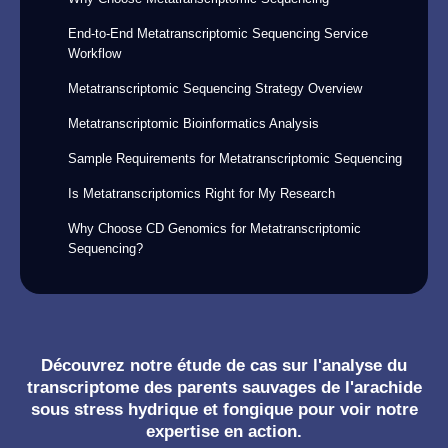
End-to-End Metatranscriptomic Sequencing Service
Workflow
Metatranscriptomic Sequencing Strategy Overview
Metatranscriptomic Bioinformatics Analysis
Sample Requirements for Metatranscriptomic Sequencing
Is Metatranscriptomics Right for My Research
Why Choose CD Genomics for Metatranscriptomic
Sequencing?
Découvrez notre étude de cas sur l'analyse du
transcriptome des parents sauvages de l'arachide
sous stress hydrique et fongique pour voir notre
expertise en action.