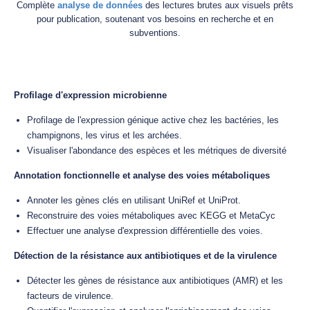
Complète
analyse de données
des lectures brutes aux visuels prêts
pour publication, soutenant vos besoins en recherche et en
subventions.
Profilage d'expression microbienne
Profilage de l'expression génique active chez les bactéries, les
champignons, les virus et les archées.
Visualiser l'abondance des espèces et les métriques de diversité
Annotation fonctionnelle et analyse des voies métaboliques
Annoter les gènes clés en utilisant UniRef et UniProt.
Reconstruire des voies métaboliques avec KEGG et MetaCyc
Effectuer une analyse d'expression différentielle des voies.
Détection de la résistance aux antibiotiques et de la virulence
Détecter les gènes de résistance aux antibiotiques (AMR) et les
facteurs de virulence.