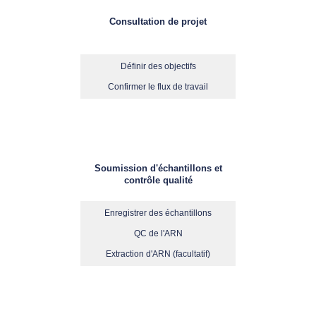
Consultation de projet
Définir des objectifs
Confirmer le flux de travail
Soumission d'échantillons et
contrôle qualité
Enregistrer des échantillons
QC de l'ARN
Extraction d'ARN (facultatif)