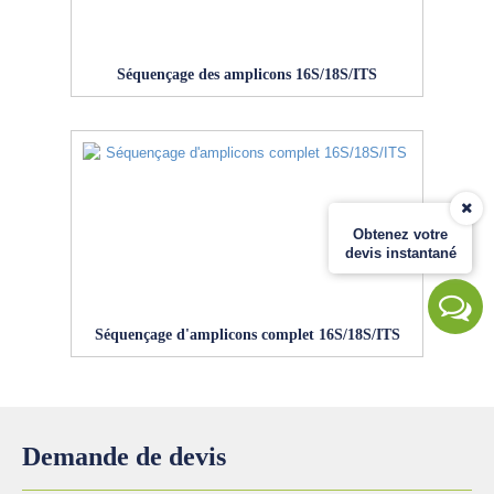
Séquençage des amplicons 16S/18S/ITS
Obtenez votre
devis instantané
Séquençage d'amplicons complet 16S/18S/ITS
Demande de devis