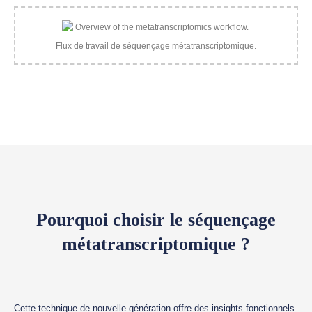
Flux de travail de séquençage métatranscriptomique.
Pourquoi choisir le séquençage
métatranscriptomique ?
Cette technique de nouvelle génération offre des insights fonctionnels