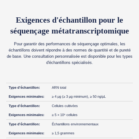
Exigences d'échantillon pour le
séquençage métatranscriptomique
Pour garantir des performances de séquençage optimales, les
échantillons doivent répondre à des normes de quantité et de pureté
de base. Une consultation personnalisée est disponible pour les types
d'échantillons spécialisés.
ARN total
≥ 4 μg (≥ 3 μg minimum), ≥ 50 ng/μL
Cellules cultivées
≥ 5 × 10⁶ cellules
Échantillons environnementaux
≥ 1,5 grammes