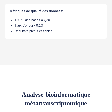
Métriques de qualité des données
:
>80 % des bases à Q30+
Taux d'erreur <0,1%
Résultats précis et fiables
Analyse bioinformatique
métatranscriptomique