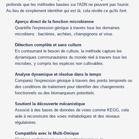
profonds que les méthodes basées sur l'ADN ne peuvent pas fournir.
Au lieu de simplement identifier
qui est là
, cela révèle
ce qu'ils font
.
Aperçu direct de la fonction microbienne
Quantifie l'expression génique à travers tous les domaines
microbiens : bactéries, archées, champignons et virus.
Détection complète et sans culture
En contournant le besoin de culture, la méthode capture les
dynamiques communautaires du monde réel à travers tous les
microbes, y compris les espèces non cultivables.
Analyse dynamique et résolue dans le temps
Comparez l'expression génique à travers des points temporels ou
des conditions de traitement pour identifier des changements
fonctionnels ou des biomarqueurs potentiels.
Soutient la découverte mécanistique
Associé à des bases de données de voies comme KEGG, cela
aide à reconstruire des voies métaboliques et des réseaux
régulatoires.
Compatible avec le Multi-Omique