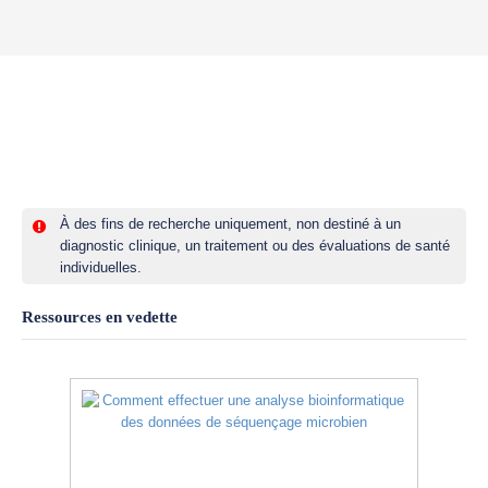
À des fins de recherche uniquement, non destiné à un
diagnostic clinique, un traitement ou des évaluations de santé
individuelles.
Ressources en vedette