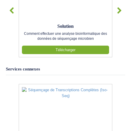
Solution
Comment effectuer une analyse bioinformatique des
données de séquençage microbien
Télécharger
Services connexes