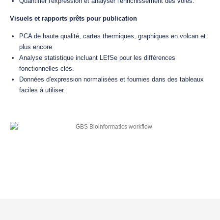
Quantifier l'expression et analyser l'enrichissement des voies.
Visuels et rapports prêts pour publication
PCA de haute qualité, cartes thermiques, graphiques en volcan et
plus encore
Analyse statistique incluant LEfSe pour les différences
fonctionnelles clés.
Données d'expression normalisées et fournies dans des tableaux
faciles à utiliser.