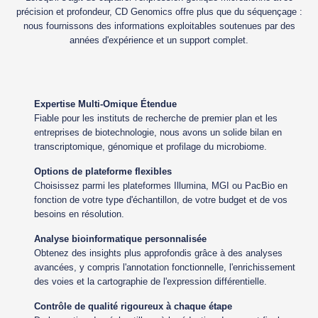
précision et profondeur, CD Genomics offre plus que du séquençage :
nous fournissons des informations exploitables soutenues par des
années d'expérience et un support complet.
Expertise Multi-Omique Étendue
Fiable pour les instituts de recherche de premier plan et les
entreprises de biotechnologie, nous avons un solide bilan en
transcriptomique, génomique et profilage du microbiome.
Options de plateforme flexibles
Choisissez parmi les plateformes Illumina, MGI ou PacBio en
fonction de votre type d'échantillon, de votre budget et de vos
besoins en résolution.
Analyse bioinformatique personnalisée
Obtenez des insights plus approfondis grâce à des analyses
avancées, y compris l'annotation fonctionnelle, l'enrichissement
des voies et la cartographie de l'expression différentielle.
Contrôle de qualité rigoureux à chaque étape