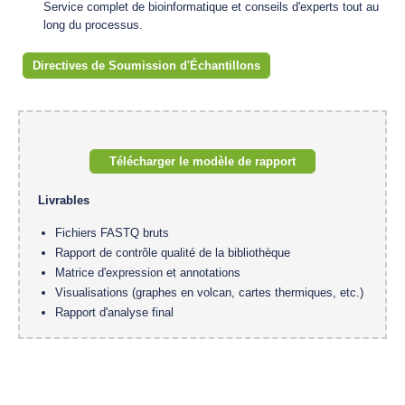
Service complet de bioinformatique et conseils d'experts tout au
long du processus.
Directives de Soumission d'Échantillons
Télécharger le modèle de rapport
Livrables
Fichiers FASTQ bruts
Rapport de contrôle qualité de la bibliothèque
Matrice d'expression et annotations
Visualisations (graphes en volcan, cartes thermiques, etc.)
Rapport d'analyse final