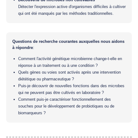
Détecter l'expression active d'organismes difficiles à cultiver
qui ont été manqués par les méthodes traditionnelles.
Questions de recherche courantes auxquelles nous aidons
à répondre
:
Comment l'activité génétique microbienne change-t-elle en
réponse à un traitement ou à une condition ?
Quels gènes ou voies sont activés après une intervention
diététique ou pharmaceutique ?
Puis-je découvrir de nouvelles fonctions dans des microbes
qui ne peuvent pas être cultivés en laboratoire ?
Comment puis-je caractériser fonctionnellement des
souches pour le développement de probiotiques ou de
biomarqueurs ?