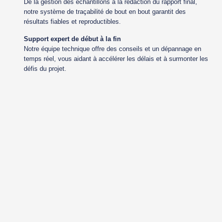
De la gestion des échantillons à la rédaction du rapport final,
notre système de traçabilité de bout en bout garantit des
résultats fiables et reproductibles.
Support expert de début à la fin
Notre équipe technique offre des conseils et un dépannage en
temps réel, vous aidant à accélérer les délais et à surmonter les
défis du projet.