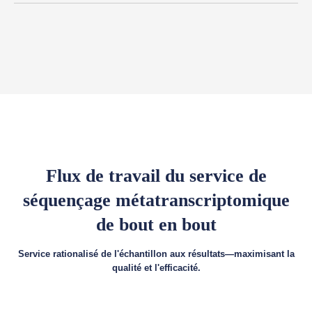
Flux de travail du service de
séquençage métatranscriptomique
de bout en bout
Service rationalisé de l'échantillon aux résultats—maximisant la
qualité et l'efficacité.