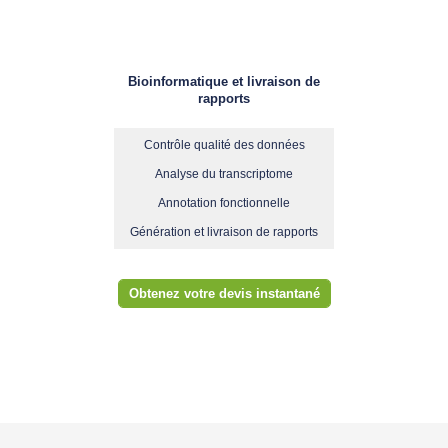
Bioinformatique et livraison de
rapports
Contrôle qualité des données
Analyse du transcriptome
Annotation fonctionnelle
Génération et livraison de rapports
Obtenez votre devis instantané