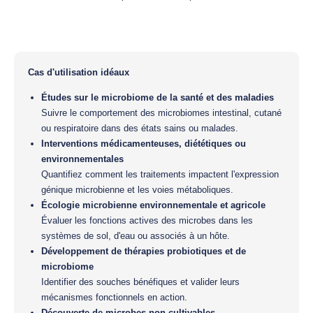
Cas d'utilisation idéaux
Études sur le microbiome de la santé et des maladies
Suivre le comportement des microbiomes intestinal, cutané
ou respiratoire dans des états sains ou malades.
Interventions médicamenteuses, diététiques ou
environnementales
Quantifiez comment les traitements impactent l'expression
génique microbienne et les voies métaboliques.
Écologie microbienne environnementale et agricole
Évaluer les fonctions actives des microbes dans les
systèmes de sol, d'eau ou associés à un hôte.
Développement de thérapies probiotiques et de
microbiome
Identifier des souches bénéfiques et valider leurs
mécanismes fonctionnels en action.
Découverte de microbes non cultivables