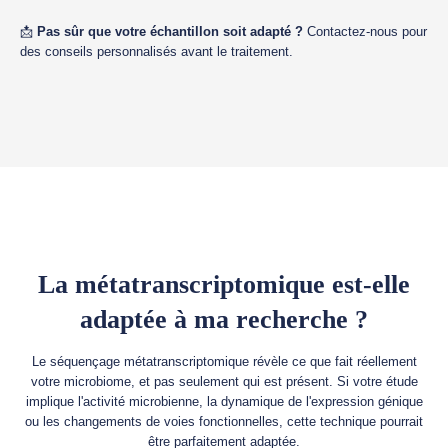
📩
Pas sûr que votre échantillon soit adapté ?
Contactez-nous pour
des conseils personnalisés avant le traitement.
La métatranscriptomique est-elle
adaptée à ma recherche ?
Le séquençage métatranscriptomique révèle ce que fait réellement
votre microbiome, et pas seulement qui est présent. Si votre étude
implique l'activité microbienne, la dynamique de l'expression génique
ou les changements de voies fonctionnelles, cette technique pourrait
être parfaitement adaptée.