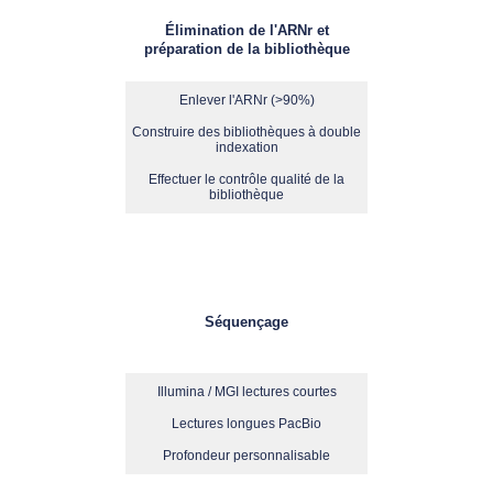
Élimination de l'ARNr et
préparation de la bibliothèque
Enlever l'ARNr (>90%)
Construire des bibliothèques à double
indexation
Effectuer le contrôle qualité de la
bibliothèque
Séquençage
Illumina / MGI lectures courtes
Lectures longues PacBio
Profondeur personnalisable