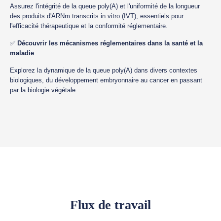
Assurez l'intégrité de la queue poly(A) et l'uniformité de la longueur
des produits d'ARNm transcrits in vitro (IVT), essentiels pour
l'efficacité thérapeutique et la conformité réglementaire.
✅
Découvrir les mécanismes réglementaires dans la santé et la
maladie
Explorez la dynamique de la queue poly(A) dans divers contextes
biologiques, du développement embryonnaire au cancer en passant
par la biologie végétale.
Flux de travail