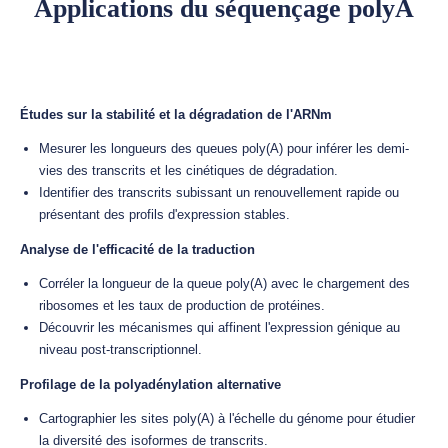
Applications du séquençage polyA
Études sur la stabilité et la dégradation de l'ARNm
Mesurer les longueurs des queues poly(A) pour inférer les demi-
vies des transcrits et les cinétiques de dégradation.
Identifier des transcrits subissant un renouvellement rapide ou
présentant des profils d'expression stables.
Analyse de l'efficacité de la traduction
Corréler la longueur de la queue poly(A) avec le chargement des
ribosomes et les taux de production de protéines.
Découvrir les mécanismes qui affinent l'expression génique au
niveau post-transcriptionnel.
Profilage de la polyadénylation alternative
Cartographier les sites poly(A) à l'échelle du génome pour étudier
la diversité des isoformes de transcrits.