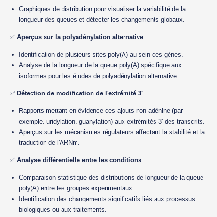
Graphiques de distribution pour visualiser la variabilité de la
longueur des queues et détecter les changements globaux.
✅
Aperçus sur la polyadénylation alternative
Identification de plusieurs sites poly(A) au sein des gènes.
Analyse de la longueur de la queue poly(A) spécifique aux
isoformes pour les études de polyadénylation alternative.
✅
Détection de modification de l'extrémité 3'
Rapports mettant en évidence des ajouts non-adénine (par
exemple, uridylation, guanylation) aux extrémités 3' des transcrits.
Aperçus sur les mécanismes régulateurs affectant la stabilité et la
traduction de l'ARNm.
✅
Analyse différentielle entre les conditions
Comparaison statistique des distributions de longueur de la queue
poly(A) entre les groupes expérimentaux.
Identification des changements significatifs liés aux processus
biologiques ou aux traitements.