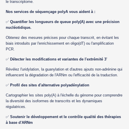
le transcriptome.
Nos services de séquençage polyA vous aident à :
✅
Quantifier les longueurs de queue poly(A) avec une précision
nucléotidique.
Obtenez des mesures précises pour chaque transcrit, en évitant les
biais introduits par l'enrichissement en oligo(dT) ou l'amplification
PCR.
✅
Détecter les modifications et variantes de l'extrémité 3'
Révélez l'uridylation, la guanylation et d'autres ajouts non-adrénine qui
influencent la dégradation de l'ARNm ou l'efficacité de la traduction.
✅
Profil des sites d'alternative polyadénylation
Cartographier les sites poly(A) à l'échelle du génome pour comprendre
la diversité des isoformes de transcrits et les dynamiques
régulatrices.
✅
Soutenir le développement et le contrôle qualité des thérapies
à base d'ARNm