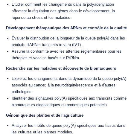
Étudier comment les changements dans la polyadénylation
affectent la régulation des gènes dans le développement, la
réponse au stress et les maladies.
Développement thérapeutique des ARNm et contrôle de la qualité
Évaluer la distribution de la longueur de la queue poly(A) dans les
produits d'ARNm transcrits in vitro (IVT).
Assurer la conformité avec les attentes réglementaires pour les
thérapies et vaccins basés sur l'ARNm.
Recherche sur les maladies et découverte de biomarqueurs
Explorez les changements dans la dynamique de la queue poly(A)
associés au cancer, à la neurodégénérescence et à d'autres
pathologies.
Identifier des signatures poly(A) spécifiques aux transcrits comme
biomarqueurs diagnostiques ou pronostiques potentiels.
Génomique des plantes et de l'agriculture
Analyser les motifs de queue poly(A) spécifiques aux tissus dans
les cultures et les plantes modèles.