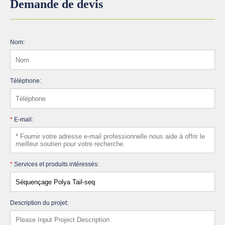
Demande de devis
Nom:
Téléphone:
*
E-mail:
*
Services et produits intéressés:
Description du projet: