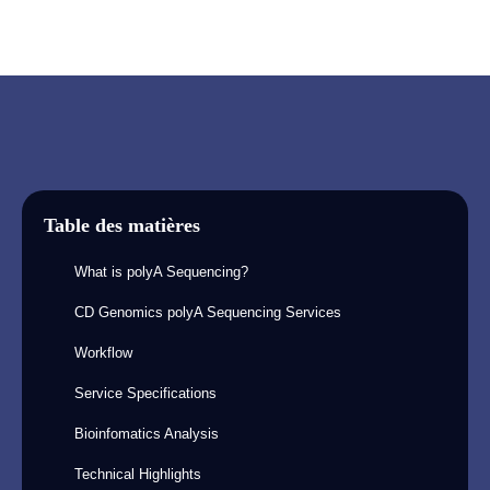
Table des matières
What is polyA Sequencing?
CD Genomics polyA Sequencing Services
Workflow
Service Specifications
Bioinfomatics Analysis
Technical Highlights