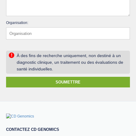
Organisation:
!
À des fins de recherche uniquement, non destiné à un
diagnostic clinique, un traitement ou des évaluations de
santé individuelles.
SOUMETTRE
CONTACTEZ CD GENOMICS