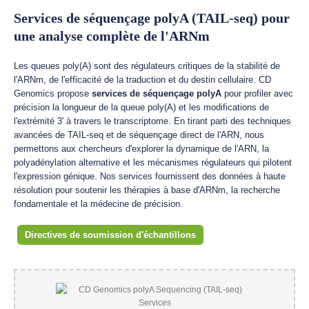
Services de séquençage polyA (TAIL-seq) pour
une analyse complète de l'ARNm
Les queues poly(A) sont des régulateurs critiques de la stabilité de
l'ARNm, de l'efficacité de la traduction et du destin cellulaire. CD
Genomics propose
services de séquençage polyA
pour profiler avec
précision la longueur de la queue poly(A) et les modifications de
l'extrémité 3' à travers le transcriptome. En tirant parti des techniques
avancées de TAIL-seq et de séquençage direct de l'ARN, nous
permettons aux chercheurs d'explorer la dynamique de l'ARN, la
polyadénylation alternative et les mécanismes régulateurs qui pilotent
l'expression génique. Nos services fournissent des données à haute
résolution pour soutenir les thérapies à base d'ARNm, la recherche
fondamentale et la médecine de précision.
Directives de soumission d'échantillons