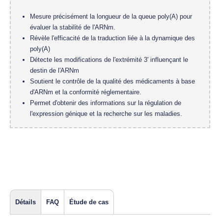
Mesure précisément la longueur de la queue poly(A) pour
évaluer la stabilité de l'ARNm.
Révèle l'efficacité de la traduction liée à la dynamique des
poly(A)
Détecte les modifications de l'extrémité 3' influençant le
destin de l'ARNm
Soutient le contrôle de la qualité des médicaments à base
d'ARNm et la conformité réglementaire.
Permet d'obtenir des informations sur la régulation de
l'expression génique et la recherche sur les maladies.
Détails
FAQ
Étude de cas