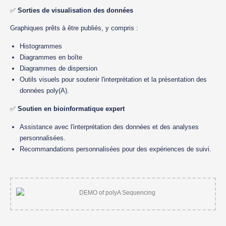
✅
Sorties de visualisation des données
Graphiques prêts à être publiés, y compris :
Histogrammes
Diagrammes en boîte
Diagrammes de dispersion
Outils visuels pour soutenir l'interprétation et la présentation des
données poly(A).
✅
Soutien en bioinformatique expert
Assistance avec l'interprétation des données et des analyses
personnalisées.
Recommandations personnalisées pour des expériences de suivi.