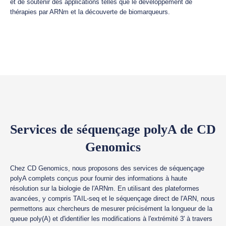
et de soutenir des applications telles que le développement de
thérapies par ARNm et la découverte de biomarqueurs.
Services de séquençage polyA de CD
Genomics
Chez CD Genomics, nous proposons des services de séquençage
polyA complets conçus pour fournir des informations à haute
résolution sur la biologie de l'ARNm. En utilisant des plateformes
avancées, y compris TAIL-seq et le séquençage direct de l'ARN, nous
permettons aux chercheurs de mesurer précisément la longueur de la
queue poly(A) et d'identifier les modifications à l'extrémité 3' à travers