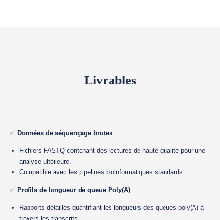
Livrables
✅
Données de séquençage brutes
Fichiers FASTQ contenant des lectures de haute qualité pour une
analyse ultérieure.
Compatible avec les pipelines bioinformatiques standards.
✅
Profils de longueur de queue Poly(A)
Rapports détaillés quantifiant les longueurs des queues poly(A) à
travers les transcrits.