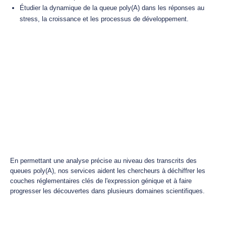
Étudier la dynamique de la queue poly(A) dans les réponses au
stress, la croissance et les processus de développement.
En permettant une analyse précise au niveau des transcrits des
queues poly(A), nos services aident les chercheurs à déchiffrer les
couches réglementaires clés de l'expression génique et à faire
progresser les découvertes dans plusieurs domaines scientifiques.