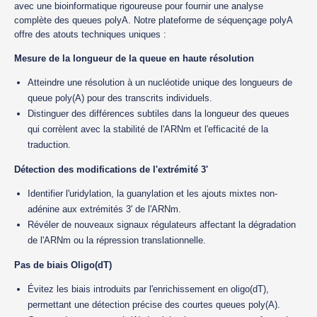
avec une bioinformatique rigoureuse pour fournir une analyse
complète des queues polyA. Notre plateforme de séquençage polyA
offre des atouts techniques uniques :
Mesure de la longueur de la queue en haute résolution
Atteindre une résolution à un nucléotide unique des longueurs de
queue poly(A) pour des transcrits individuels.
Distinguer des différences subtiles dans la longueur des queues
qui corrèlent avec la stabilité de l'ARNm et l'efficacité de la
traduction.
Détection des modifications de l'extrémité 3'
Identifier l'uridylation, la guanylation et les ajouts mixtes non-
adénine aux extrémités 3' de l'ARNm.
Révéler de nouveaux signaux régulateurs affectant la dégradation
de l'ARNm ou la répression translationnelle.
Pas de biais Oligo(dT)
Évitez les biais introduits par l'enrichissement en oligo(dT),
permettant une détection précise des courtes queues poly(A).