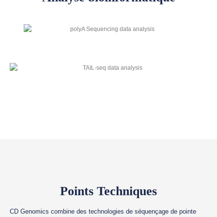
Points Techniques
CD Genomics combine des technologies de séquençage de pointe