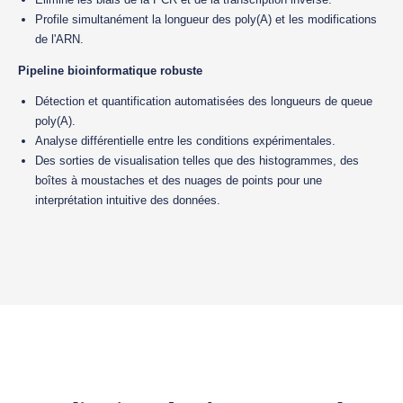
Profile simultanément la longueur des poly(A) et les modifications
de l'ARN.
Pipeline bioinformatique robuste
Détection et quantification automatisées des longueurs de queue
poly(A).
Analyse différentielle entre les conditions expérimentales.
Des sorties de visualisation telles que des histogrammes, des
boîtes à moustaches et des nuages de points pour une
interprétation intuitive des données.