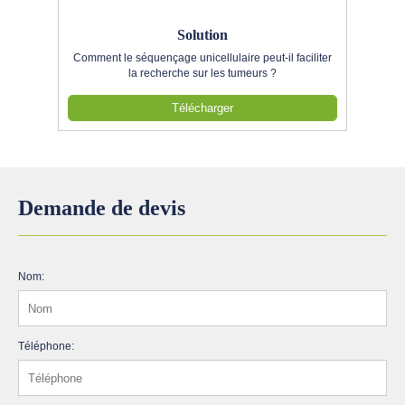
Solution
Comment le séquençage unicellulaire peut-il faciliter
la recherche sur les tumeurs ?
Télécharger
Demande de devis
Nom:
Téléphone: