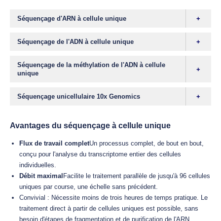
Séquençage d'ARN à cellule unique
Séquençage de l'ADN à cellule unique
Séquençage de la méthylation de l'ADN à cellule
unique
Séquençage unicellulaire 10x Genomics
Avantages du séquençage à cellule unique
Flux de travail complet
Un processus complet, de bout en bout,
conçu pour l'analyse du transcriptome entier des cellules
individuelles.
Débit maximal
Facilite le traitement parallèle de jusqu'à 96 cellules
uniques par course, une échelle sans précédent.
Convivial : Nécessite moins de trois heures de temps pratique. Le
traitement direct à partir de cellules uniques est possible, sans
besoin d'étapes de fragmentation et de purification de l'ARN.