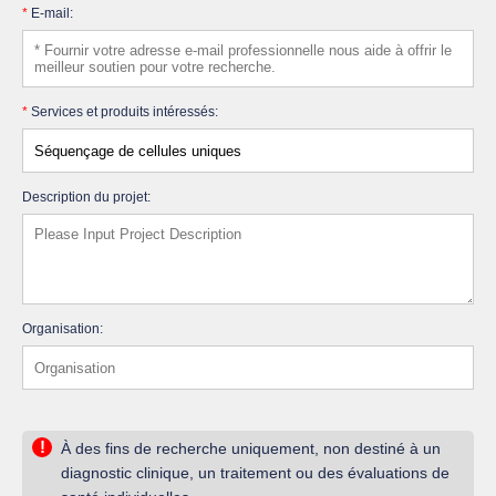
*
E-mail:
*
Services et produits intéressés:
Description du projet:
Organisation:
!
À des fins de recherche uniquement, non destiné à un
diagnostic clinique, un traitement ou des évaluations de