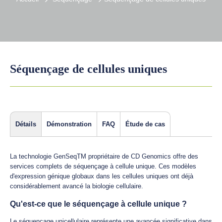
Séquençage de cellules uniques
Détails
Démonstration
FAQ
Étude de cas
La technologie GenSeqTM propriétaire de CD Genomics offre des
services complets de séquençage à cellule unique. Ces modèles
d'expression génique globaux dans les cellules uniques ont déjà
considérablement avancé la biologie cellulaire.
Qu'est-ce que le séquençage à cellule unique ?
Le séquençage unicellulaire représente une avancée significative dans