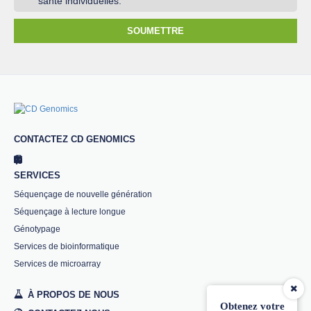
santé individuelles.
SOUMETTRE
CONTACTEZ CD GENOMICS
SERVICES
Séquençage de nouvelle génération
Séquençage à lecture longue
Génotypage
Services de bioinformatique
Services de microarray
À PROPOS DE NOUS
Obtenez votre