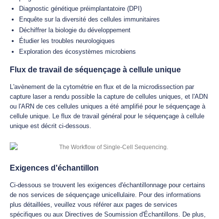
Diagnostic génétique préimplantatoire (DPI)
Enquête sur la diversité des cellules immunitaires
Déchiffrer la biologie du développement
Étudier les troubles neurologiques
Exploration des écosystèmes microbiens
Flux de travail de séquençage à cellule unique
L'avènement de la cytométrie en flux et de la microdissection par
capture laser a rendu possible la capture de cellules uniques, et l'ADN
ou l'ARN de ces cellules uniques a été amplifié pour le séquençage à
cellule unique. Le flux de travail général pour le séquençage à cellule
unique est décrit ci-dessous.
Exigences d'échantillon
Ci-dessous se trouvent les exigences d'échantillonnage pour certains
de nos services de séquençage unicellulaire. Pour des informations
plus détaillées, veuillez vous référer aux pages de services
spécifiques ou aux Directives de Soumission d'Échantillons. De plus,