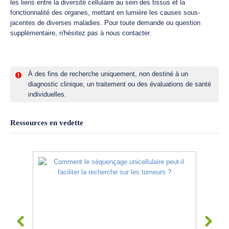
les liens entre la diversité cellulaire au sein des tissus et la
fonctionnalité des organes, mettant en lumière les causes sous-
jacentes de diverses maladies. Pour toute demande ou question
supplémentaire, n'hésitez pas à nous contacter.
À des fins de recherche uniquement, non destiné à un
diagnostic clinique, un traitement ou des évaluations de santé
individuelles.
Ressources en vedette