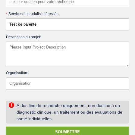
*
Services et produits intéressés:
Description du projet:
Organisation:
!
À des fins de recherche uniquement, non destiné à un
diagnostic clinique, un traitement ou des évaluations de
santé individuelles.
SOUMETTRE