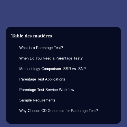
Table des matières
What is a Parentage Test?
When Do You Need a Parentage Test?
Methodology Comparison: SSR vs. SNP
Parentage Test Applications
Parentage Test Service Workflow
Sample Requirements
Why Choose CD Genomics for Parentage Test?