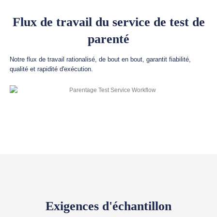
Flux de travail du service de test de
parenté
Notre flux de travail rationalisé, de bout en bout, garantit fiabilité,
qualité et rapidité d'exécution.
Exigences d'échantillon