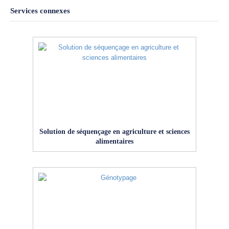
Services connexes
Solution de séquençage en agriculture et sciences
alimentaires