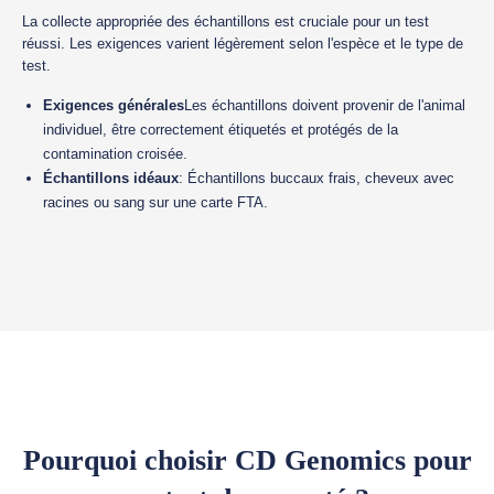
La collecte appropriée des échantillons est cruciale pour un test
réussi. Les exigences varient légèrement selon l'espèce et le type de
test.
Exigences générales
Les échantillons doivent provenir de l'animal
individuel, être correctement étiquetés et protégés de la
contamination croisée.
Échantillons idéaux
: Échantillons buccaux frais, cheveux avec
racines ou sang sur une carte FTA.
Pourquoi choisir CD Genomics pour