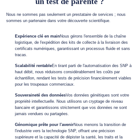
un test de parenté ?
Nous ne sommes pas seulement un prestataire de services ; nous
sommes un partenaire dans votre découverte scientifique.
Expérience clé en main
Nous gérons l'ensemble de la chaîne
logistique, de l'expédition des kits de collecte à la livraison des
certificats numériques, garantissant un processus fluide et sans
tracas.
Scalabilité rentable
En tirant parti de l'automatisation des SNP à
haut débit, nous réduisons considérablement les coûts par
échantillon, rendant les tests de précision financièrement viables
pour les troupeaux commerciaux.
Souveraineté des données
Vos données génétiques sont votre
propriété intellectuelle. Nous utilisons un cryptage de niveau
bancaire et garantissons strictement que vos données ne sont
jamais vendues ou partagées.
Génomique prête pour l'avenir
Nous menons la transition de
l'industrie vers la technologie SNP, offrant une précision
supérieure et la capacité de dépister la santé, les traits et la