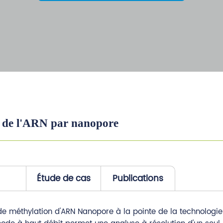
n de l'ARN par nanopore
Étude de cas
Publications
méthylation d'ARN Nanopore à la pointe de la technologie 