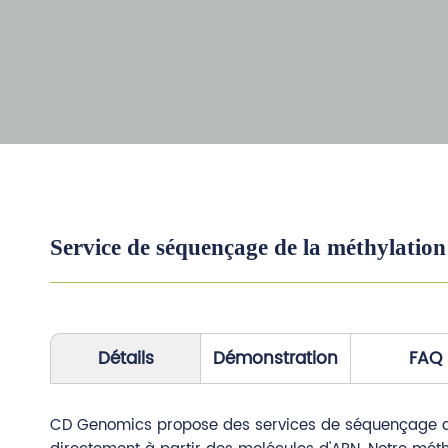
Service de séquençage de la méthylatio
Détails
Démonstration
FAQ
CD Genomics propose des services de séquençage de 