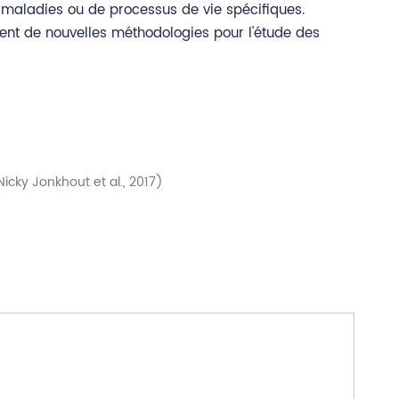
e maladies ou de processus de vie spécifiques.
ment de nouvelles méthodologies pour l'étude des
Nicky Jonkhout et al., 2017)