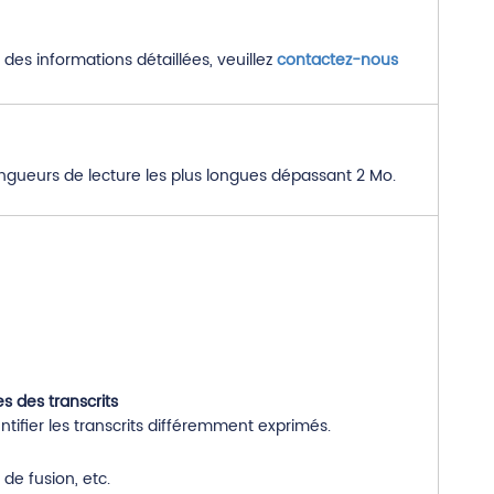
des informations détaillées, veuillez
contactez-nous
ongueurs de lecture les plus longues dépassant 2 Mo.
es des transcrits
ntifier les transcrits différemment exprimés.
de fusion, etc.