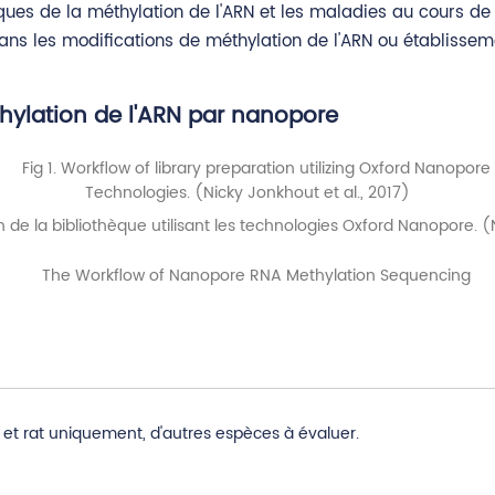
fiques de la méthylation de l'ARN et les maladies au cours d
dans les modifications de méthylation de l'ARN ou établisse
hylation de l'ARN par nanopore
n de la bibliothèque utilisant les technologies Oxford Nanopore. (
 et rat uniquement, d'autres espèces à évaluer.