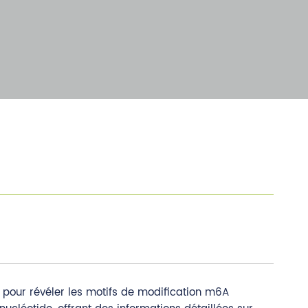
pour révéler les motifs de modification m6A