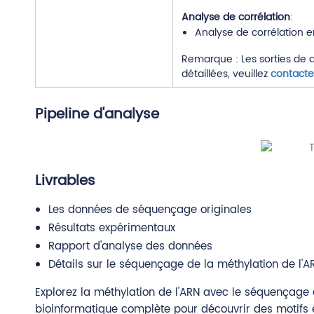
Analyse de corrélation
:
Analyse de corrélation e
Remarque : Les sorties de 
détaillées, veuillez
contact
Pipeline d'analyse
Livrables
Les données de séquençage originales
Résultats expérimentaux
Rapport d'analyse des données
Détails sur le séquençage de la méthylation de l'
Explorez la méthylation de l'ARN avec le séquençag
bioinformatique complète pour découvrir des motifs