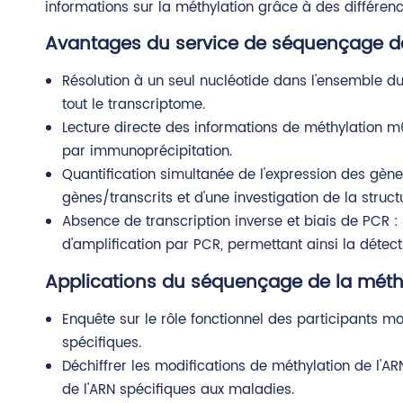
informations sur la méthylation grâce à des différenc
Avantages du service de séquençage de
Résolution à un seul nucléotide dans l'ensemble du
tout le transcriptome.
Lecture directe des informations de méthylation m
par immunoprécipitation.
Quantification simultanée de l'expression des gènes/
gènes/transcrits et d'une investigation de la struc
Absence de transcription inverse et biais de PCR :
d'amplification par PCR, permettant ainsi la détec
Applications du séquençage de la méth
Enquête sur le rôle fonctionnel des participants 
spécifiques.
Déchiffrer les modifications de méthylation de l'A
de l'ARN spécifiques aux maladies.