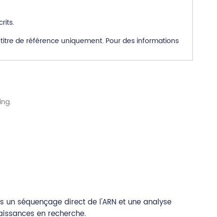
rits.
titre de référence uniquement. Pour des informations
s un séquençage direct de l'ARN et une analyse
aissances en recherche.