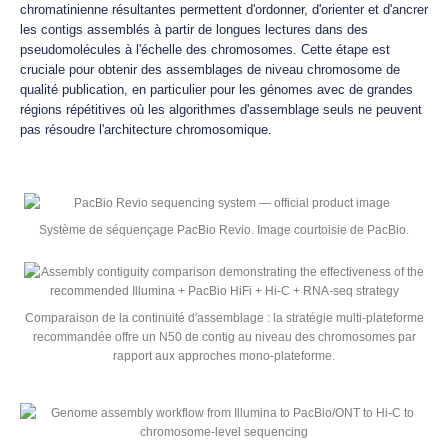
chromatinienne résultantes permettent d'ordonner, d'orienter et d'ancrer
les contigs assemblés à partir de longues lectures dans des
pseudomolécules à l'échelle des chromosomes. Cette étape est
cruciale pour obtenir des assemblages de niveau chromosome de
qualité publication, en particulier pour les génomes avec de grandes
régions répétitives où les algorithmes d'assemblage seuls ne peuvent
pas résoudre l'architecture chromosomique.
Système de séquençage PacBio Revio. Image courtoisie de PacBio.
Comparaison de la continuité d'assemblage : la stratégie multi-plateforme
recommandée offre un N50 de contig au niveau des chromosomes par
rapport aux approches mono-plateforme.