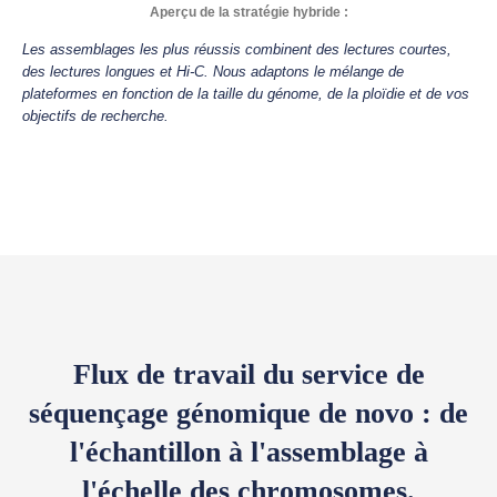
Aperçu de la stratégie hybride :
Les assemblages les plus réussis combinent des lectures courtes,
des lectures longues et Hi-C. Nous adaptons le mélange de
plateformes en fonction de la taille du génome, de la ploïdie et de vos
objectifs de recherche.
Flux de travail du service de
séquençage génomique de novo : de
l'échantillon à l'assemblage à
l'échelle des chromosomes.