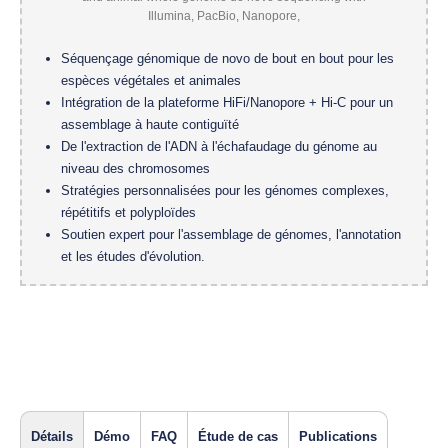
Séquençage génomique de novo de bout en bout pour les
espèces végétales et animales
Intégration de la plateforme HiFi/Nanopore + Hi-C pour un
assemblage à haute contiguïté
De l'extraction de l'ADN à l'échafaudage du génome au
niveau des chromosomes
Stratégies personnalisées pour les génomes complexes,
répétitifs et polyploïdes
Soutien expert pour l'assemblage de génomes, l'annotation
et les études d'évolution.
Détails
Démo
FAQ
Étude de cas
Publications