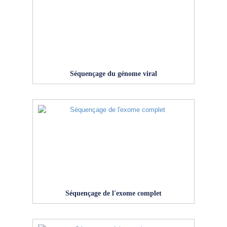
Séquençage du génome viral
Séquençage de l'exome complet