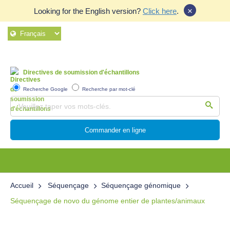
×
Looking for the English version?
Click here
.
Directives de soumission d'échantillons
Recherche Google
Recherche par mot-clé
Commander en ligne
Accueil
Séquençage
Séquençage génomique
Séquençage de novo du génome entier de plantes/animaux