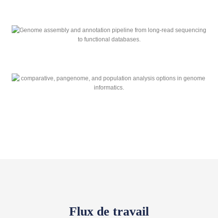
Flux de travail