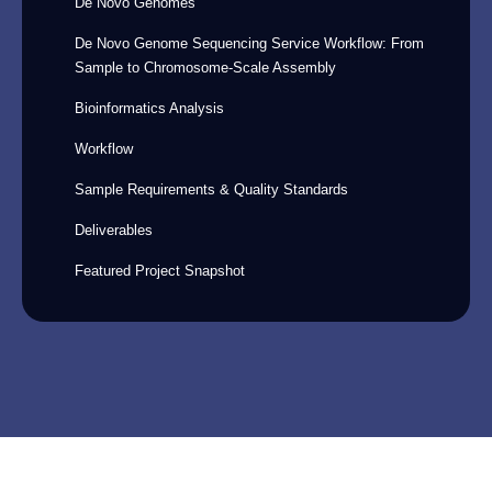
De Novo Genomes
De Novo Genome Sequencing Service Workflow: From
Sample to Chromosome-Scale Assembly
Bioinformatics Analysis
Workflow
Sample Requirements & Quality Standards
Deliverables
Featured Project Snapshot