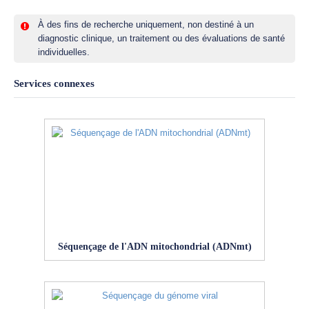
À des fins de recherche uniquement, non destiné à un
diagnostic clinique, un traitement ou des évaluations de santé
individuelles.
Services connexes
Séquençage de l'ADN mitochondrial (ADNmt)