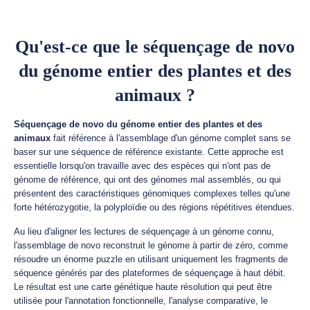
Qu'est-ce que le séquençage de novo
du génome entier des plantes et des
animaux ?
Séquençage de novo du génome entier des plantes et des
animaux
fait référence à l'assemblage d'un génome complet sans se
baser sur une séquence de référence existante. Cette approche est
essentielle lorsqu'on travaille avec des espèces qui n'ont pas de
génome de référence, qui ont des génomes mal assemblés, ou qui
présentent des caractéristiques génomiques complexes telles qu'une
forte hétérozygotie, la polyploïdie ou des régions répétitives étendues.
Au lieu d'aligner les lectures de séquençage à un génome connu,
l'assemblage de novo reconstruit le génome à partir de zéro, comme
résoudre un énorme puzzle en utilisant uniquement les fragments de
séquence générés par des plateformes de séquençage à haut débit.
Le résultat est une carte génétique haute résolution qui peut être
utilisée pour l'annotation fonctionnelle, l'analyse comparative, le