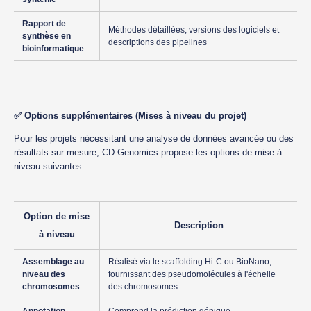
Rapport de
Méthodes détaillées, versions des logiciels et
synthèse en
descriptions des pipelines
bioinformatique
✅
Options supplémentaires (Mises à niveau du projet)
Pour les projets nécessitant une analyse de données avancée ou des
résultats sur mesure, CD Genomics propose les options de mise à
niveau suivantes :
Option de mise
Description
à niveau
Assemblage au
Réalisé via le scaffolding Hi-C ou BioNano,
niveau des
fournissant des pseudomolécules à l'échelle
chromosomes
des chromosomes.