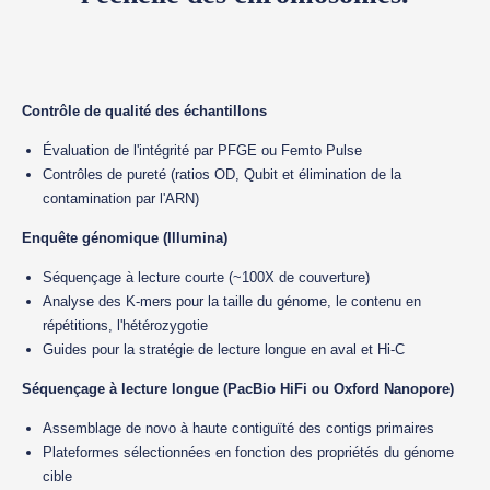
Contrôle de qualité des échantillons
Évaluation de l'intégrité par PFGE ou Femto Pulse
Contrôles de pureté (ratios OD, Qubit et élimination de la
contamination par l'ARN)
Enquête génomique (Illumina)
Séquençage à lecture courte (~100X de couverture)
Analyse des K-mers pour la taille du génome, le contenu en
répétitions, l'hétérozygotie
Guides pour la stratégie de lecture longue en aval et Hi-C
Séquençage à lecture longue (PacBio HiFi ou Oxford Nanopore)
Assemblage de novo à haute contiguïté des contigs primaires
Plateformes sélectionnées en fonction des propriétés du génome
cible