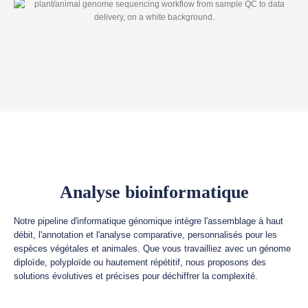
Analyse bioinformatique
Notre pipeline d'informatique génomique intègre l'assemblage à haut
débit, l'annotation et l'analyse comparative, personnalisés pour les
espèces végétales et animales. Que vous travailliez avec un génome
diploïde, polyploïde ou hautement répétitif, nous proposons des
solutions évolutives et précises pour déchiffrer la complexité.