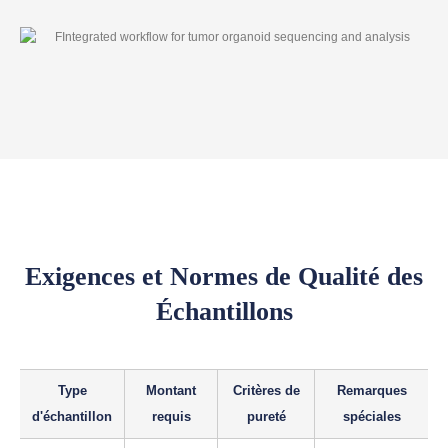
Exigences et Normes de Qualité des
Échantillons
Type
Montant
Critères de
Remarques
d'échantillon
requis
pureté
spéciales