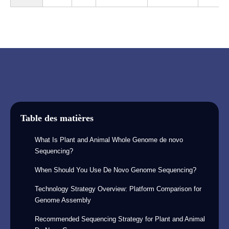
Table des matières
What Is Plant and Animal Whole Genome de novo
Sequencing?
When Should You Use De Novo Genome Sequencing?
Technology Strategy Overview: Platform Comparison for
Genome Assembly
Recommended Sequencing Strategy for Plant and Animal