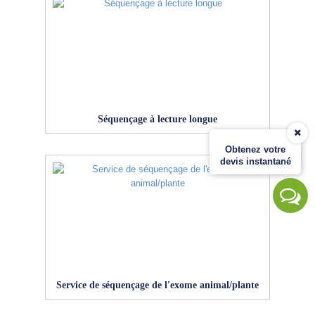
Séquençage à lecture longue
Obtenez votre
devis instantané
Service de séquençage de l'exome animal/plante