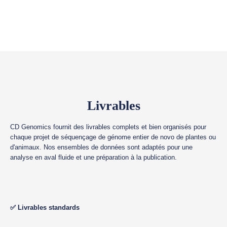
Livrables
CD Genomics fournit des livrables complets et bien organisés pour
chaque projet de séquençage de génome entier de novo de plantes ou
d'animaux. Nos ensembles de données sont adaptés pour une
analyse en aval fluide et une préparation à la publication.
✅ Livrables standards