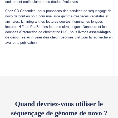
croisement moléculaire et les études évolutives.
Chez CD Genomics, nous proposons des services de séquençage de
novo de bout en bout pour une large gamme d'espèces végétales et
animales. En intégrant les lectures courtes Illumina, les longues
lectures HiFi de PacBio, les lectures ultra-longues Nanopore et les
données d'interaction de chromatine Hi-C, nous livrons
assemblages
de génomes au niveau des chromosomes
prêt pour la recherche en
aval et la publication.
Quand devriez-vous utiliser le
séquençage de génome de novo ?