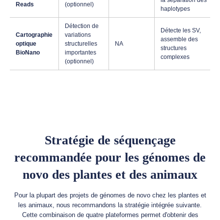
la séparation des
Reads
(optionnel)
haplotypes
Détection de
Détecte les SV,
Cartographie
variations
assemble des
optique
structurelles
NA
structures
BioNano
importantes
complexes
(optionnel)
Stratégie de séquençage
recommandée pour les génomes de
novo des plantes et des animaux
Pour la plupart des projets de génomes de novo chez les plantes et
les animaux, nous recommandons la stratégie intégrée suivante.
Cette combinaison de quatre plateformes permet d'obtenir des