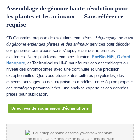
Assemblage de génome haute résolution pour
les plantes et les animaux — Sans référence
requise
CD Genomics propose des solutions complètes.
Séquençage de novo
du génome entier des plantes et des animaux
services pour décoder
des génomes complexes sans s'appuyer sur des références
existantes. Notre plateforme combine Illumina,
PacBio HiFi
,
Oxford
Nanopore
, et
Technologies Hi-C
pour fournir des assemblages au
niveau des chromosomes avec une continuité et une précision
exceptionnelles. Que vous étudiiez des cultures polyploïdes, des
espèces sauvages ou des organismes modèles, notre équipe propose
des stratégies personnalisées, une analyse experte et des données
prêtes pour publication.
Directives de soumission d'échantillons