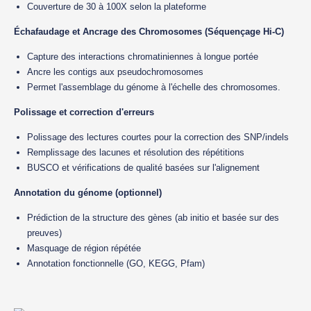
Couverture de 30 à 100X selon la plateforme
Échafaudage et Ancrage des Chromosomes (Séquençage Hi-C)
Capture des interactions chromatiniennes à longue portée
Ancre les contigs aux pseudochromosomes
Permet l'assemblage du génome à l'échelle des chromosomes.
Polissage et correction d'erreurs
Polissage des lectures courtes pour la correction des SNP/indels
Remplissage des lacunes et résolution des répétitions
BUSCO et vérifications de qualité basées sur l'alignement
Annotation du génome (optionnel)
Prédiction de la structure des gènes (ab initio et basée sur des
preuves)
Masquage de région répétée
Annotation fonctionnelle (GO, KEGG, Pfam)