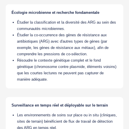
Écologie microbienne et recherche fondamentale
Étudier la classification et la diversité des ARG au sein des
communautés microbiennes.
Étudier la co-occurrence des gènes de résistance aux
antibiotiques (ARG) avec d'autres types de gènes (par
exemple, les gènes de résistance aux métaux), afin de
comprendre les pressions de co-sélection.
Résoudre le contexte génétique complet et le fond
génétique (chromosome contre plasmide, éléments voisins)
que les courtes lectures ne peuvent pas capturer de
manière adéquate.
Surveillance en temps réel et déployable sur le terrain
Les environnements de soins sur place ou in situ (cliniques,
sites de terrain) bénéficient de flux de travail de détection
des ARG en temps réel.