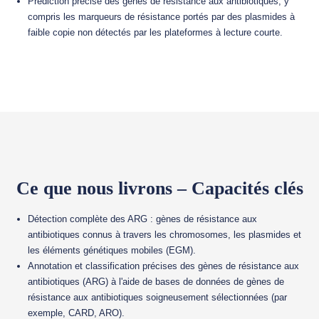
Prédiction précise des gènes de résistance aux antibiotiques, y
compris les marqueurs de résistance portés par des plasmides à
faible copie non détectés par les plateformes à lecture courte.
Ce que nous livrons – Capacités clés
Détection complète des ARG : gènes de résistance aux
antibiotiques connus à travers les chromosomes, les plasmides et
les éléments génétiques mobiles (EGM).
Annotation et classification précises des gènes de résistance aux
antibiotiques (ARG) à l'aide de bases de données de gènes de
résistance aux antibiotiques soigneusement sélectionnées (par
exemple, CARD, ARO).