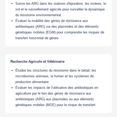
Suivre les ARG dans les stations d'épuration, les rivières, le
sol et le ruissellement agricole pour surveiller la dynamique
du résistome environnemental.
Évaluer la mobilité des gènes de résistance aux
antibiotiques (ARG) via des plasmides et des éléments
génétiques mobiles (EGM) pour comprendre les risques de
transfert horizontal de gènes.
Recherche Agricole et Vétérinaire
Étudier les structures du résistome dans le bétail, les
microbiomes animaux, le fumier et les systèmes de
production alimentaire.
Évaluer les impacts de l'utilisation des antibiotiques en
agriculture par le lien des gènes de résistance aux
antibiotiques (ARG) aux plasmides ou aux éléments
génétiques mobiles (MGE) pour le risque de transfert.