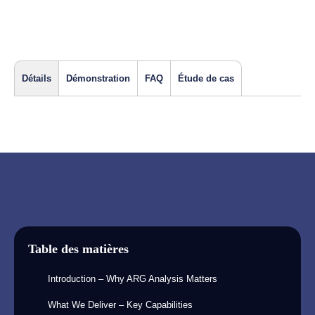
Détails
Démonstration
FAQ
Étude de cas
Table des matières
Introduction – Why ARG Analysis Matters
What We Deliver – Key Capabilities