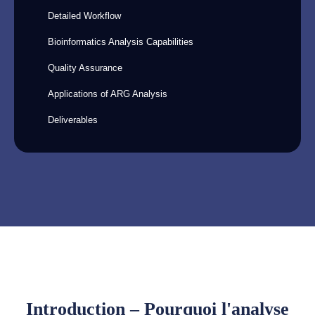
Detailed Workflow
Bioinformatics Analysis Capabilities
Quality Assurance
Applications of ARG Analysis
Deliverables
Introduction – Pourquoi l'analyse