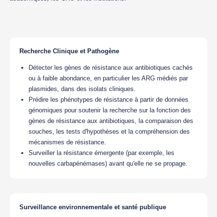
Recherche Clinique et Pathogène
Détecter les gènes de résistance aux antibiotiques cachés
ou à faible abondance, en particulier les ARG médiés par
plasmides, dans des isolats cliniques.
Prédire les phénotypes de résistance à partir de données
génomiques pour soutenir la recherche sur la fonction des
gènes de résistance aux antibiotiques, la comparaison des
souches, les tests d'hypothèses et la compréhension des
mécanismes de résistance.
Surveiller la résistance émergente (par exemple, les
nouvelles carbapénémases) avant qu'elle ne se propage.
Surveillance environnementale et santé publique