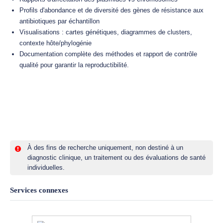
Profils d'abondance et de diversité des gènes de résistance aux
antibiotiques par échantillon
Visualisations : cartes génétiques, diagrammes de clusters,
contexte hôte/phylogénie
Documentation complète des méthodes et rapport de contrôle
qualité pour garantir la reproductibilité.
À des fins de recherche uniquement, non destiné à un
diagnostic clinique, un traitement ou des évaluations de santé
individuelles.
Services connexes