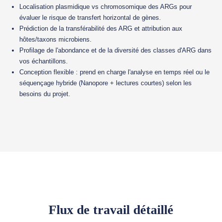
Localisation plasmidique vs chromosomique des ARGs pour
évaluer le risque de transfert horizontal de gènes.
Prédiction de la transférabilité des ARG et attribution aux
hôtes/taxons microbiens.
Profilage de l'abondance et de la diversité des classes d'ARG dans
vos échantillons.
Conception flexible : prend en charge l'analyse en temps réel ou le
séquençage hybride (Nanopore + lectures courtes) selon les
besoins du projet.
Flux de travail détaillé