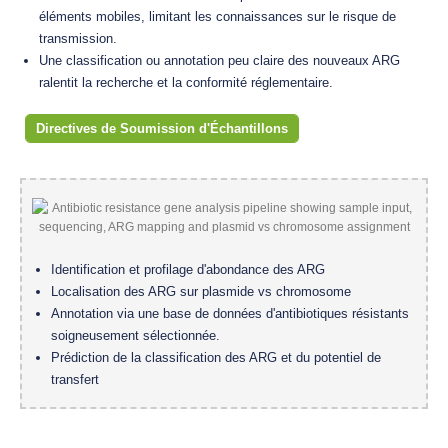
éléments mobiles, limitant les connaissances sur le risque de
transmission.
Une classification ou annotation peu claire des nouveaux ARG
ralentit la recherche et la conformité réglementaire.
Directives de Soumission d'Échantillons
Identification et profilage d'abondance des ARG
Localisation des ARG sur plasmide vs chromosome
Annotation via une base de données d'antibiotiques résistants
soigneusement sélectionnée.
Prédiction de la classification des ARG et du potentiel de
transfert