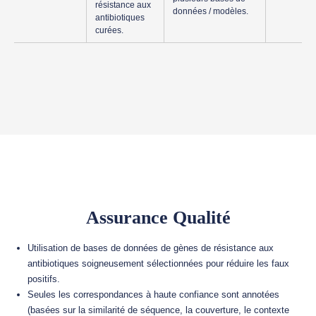
résistance aux
données / modèles.
antibiotiques
curées.
Assurance Qualité
Utilisation de bases de données de gènes de résistance aux
antibiotiques soigneusement sélectionnées pour réduire les faux
positifs.
Seules les correspondances à haute confiance sont annotées
(basées sur la similarité de séquence, la couverture, le contexte