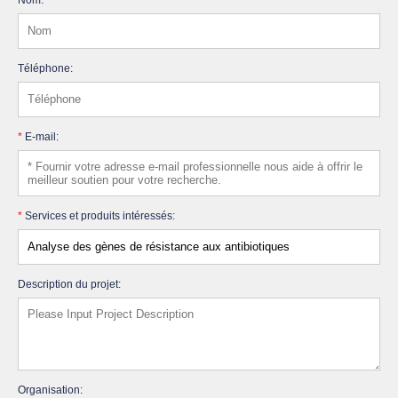
Téléphone:
*
E-mail:
*
Services et produits intéressés:
Description du projet:
Organisation: