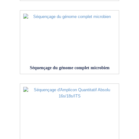
Séquençage du génome complet microbien