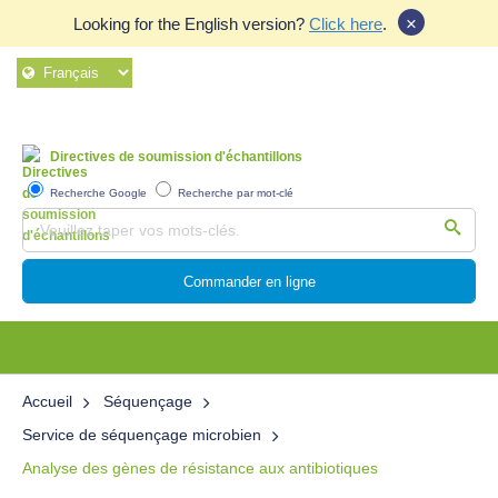
×
Looking for the English version?
Click here
.
Directives de soumission d'échantillons
Recherche Google
Recherche par mot-clé
Commander en ligne
Accueil
Séquençage
Service de séquençage microbien
Analyse des gènes de résistance aux antibiotiques