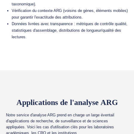
taxonomique).
Vérification du contexte ARG (voisins de gènes, éléments mobiles)
pour garantir l'exactitude des attributions.
Données livrées avec transparence : métriques de contrôle qualité,
statistiques d'assemblage, distributions de longueur/qualité des
lectures.
Applications de l'analyse ARG
Notre service d'analyse ARG prend en charge un large éventail
d'applications de recherche, de surveillance et de sciences
appliquées. Voici les cas d'utilisation clés pour les laboratoires
académiques, les CRO et les institutions.