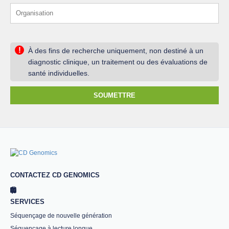
!
À des fins de recherche uniquement, non destiné à un
diagnostic clinique, un traitement ou des évaluations de
santé individuelles.
SOUMETTRE
CONTACTEZ CD GENOMICS
SERVICES
Séquençage de nouvelle génération
Séquençage à lecture longue