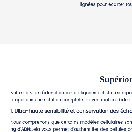
lignées pour écarter to
Supérior
Notre service d'identification de lignées cellulaires r
proposons une solution complète de vérification d'identi
1. Ultra-haute sensibilité et conservation des écha
Nous comprenons que certains modèles cellulaires sont 
ng d'ADN
Cela vous permet d'authentifier des cellules 