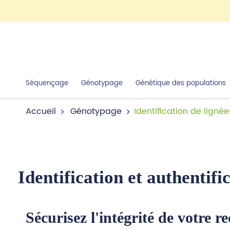
Séquençage
Génotypage
Génétique des populations
Accueil
Génotypage
Identification de lignée
Identification et authentifi
Sécurisez l'intégrité de votre 