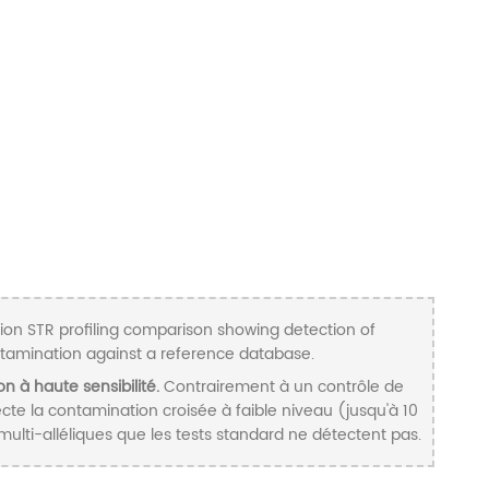
 à haute sensibilité.
Contrairement à un contrôle de
cte la contamination croisée à faible niveau (jusqu'à 10
multi-alléliques que les tests standard ne détectent pas.