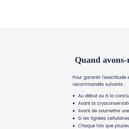
Quand avons-no
Pour garantir l'exactitude 
recommandés suivants :
Au début ou à la conclu
Avant la cryoconservati
Avant de soumettre une
Si les lignées cellulai
Chaque fois que plusieur