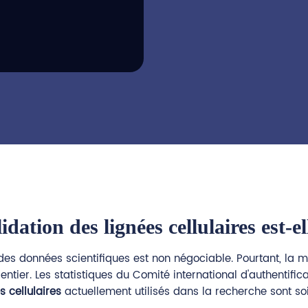
idation des lignées cellulaires est-e
 des données scientifiques est non négociable. Pourtant, la m
tier. Les statistiques du Comité international d'authentifica
s cellulaires
actuellement utilisés dans la recherche sont soi