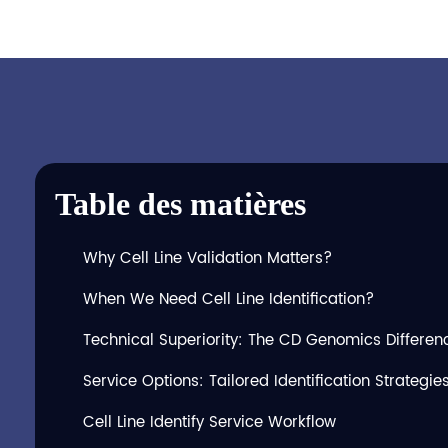
Table des matières
Why Cell Line Validation Matters?
When We Need Cell Line Identification?
Technical Superiority: The CD Genomics Differen
Service Options: Tailored Identification Strategie
Cell Line Identify Service Workflow