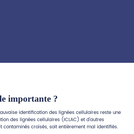
lle importante ?
auvaise identification des lignées cellulaires reste une
tion des lignées cellulaires (ICLAC) et d'autres
t contaminés croisés, soit entièrement mal identifiés.