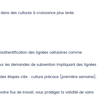
dans des cultures à croissance plus lente.
'authentification des lignées cellulaires comme
pour les demandes de subvention impliquant des lignées
 des étapes clés : culture précoce (première semaine),
tre flux de travail, vous protégez la validité de votre