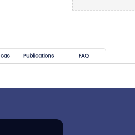
 cas
Publications
FAQ