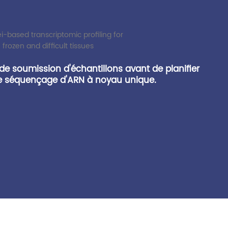
 de soumission d'échantillons avant de planifier
de séquençage d'ARN à noyau unique.