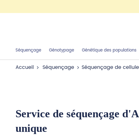
Séquençage
Génotypage
Génétique des populations
Accueil
Séquençage
Séquençage de cellule
Service de séquençage d'
unique