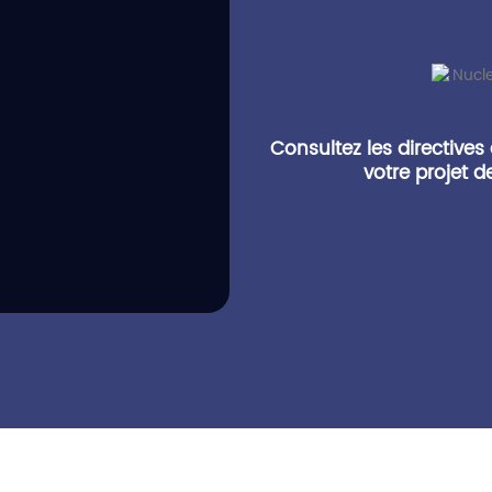
Consultez les directives
votre projet 