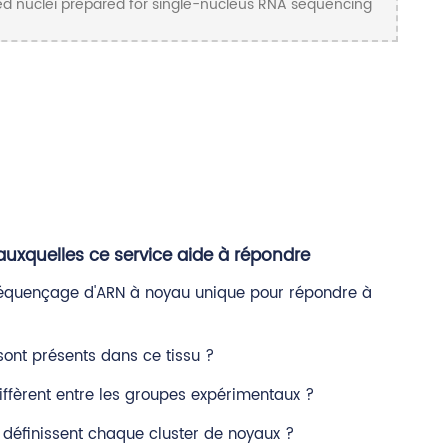
uxquelles ce service aide à répondre
e séquençage d'ARN à noyau unique pour répondre à
sont présents dans ce tissu ?
diffèrent entre les groupes expérimentaux ?
définissent chaque cluster de noyaux ?