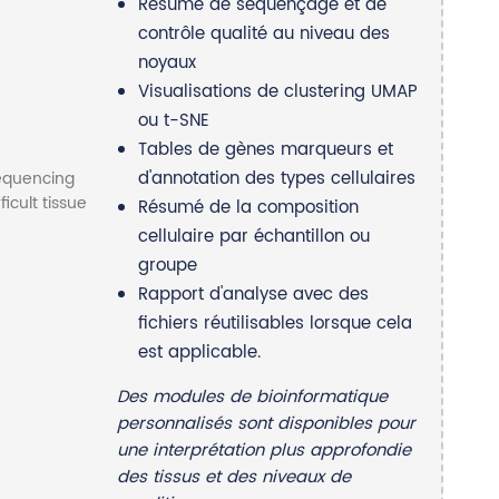
Résumé de séquençage et de
contrôle qualité au niveau des
noyaux
Visualisations de clustering UMAP
ou t-SNE
Tables de gènes marqueurs et
d'annotation des types cellulaires
Résumé de la composition
cellulaire par échantillon ou
groupe
Rapport d'analyse avec des
fichiers réutilisables lorsque cela
est applicable.
Des modules de bioinformatique
personnalisés sont disponibles pour
une interprétation plus approfondie
des tissus et des niveaux de