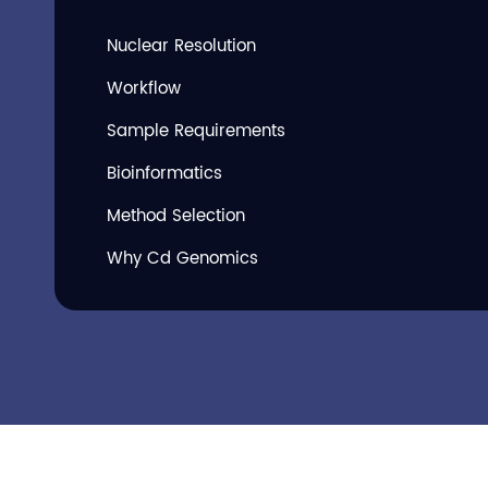
Nuclear Resolution
Workflow
Sample Requirements
Bioinformatics
Method Selection
Why Cd Genomics