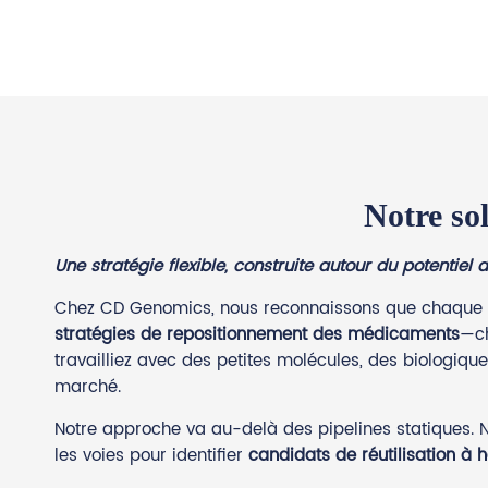
Notre so
Une stratégie flexible, construite autour du potentiel
Chez CD Genomics, nous reconnaissons que chaque pr
stratégies de repositionnement des médicaments
—ch
travailliez avec des petites molécules, des biologiq
marché.
Notre approche va au-delà des pipelines statiques. 
les voies pour identifier
candidats de réutilisation à 