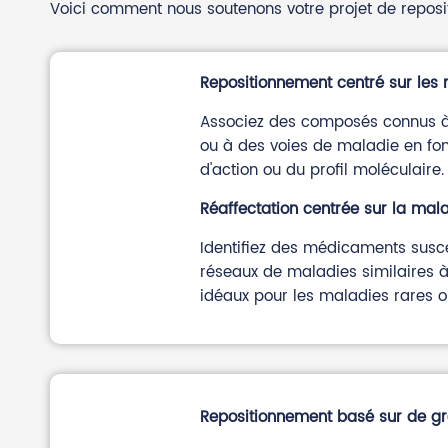
Voici comment nous soutenons votre projet de repos
Repositionnement centré sur le
Associez des composés connus à 
ou à des voies de maladie en f
d'action ou du profil moléculaire.
Réaffectation centrée sur la mal
Identifiez des médicaments susce
réseaux de maladies similaires à v
idéaux pour les maladies rares 
Repositionnement basé sur de g