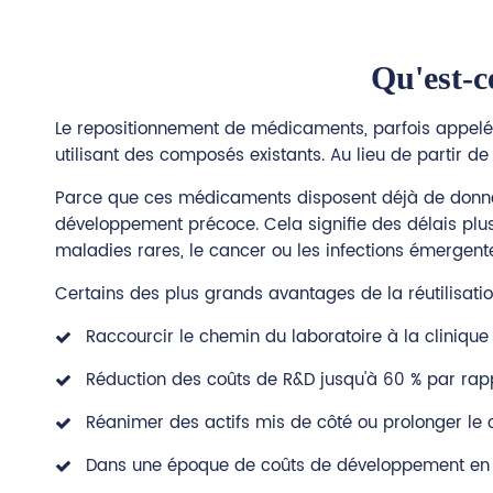
Qu'est-c
Le repositionnement de médicaments, parfois appelé 
utilisant des composés existants. Au lieu de partir 
Parce que ces médicaments disposent déjà de données
développement précoce. Cela signifie des délais plus 
maladies rares, le cancer ou les infections émergent
Certains des plus grands avantages de la réutilisati
Raccourcir le chemin du laboratoire à la clinique
Réduction des coûts de R&D jusqu'à 60 % par rappo
Réanimer des actifs mis de côté ou prolonger le
Dans une époque de coûts de développement en ha