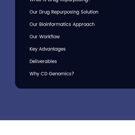
Our Drug Repurposing Solution
Our Bioinformatics Approach
Our Workflow
Key Advantages
Deliverables
Why CD Genomics?