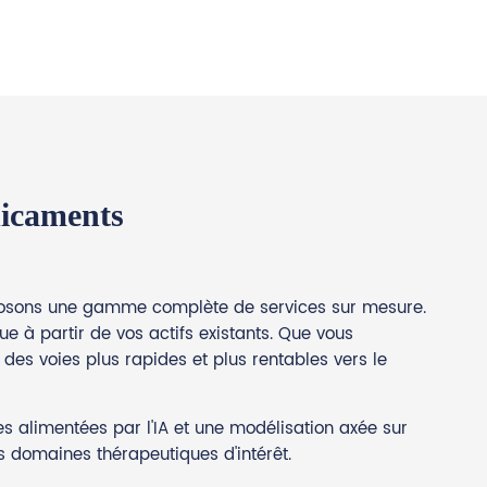
dicaments
oposons une gamme complète de services sur mesure.
 à partir de vos actifs existants. Que vous
des voies plus rapides et plus rentables vers le
 alimentées par l'IA et une modélisation axée sur
s domaines thérapeutiques d'intérêt.