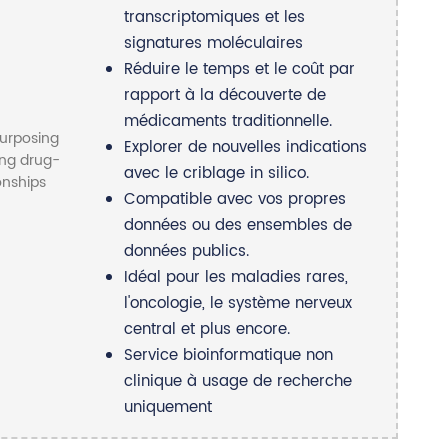
transcriptomiques et les
signatures moléculaires
Réduire le temps et le coût par
rapport à la découverte de
médicaments traditionnelle.
Explorer de nouvelles indications
avec le criblage in silico.
Compatible avec vos propres
données ou des ensembles de
données publics.
Idéal pour les maladies rares,
l'oncologie, le système nerveux
central et plus encore.
Service bioinformatique non
clinique à usage de recherche
uniquement