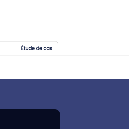
Étude de cas