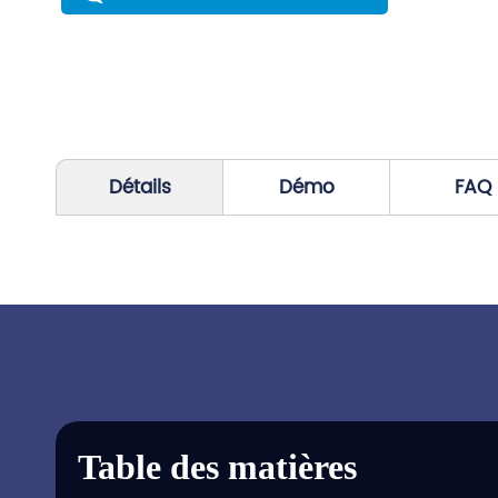
Détails
Démo
FAQ
Table des matières