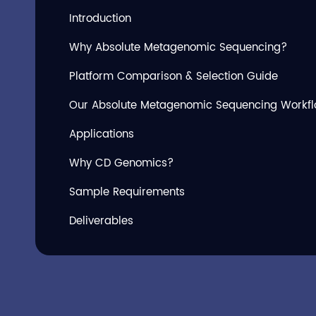
Introduction
Why Absolute Metagenomic Sequencing?
Platform Comparison & Selection Guide
Our Absolute Metagenomic Sequencing Workf
Applications
Why CD Genomics?
Sample Requirements
Deliverables