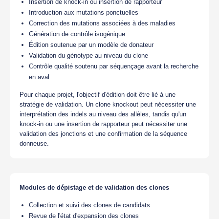
Insertion de knock-in ou insertion de rapporteur
Introduction aux mutations ponctuelles
Correction des mutations associées à des maladies
Génération de contrôle isogénique
Édition soutenue par un modèle de donateur
Validation du génotype au niveau du clone
Contrôle qualité soutenu par séquençage avant la recherche
en aval
Pour chaque projet, l'objectif d'édition doit être lié à une
stratégie de validation. Un clone knockout peut nécessiter une
interprétation des indels au niveau des allèles, tandis qu'un
knock-in ou une insertion de rapporteur peut nécessiter une
validation des jonctions et une confirmation de la séquence
donneuse.
Modules de dépistage et de validation des clones
Collection et suivi des clones de candidats
Revue de l'état d'expansion des clones