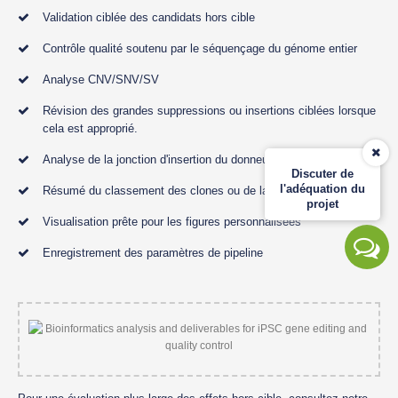
Validation ciblée des candidats hors cible
Contrôle qualité soutenu par le séquençage du génome entier
Analyse CNV/SNV/SV
Révision des grandes suppressions ou insertions ciblées lorsque
cela est approprié.
Analyse de la jonction d'insertion du donneur
Discuter de
l'adéquation du
Résumé du classement des clones ou de la sélection des clones
projet
Visualisation prête pour les figures personnalisées
Enregistrement des paramètres de pipeline