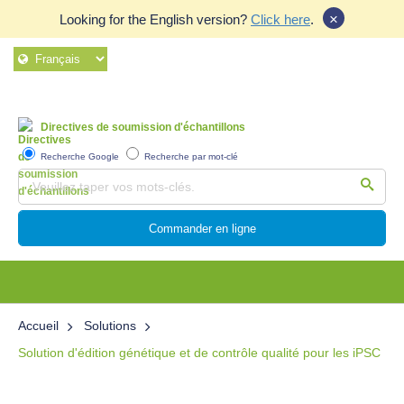
×
Looking for the English version?
Click here
.
Directives de soumission d'échantillons
Recherche Google
Recherche par mot-clé
Commander en ligne
Accueil
Solutions
Solution d'édition génétique et de contrôle qualité pour les iPSC