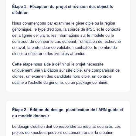
Étape 1 : Réception du projet et révision des objectifs
d'édition
Nous commençons par examiner le gène cible ou la région
génomique, le type d'édition, la source de iPSC et le contexte
de la lignée cellulaire, les informations sur le modèle ou le
construct du donneur le cas échéant, l'utilisation de recherche
en aval, la profondeur de validation souhaitée, le nombre de
clones à dépister et les livrables attendus.
Cette étape nous aide à définir si le projet nécessite
uniquement une validation sur site cible, une comparaison de
clones, un examen des candidats hors cible, un contrôle
qualité à l'échelle du génome, ou un package combiné.
Étape 2 : Édition du design, planification de l'ARN guide et
du modèle donneur
Le design d'édition doit correspondre au résultat souhaité. Les
projets de knockout peuvent se concentrer sur la création