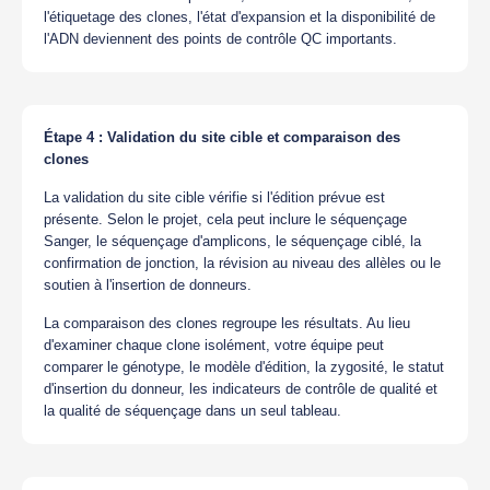
l'étiquetage des clones, l'état d'expansion et la disponibilité de
l'ADN deviennent des points de contrôle QC importants.
Étape 4 : Validation du site cible et comparaison des
clones
La validation du site cible vérifie si l'édition prévue est
présente. Selon le projet, cela peut inclure le séquençage
Sanger, le séquençage d'amplicons, le séquençage ciblé, la
confirmation de jonction, la révision au niveau des allèles ou le
soutien à l'insertion de donneurs.
La comparaison des clones regroupe les résultats. Au lieu
d'examiner chaque clone isolément, votre équipe peut
comparer le génotype, le modèle d'édition, la zygosité, le statut
d'insertion du donneur, les indicateurs de contrôle de qualité et
la qualité de séquençage dans un seul tableau.