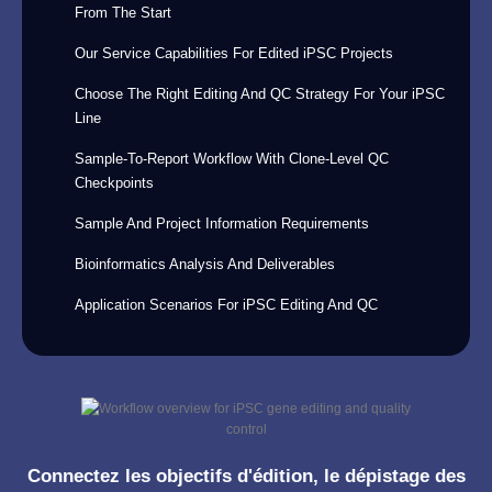
From The Start
Our Service Capabilities For Edited iPSC Projects
Choose The Right Editing And QC Strategy For Your iPSC
Line
Sample-To-Report Workflow With Clone-Level QC
Checkpoints
Sample And Project Information Requirements
Bioinformatics Analysis And Deliverables
Application Scenarios For iPSC Editing And QC
Connectez les objectifs d'édition, le dépistage des