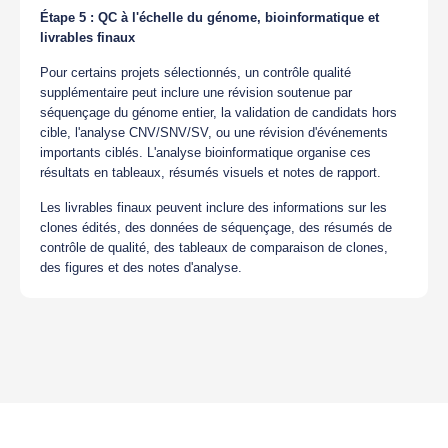
Étape 5 : QC à l'échelle du génome, bioinformatique et
livrables finaux
Pour certains projets sélectionnés, un contrôle qualité
supplémentaire peut inclure une révision soutenue par
séquençage du génome entier, la validation de candidats hors
cible, l'analyse CNV/SNV/SV, ou une révision d'événements
importants ciblés. L'analyse bioinformatique organise ces
résultats en tableaux, résumés visuels et notes de rapport.
Les livrables finaux peuvent inclure des informations sur les
clones édités, des données de séquençage, des résumés de
contrôle de qualité, des tableaux de comparaison de clones,
des figures et des notes d'analyse.