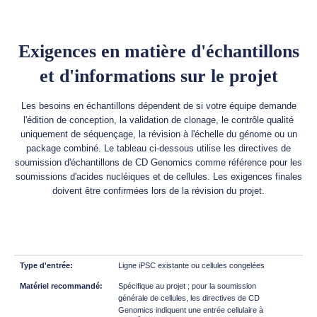
Exigences en matière d'échantillons
et d'informations sur le projet
Les besoins en échantillons dépendent de si votre équipe demande
l'édition de conception, la validation de clonage, le contrôle qualité
uniquement de séquençage, la révision à l'échelle du génome ou un
package combiné. Le tableau ci-dessous utilise les directives de
soumission d'échantillons de CD Genomics comme référence pour les
soumissions d'acides nucléiques et de cellules. Les exigences finales
doivent être confirmées lors de la révision du projet.
Ligne iPSC existante ou cellules congelées
Spécifique au projet ; pour la soumission
générale de cellules, les directives de CD
Genomics indiquent une entrée cellulaire à