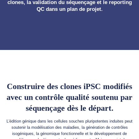
clones, la validation du séquençage et le reporting
QC dans un plan de projet.
Construire des clones iPSC modifiés
avec un contrôle qualité soutenu par
séquençage dès le départ.
L'édition génique dans les cellules souches pluripotentes induites peut
soutenir la modélisation des maladies, la génération de contrôles
isogéniques, la génomique fonctionnelle et le développement de