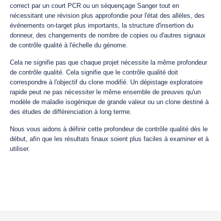
correct par un court PCR ou un séquençage Sanger tout en
nécessitant une révision plus approfondie pour l'état des allèles, des
événements on-target plus importants, la structure d'insertion du
donneur, des changements de nombre de copies ou d'autres signaux
de contrôle qualité à l'échelle du génome.
Cela ne signifie pas que chaque projet nécessite la même profondeur
de contrôle qualité. Cela signifie que le contrôle qualité doit
correspondre à l'objectif du clone modifié. Un dépistage exploratoire
rapide peut ne pas nécessiter le même ensemble de preuves qu'un
modèle de maladie isogénique de grande valeur ou un clone destiné à
des études de différenciation à long terme.
Nous vous aidons à définir cette profondeur de contrôle qualité dès le
début, afin que les résultats finaux soient plus faciles à examiner et à
utiliser.