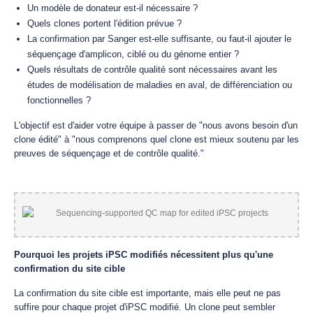
Un modèle de donateur est-il nécessaire ?
Quels clones portent l'édition prévue ?
La confirmation par Sanger est-elle suffisante, ou faut-il ajouter le
séquençage d'amplicon, ciblé ou du génome entier ?
Quels résultats de contrôle qualité sont nécessaires avant les
études de modélisation de maladies en aval, de différenciation ou
fonctionnelles ?
L'objectif est d'aider votre équipe à passer de "nous avons besoin d'un
clone édité" à "nous comprenons quel clone est mieux soutenu par les
preuves de séquençage et de contrôle qualité."
Pourquoi les projets iPSC modifiés nécessitent plus qu'une
confirmation du site cible
La confirmation du site cible est importante, mais elle peut ne pas
suffire pour chaque projet d'iPSC modifié. Un clone peut sembler