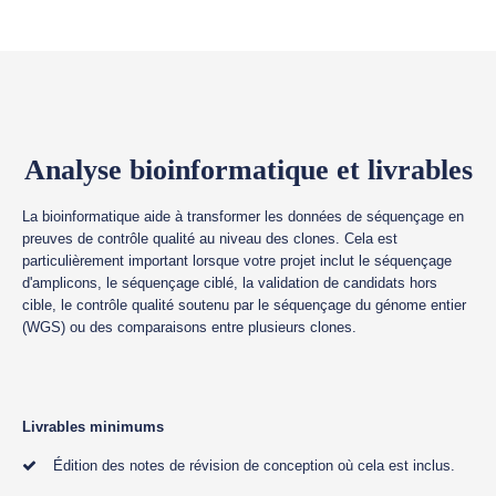
Analyse bioinformatique et livrables
La bioinformatique aide à transformer les données de séquençage en
preuves de contrôle qualité au niveau des clones. Cela est
particulièrement important lorsque votre projet inclut le séquençage
d'amplicons, le séquençage ciblé, la validation de candidats hors
cible, le contrôle qualité soutenu par le séquençage du génome entier
(WGS) ou des comparaisons entre plusieurs clones.
Livrables minimums
Édition des notes de révision de conception où cela est inclus.