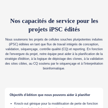
Nos capacités de service pour les
projets iPSC édités
Nous soutenons les projets de cellules souches pluripotentes induites
(iPSC) éditées en tant que flux de travail intégrés de conception,
validation, séquençage, contrôle qualité (CQ) et reporting. En fonction
de l'envergure du projet, notre équipe peut aider à la planification de la
stratégie d'édition, à la logique de dépistage des clones, à la validation
des sites cibles, au CQ soutenu par le séquençage et à l'interprétation
bioinformatique.
Objectifs d'édition que nous pouvons aider à planifier
Knock-out génique pour la modélisation de perte de fonction