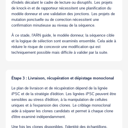
d'indels décalant le cadre de lecture ou disruptifs. Les projets
de knock-in et de rapporteur nécessitent une planification du
modèle donneur et une validation des jonctions. Les projets de
mutation ponctuelle ou de correction nécessitent une
confirmation minutieuse au niveau de la séquence.
À ce stade, l'ARN guide, le modèle donneur, la séquence cible
et la logique de sélection sont examinés ensemble. Cela aide à
réduire le risque de concevoir une modification qui est
techniquement possible mais difficile à valider par la suite.
Étape 3 : Livraison, récupération et dépistage monoclonal
Le plan de livraison et de récupération dépend de la lignée
iPSC et de la stratégie d'édition. Les lignées iPSC peuvent être
sensibles au stress d'édition, à la manipulation de cellules
uniques et à l'expansion des clones. Le criblage monoclonal
aide à séparer les clones candidats et permet à chaque clone
d'être examiné indépendamment.
Une fois les clones disponibles, l'identité des échantillons,