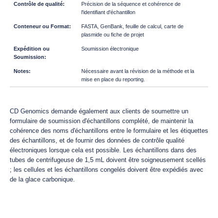
Précision de la séquence et cohérence de
l'identifiant d'échantillon
FASTA, GenBank, feuille de calcul, carte de
plasmide ou fiche de projet
Soumission électronique
Nécessaire avant la révision de la méthode et la
mise en place du reporting.
CD Genomics demande également aux clients de soumettre un
formulaire de soumission d'échantillons complété, de maintenir la
cohérence des noms d'échantillons entre le formulaire et les étiquettes
des échantillons, et de fournir des données de contrôle qualité
électroniques lorsque cela est possible. Les échantillons dans des
tubes de centrifugeuse de 1,5 mL doivent être soigneusement scellés
; les cellules et les échantillons congelés doivent être expédiés avec
de la glace carbonique.