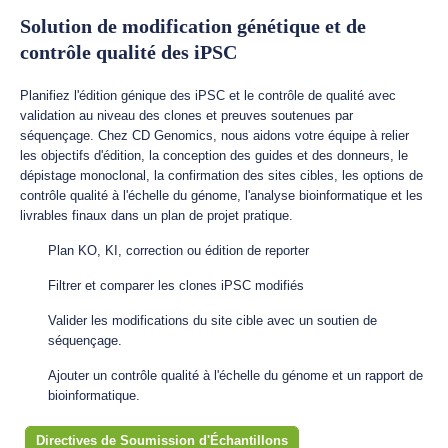
Solution de modification génétique et de
contrôle qualité des iPSC
Planifiez l'édition génique des iPSC et le contrôle de qualité avec
validation au niveau des clones et preuves soutenues par
séquençage. Chez CD Genomics, nous aidons votre équipe à relier
les objectifs d'édition, la conception des guides et des donneurs, le
dépistage monoclonal, la confirmation des sites cibles, les options de
contrôle qualité à l'échelle du génome, l'analyse bioinformatique et les
livrables finaux dans un plan de projet pratique.
Plan KO, KI, correction ou édition de reporter
Filtrer et comparer les clones iPSC modifiés
Valider les modifications du site cible avec un soutien de
séquençage.
Ajouter un contrôle qualité à l'échelle du génome et un rapport de
bioinformatique.
Directives de Soumission d'Échantillons