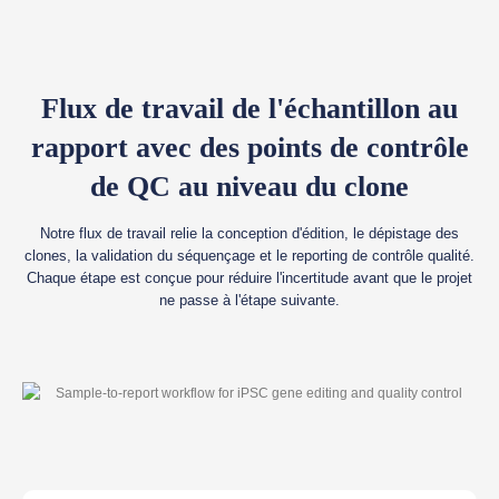
Flux de travail de l'échantillon au
rapport avec des points de contrôle
de QC au niveau du clone
Notre flux de travail relie la conception d'édition, le dépistage des
clones, la validation du séquençage et le reporting de contrôle qualité.
Chaque étape est conçue pour réduire l'incertitude avant que le projet
ne passe à l'étape suivante.