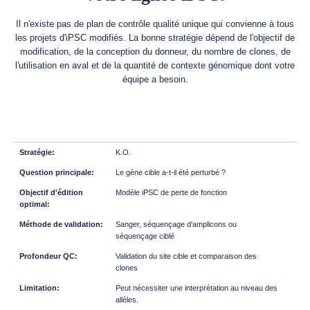
Il n'existe pas de plan de contrôle qualité unique qui convienne à tous
les projets d'iPSC modifiés. La bonne stratégie dépend de l'objectif de
modification, de la conception du donneur, du nombre de clones, de
l'utilisation en aval et de la quantité de contexte génomique dont votre
équipe a besoin.
K.O.
Le gène cible a-t-il été perturbé ?
Modèle iPSC de perte de fonction
Sanger, séquençage d'amplicons ou
séquençage ciblé
Validation du site cible et comparaison des
clones
Peut nécessiter une interprétation au niveau des
allèles.