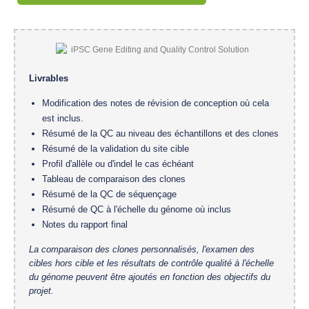
Livrables
Modification des notes de révision de conception où cela
est inclus.
Résumé de la QC au niveau des échantillons et des clones
Résumé de la validation du site cible
Profil d'allèle ou d'indel le cas échéant
Tableau de comparaison des clones
Résumé de la QC de séquençage
Résumé de QC à l'échelle du génome où inclus
Notes du rapport final
La comparaison des clones personnalisés, l'examen des
cibles hors cible et les résultats de contrôle qualité à l'échelle
du génome peuvent être ajoutés en fonction des objectifs du
projet.