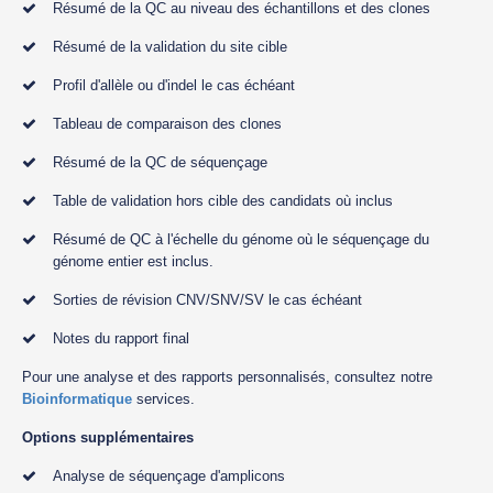
Résumé de la QC au niveau des échantillons et des clones
Résumé de la validation du site cible
Profil d'allèle ou d'indel le cas échéant
Tableau de comparaison des clones
Résumé de la QC de séquençage
Table de validation hors cible des candidats où inclus
Résumé de QC à l'échelle du génome où le séquençage du
génome entier est inclus.
Sorties de révision CNV/SNV/SV le cas échéant
Notes du rapport final
Pour une analyse et des rapports personnalisés, consultez notre
Bioinformatique
services.
Options supplémentaires
Analyse de séquençage d'amplicons