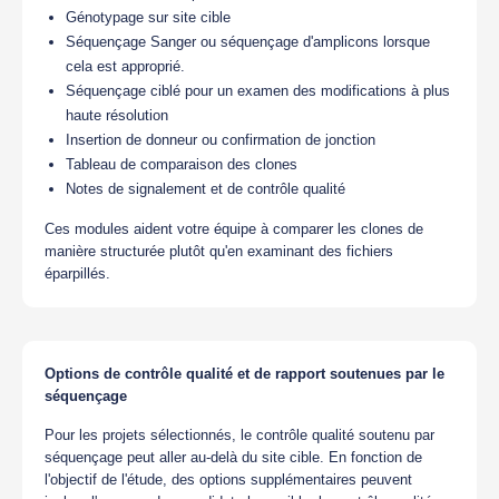
Génotypage sur site cible
Séquençage Sanger ou séquençage d'amplicons lorsque
cela est approprié.
Séquençage ciblé pour un examen des modifications à plus
haute résolution
Insertion de donneur ou confirmation de jonction
Tableau de comparaison des clones
Notes de signalement et de contrôle qualité
Ces modules aident votre équipe à comparer les clones de
manière structurée plutôt qu'en examinant des fichiers
éparpillés.
Options de contrôle qualité et de rapport soutenues par le
séquençage
Pour les projets sélectionnés, le contrôle qualité soutenu par
séquençage peut aller au-delà du site cible. En fonction de
l'objectif de l'étude, des options supplémentaires peuvent