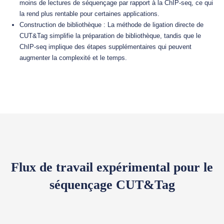
moins de lectures de séquençage par rapport à la ChIP-seq, ce qui
la rend plus rentable pour certaines applications.
Construction de bibliothèque : La méthode de ligation directe de
CUT&Tag simplifie la préparation de bibliothèque, tandis que le
ChIP-seq implique des étapes supplémentaires qui peuvent
augmenter la complexité et le temps.
Flux de travail expérimental pour le
séquençage CUT&Tag