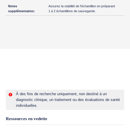
Assurez la stabilité de l'échantillon en préparant
1 à 2 échantillons de sauvegarde.
À des fins de recherche uniquement, non destiné à un
diagnostic clinique, un traitement ou des évaluations de santé
individuelles.
Ressources en vedette