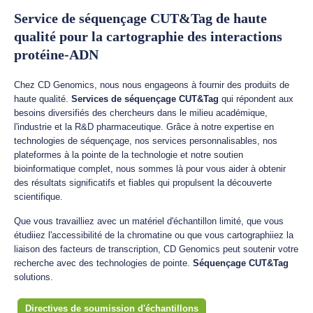
Service de séquençage CUT&Tag de haute
qualité pour la cartographie des interactions
protéine-ADN
Chez CD Genomics, nous nous engageons à fournir des produits de
haute qualité.
Services de séquençage CUT&Tag
qui répondent aux
besoins diversifiés des chercheurs dans le milieu académique,
l'industrie et la R&D pharmaceutique. Grâce à notre expertise en
technologies de séquençage, nos services personnalisables, nos
plateformes à la pointe de la technologie et notre soutien
bioinformatique complet, nous sommes là pour vous aider à obtenir
des résultats significatifs et fiables qui propulsent la découverte
scientifique.
Que vous travailliez avec un matériel d'échantillon limité, que vous
étudiiez l'accessibilité de la chromatine ou que vous cartographiiez la
liaison des facteurs de transcription, CD Genomics peut soutenir votre
recherche avec des technologies de pointe.
Séquençage CUT&Tag
solutions.
Directives de soumission d'échantillons