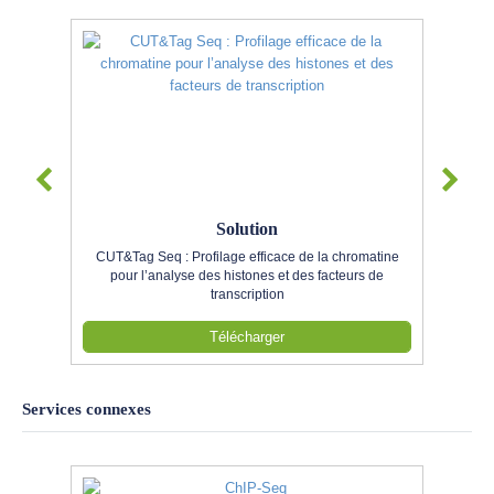
Solution
CUT&Tag Seq : Profilage efficace de la chromatine
pour l’analyse des histones et des facteurs de
transcription
Télécharger
Services connexes