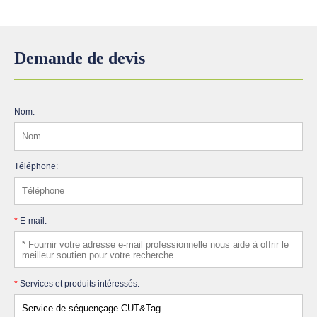
Demande de devis
Nom:
Téléphone:
*
E-mail:
*
Services et produits intéressés: