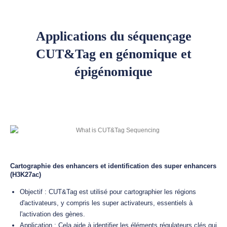
Applications du séquençage
CUT&Tag en génomique et
épigénomique
Cartographie des enhancers et identification des super enhancers
(H3K27ac)
Objectif : CUT&Tag est utilisé pour cartographier les régions
d'activateurs, y compris les super activateurs, essentiels à
l'activation des gènes.
Application : Cela aide à identifier les éléments régulateurs clés qui