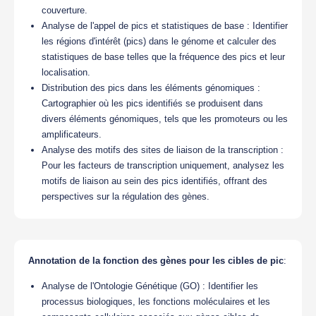
couverture.
Analyse de l'appel de pics et statistiques de base : Identifier
les régions d'intérêt (pics) dans le génome et calculer des
statistiques de base telles que la fréquence des pics et leur
localisation.
Distribution des pics dans les éléments génomiques :
Cartographier où les pics identifiés se produisent dans
divers éléments génomiques, tels que les promoteurs ou les
amplificateurs.
Analyse des motifs des sites de liaison de la transcription :
Pour les facteurs de transcription uniquement, analysez les
motifs de liaison au sein des pics identifiés, offrant des
perspectives sur la régulation des gènes.
Annotation de la fonction des gènes pour les cibles de pic
:
Analyse de l'Ontologie Génétique (GO) : Identifier les
processus biologiques, les fonctions moléculaires et les