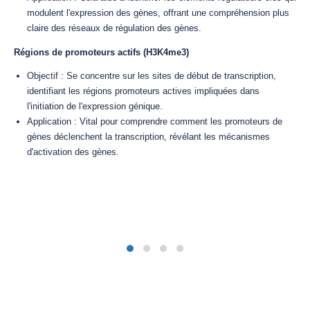
modulent l'expression des gènes, offrant une compréhension plus
claire des réseaux de régulation des gènes.
Régions de promoteurs actifs (H3K4me3)
Objectif : Se concentre sur les sites de début de transcription,
identifiant les régions promoteurs actives impliquées dans
l'initiation de l'expression génique.
Application : Vital pour comprendre comment les promoteurs de
gènes déclenchent la transcription, révélant les mécanismes
d'activation des gènes.