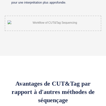
pour une interprétation plus approfondie.
Avantages de CUT&Tag par
rapport à d'autres méthodes de
séquençage