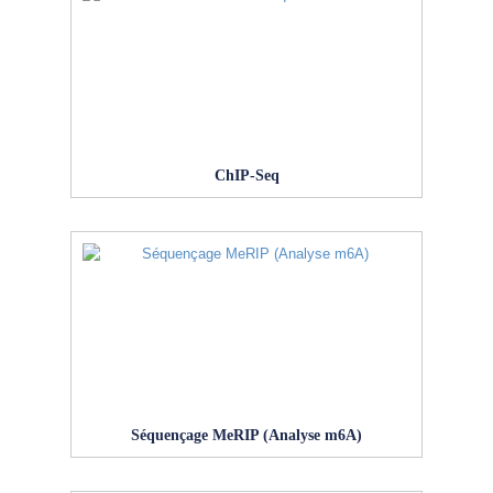
ChIP-Seq
Séquençage MeRIP (Analyse m6A)