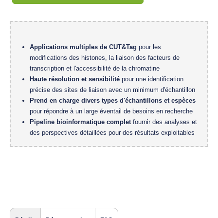
Applications multiples de CUT&Tag
pour les
modifications des histones, la liaison des facteurs de
transcription et l'accessibilité de la chromatine
Haute résolution et sensibilité
pour une identification
précise des sites de liaison avec un minimum d'échantillon
Prend en charge divers types d'échantillons et espèces
pour répondre à un large éventail de besoins en recherche
Pipeline bioinformatique complet
fournir des analyses et
des perspectives détaillées pour des résultats exploitables