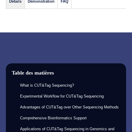
Détails
Démonstration
FAQ
Table des matières
What is CUT&Tag Sequencing?
Experimental Workflow for CUT&Tag Sequencing
Advantages of CUT&Tag over Other Sequencing Methods
Comprehensive Bioinformatics Support
Applications of CUT&Tag Sequencing in Genomics and