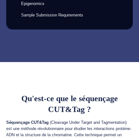
Epigenomics
Sample Submission Requirements
Qu'est-ce que le séquençage
CUT&Tag ?
Séquençage CUT&Tag
(Cleavage Under Target and Tagmentation)
est une méthode révolutionnaire pour étudier les interactions protéine-
ADN et la structure de la chromatine. Cette technique permet un