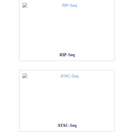
RIP-Seq
ATAC-Seq