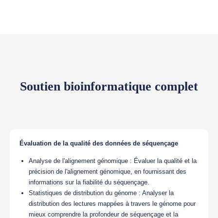
Soutien bioinformatique complet
Évaluation de la qualité des données de séquençage
Analyse de l'alignement génomique : Évaluer la qualité et la
précision de l'alignement génomique, en fournissant des
informations sur la fiabilité du séquençage.
Statistiques de distribution du génome : Analyser la
distribution des lectures mappées à travers le génome pour
mieux comprendre la profondeur de séquençage et la