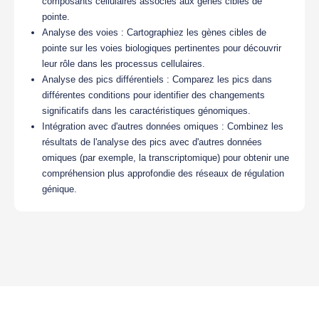
composants cellulaires associés aux gènes cibles de
pointe.
Analyse des voies : Cartographiez les gènes cibles de
pointe sur les voies biologiques pertinentes pour découvrir
leur rôle dans les processus cellulaires.
Analyse des pics différentiels : Comparez les pics dans
différentes conditions pour identifier des changements
significatifs dans les caractéristiques génomiques.
Intégration avec d'autres données omiques : Combinez les
résultats de l'analyse des pics avec d'autres données
omiques (par exemple, la transcriptomique) pour obtenir une
compréhension plus approfondie des réseaux de régulation
génique.