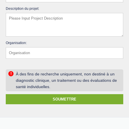
Description du projet:
Organisation:
!
À des fins de recherche uniquement, non destiné à un
diagnostic clinique, un traitement ou des évaluations de
santé individuelles.
SOUMETTRE