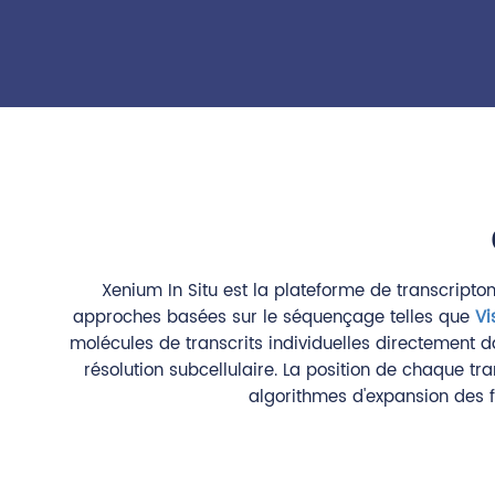
Xenium In Situ est la plateforme de transcrip
approches basées sur le séquençage telles que
Vi
molécules de transcrits individuelles directement 
résolution subcellulaire. La position de chaque 
algorithmes d'expansion des f