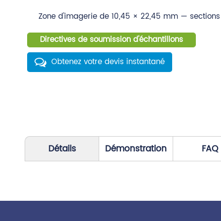
Zone d'imagerie de 10,45 × 22,45 mm — sections 
Directives de soumission d'échantillons
Obtenez votre devis instantané
Détails
Démonstration
FAQ