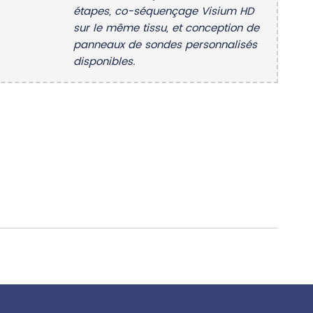
étapes, co-séquençage Visium HD
sur le même tissu, et conception de
panneaux de sondes personnalisés
disponibles.