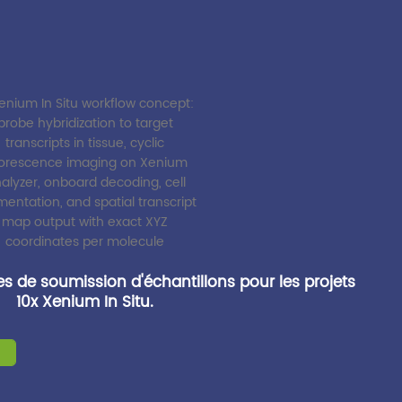
es de soumission d'échantillons pour les projets
10x Xenium In Situ.