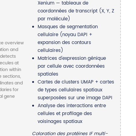
Xenium — tableaux de
coordonnées de transcript (X, Y, Z
par molécule)
Masques de segmentation
cellulaire (noyau DAPI +
expansion des contours
cellulaires)
Matrices d'expression génique
par cellule avec coordonnées
spatiales
Cartes de clusters UMAP + cartes
de types cellulaires spatiaux
superposées sur une image DAPI
Analyse des interactions entre
cellules et profilage des
voisinages spatiaux
Coloration des protéines IF multi-