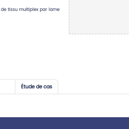
de tissu multiplex par lame
Étude de cas