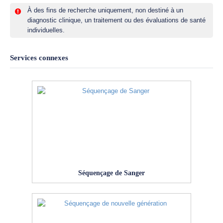
À des fins de recherche uniquement, non destiné à un
diagnostic clinique, un traitement ou des évaluations de santé
individuelles.
Services connexes
Séquençage de Sanger