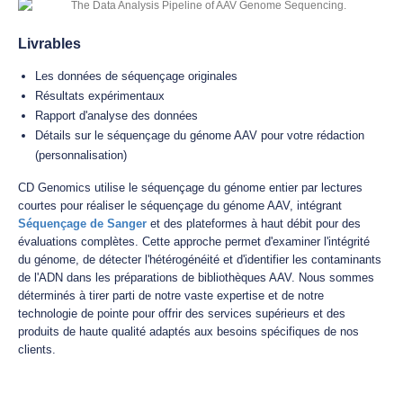
Livrables
Les données de séquençage originales
Résultats expérimentaux
Rapport d'analyse des données
Détails sur le séquençage du génome AAV pour votre rédaction
(personnalisation)
CD Genomics utilise le séquençage du génome entier par lectures
courtes pour réaliser le séquençage du génome AAV, intégrant
Séquençage de Sanger
et des plateformes à haut débit pour des
évaluations complètes. Cette approche permet d'examiner l'intégrité
du génome, de détecter l'hétérogénéité et d'identifier les contaminants
de l'ADN dans les préparations de bibliothèques AAV. Nous sommes
déterminés à tirer parti de notre vaste expertise et de notre
technologie de pointe pour offrir des services supérieurs et des
produits de haute qualité adaptés aux besoins spécifiques de nos
clients.