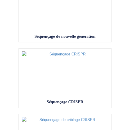
Séquençage de nouvelle génération
Séquençage CRISPR