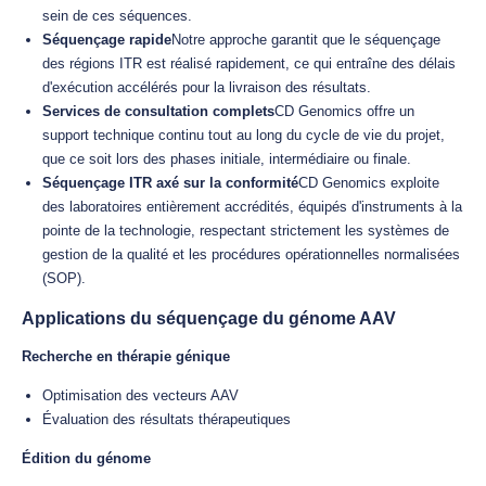
sein de ces séquences.
Séquençage rapide
Notre approche garantit que le séquençage
des régions ITR est réalisé rapidement, ce qui entraîne des délais
d'exécution accélérés pour la livraison des résultats.
Services de consultation complets
CD Genomics offre un
support technique continu tout au long du cycle de vie du projet,
que ce soit lors des phases initiale, intermédiaire ou finale.
Séquençage ITR axé sur la conformité
CD Genomics exploite
des laboratoires entièrement accrédités, équipés d'instruments à la
pointe de la technologie, respectant strictement les systèmes de
gestion de la qualité et les procédures opérationnelles normalisées
(SOP).
Applications du séquençage du génome AAV
Recherche en thérapie génique
Optimisation des vecteurs AAV
Évaluation des résultats thérapeutiques
Édition du génome