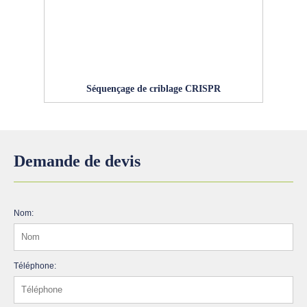
Séquençage de criblage CRISPR
Demande de devis
Nom:
Téléphone: