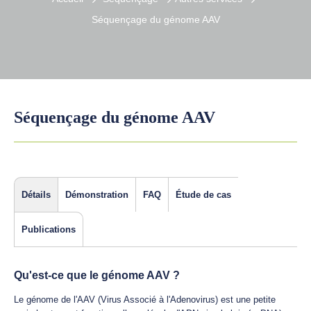
Séquençage du génome AAV
Séquençage du génome AAV
Détails
Démonstration
FAQ
Étude de cas
Publications
Qu'est-ce que le génome AAV ?
Le génome de l'AAV (Virus Associé à l'Adenovirus) est une petite