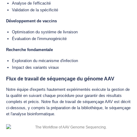
Analyse de l'efficacité
Validation de la spécificité
Développement de vaccins
Optimisation du système de livraison
Évaluation de l'immunogénicité
Recherche fondamentale
Exploration du mécanisme d'infection
Impact des variants viraux
Flux de travail de séquençage du génome AAV
Notre équipe d'experts hautement expérimentés exécute la gestion de
la qualité en suivant chaque procédure pour garantir des résultats
complets et précis. Notre flux de travail de séquençage AAV est décrit
ci-dessous, y compris la préparation de la bibliothèque, le séquençage
et l'analyse bioinformatique.