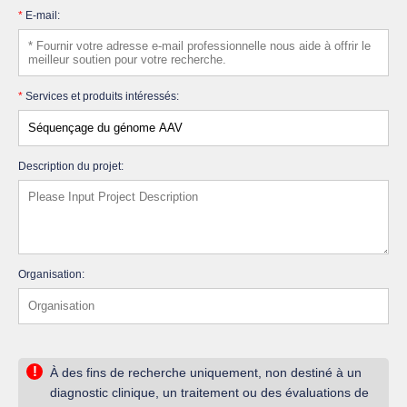
*
E-mail:
*
Services et produits intéressés:
Description du projet:
Organisation:
!
À des fins de recherche uniquement, non destiné à un
diagnostic clinique, un traitement ou des évaluations de