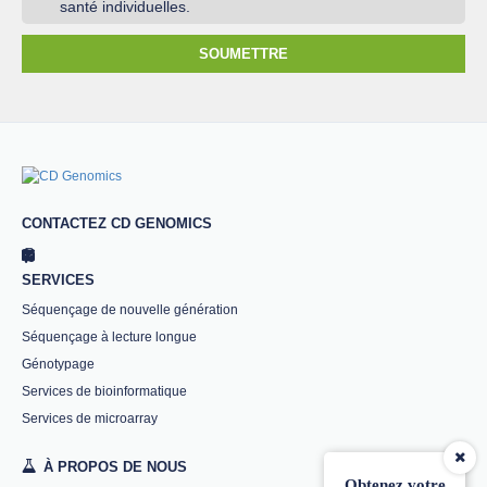
santé individuelles.
SOUMETTRE
CONTACTEZ CD GENOMICS
SERVICES
Séquençage de nouvelle génération
Séquençage à lecture longue
Génotypage
Services de bioinformatique
Services de microarray
À PROPOS DE NOUS
Obtenez votre