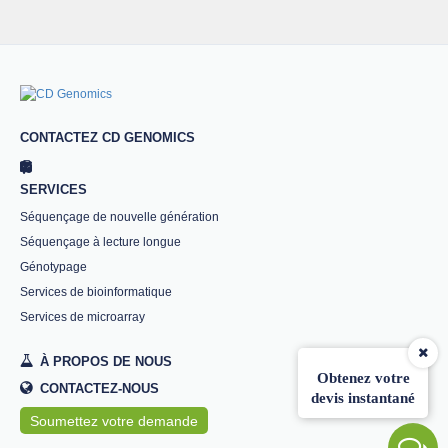
CONTACTEZ CD GENOMICS
SERVICES
Séquençage de nouvelle génération
Séquençage à lecture longue
Génotypage
Services de bioinformatique
Services de microarray
À PROPOS DE NOUS
Obtenez votre
CONTACTEZ-NOUS
devis instantané
Soumettez votre demande