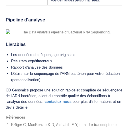
vos demandes personnalisées.
Pipeline d'analyse
Livrables
Les données de séquençage originales
Résultats expérimentaux
Rapport d'analyse des données
Détails sur le séquençage de l'ARN bactérien pour votre rédaction
(personnalisation)
CD Genomics propose une solution rapide et complète de séquençage
de l'ARN bactérien, allant du contrôle qualité des échantillons à
l'analyse des données.
contactez-nous
pour plus d'informations et un
devis détaillé.
Références
Kröger C, MacKenzie K D, Alshabib E Y, et al. Le transcriptome