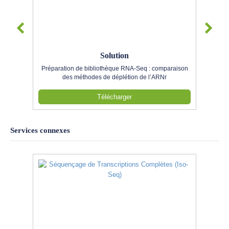
Solution
Préparation de bibliothèque RNA-Seq : comparaison
des méthodes de déplétion de l’ARNr
Télécharger
Services connexes