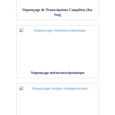
Séquençage de Transcriptions Complètes (Iso-
Seq)
Séquençage métatranscriptomique