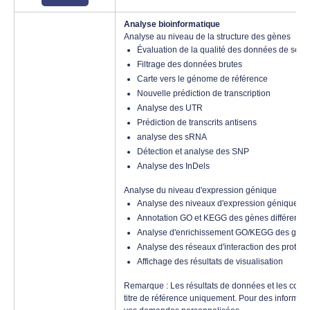
Analyse bioinformatique
Analyse au niveau de la structure des gènes
Évaluation de la qualité des données de séq
Filtrage des données brutes
Carte vers le génome de référence
Nouvelle prédiction de transcription
Analyse des UTR
Prédiction de transcrits antisens
analyse des sRNA
Détection et analyse des SNP
Analyse des InDels
Analyse du niveau d'expression génique
Analyse des niveaux d'expression génique diff
Annotation GO et KEGG des gènes différentiel
Analyse d'enrichissement GO/KEGG des gènes 
Analyse des réseaux d'interaction des protéin
Affichage des résultats de visualisation
Remarque : Les résultats de données et les cont
titre de référence uniquement. Pour des informatio