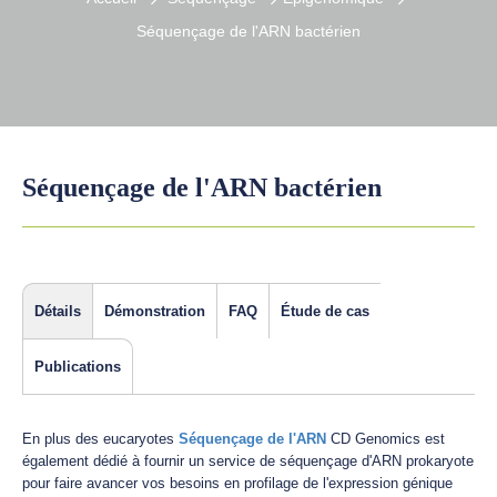
Séquençage de l'ARN bactérien
Séquençage de l'ARN bactérien
Détails
Démonstration
FAQ
Étude de cas
Publications
En plus des eucaryotes
Séquençage de l'ARN
CD Genomics est
également dédié à fournir un service de séquençage d'ARN prokaryote
pour faire avancer vos besoins en profilage de l'expression génique