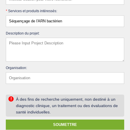
*
Services et produits intéressés:
Description du projet:
Organisation:
!
À des fins de recherche uniquement, non destiné à un
diagnostic clinique, un traitement ou des évaluations de
santé individuelles.
SOUMETTRE