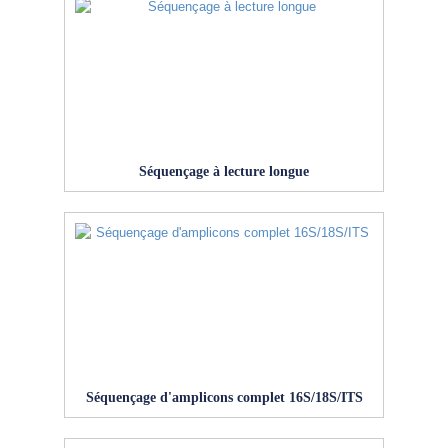
Séquençage à lecture longue
Séquençage d'amplicons complet 16S/18S/ITS