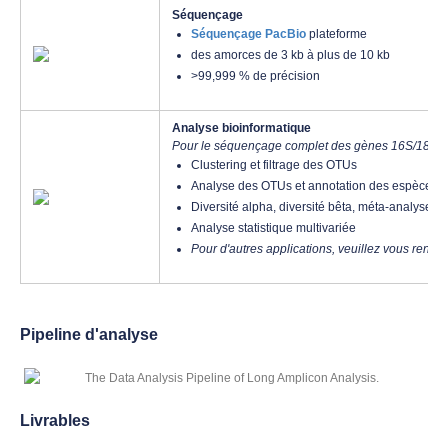
Séquençage
Séquençage PacBio
plateforme
des amorces de 3 kb à plus de 10 kb
>99,999 % de précision
Analyse bioinformatique
Pour le séquençage complet des gènes 16S/18S/IT
Clustering et filtrage des OTUs
Analyse des OTUs et annotation des espèces
Diversité alpha, diversité bêta, méta-analyse
Analyse statistique multivariée
Pour d'autres applications, veuillez vous rensei
Pipeline d'analyse
Livrables