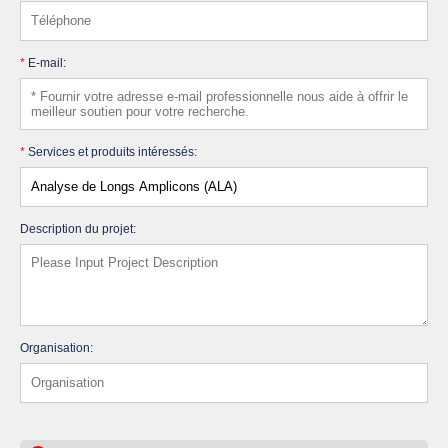
*
E-mail:
*
Services et produits intéressés:
Description du projet:
Organisation: