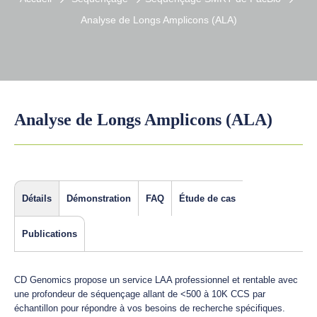
Analyse de Longs Amplicons (ALA)
Analyse de Longs Amplicons (ALA)
Détails
Démonstration
FAQ
Étude de cas
Publications
CD Genomics propose un service LAA professionnel et rentable avec
une profondeur de séquençage allant de <500 à 10K CCS par
échantillon pour répondre à vos besoins de recherche spécifiques.