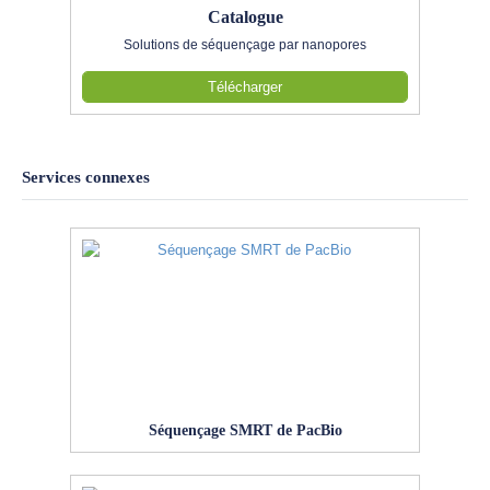
Catalogue
Solutions de séquençage par nanopores
Télécharger
Services connexes
Séquençage SMRT de PacBio