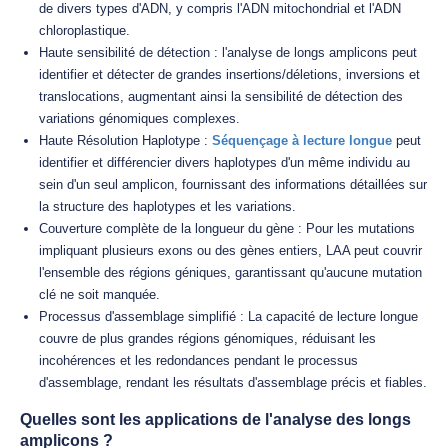
de divers types d'ADN, y compris l'ADN mitochondrial et l'ADN
chloroplastique.
Haute sensibilité de détection : l'analyse de longs amplicons peut
identifier et détecter de grandes insertions/déletions, inversions et
translocations, augmentant ainsi la sensibilité de détection des
variations génomiques complexes.
Haute Résolution Haplotype :
Séquençage à lecture longue
peut
identifier et différencier divers haplotypes d'un même individu au
sein d'un seul amplicon, fournissant des informations détaillées sur
la structure des haplotypes et les variations.
Couverture complète de la longueur du gène : Pour les mutations
impliquant plusieurs exons ou des gènes entiers, LAA peut couvrir
l'ensemble des régions géniques, garantissant qu'aucune mutation
clé ne soit manquée.
Processus d'assemblage simplifié : La capacité de lecture longue
couvre de plus grandes régions génomiques, réduisant les
incohérences et les redondances pendant le processus
d'assemblage, rendant les résultats d'assemblage précis et fiables.
Quelles sont les applications de l'analyse des longs
amplicons ?