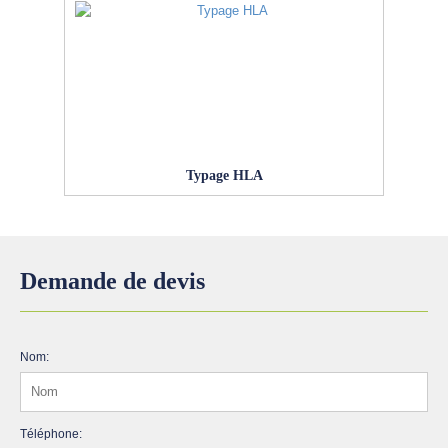
Typage HLA
Demande de devis
Nom:
Téléphone: