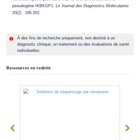
pseudogène IKBKGP1.
Le Journal des Diagnostics Moléculaires
20(2) : 195-202.
À des fins de recherche uniquement, non destiné à un
diagnostic clinique, un traitement ou des évaluations de santé
individuelles.
Ressources en vedette