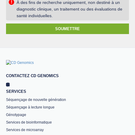
!
À des fins de recherche uniquement, non destiné à un
diagnostic clinique, un traitement ou des évaluations de
santé individuelles.
SOUMETTRE
CONTACTEZ CD GENOMICS
SERVICES
Séquençage de nouvelle génération
Séquençage à lecture longue
Génotypage
Services de bioinformatique
Services de microarray