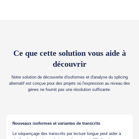
Ce que cette solution vous aide à
découvrir
Notre solution de découverte d'isoformes et d'analyse du splicing
alternatif est conçue pour des projets où l'expression au niveau des
gènes ne fournit pas une résolution suffisante.
Nouveaux isoformes et variantes de transcrits
Le séquençage des transcrits par lecture longue peut aider à