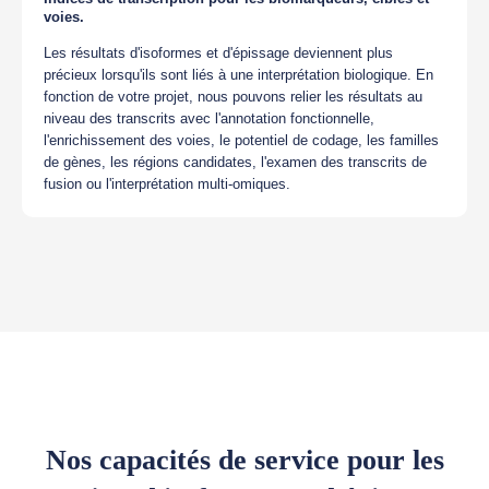
voies.
Les résultats d'isoformes et d'épissage deviennent plus
précieux lorsqu'ils sont liés à une interprétation biologique. En
fonction de votre projet, nous pouvons relier les résultats au
niveau des transcrits avec l'annotation fonctionnelle,
l'enrichissement des voies, le potentiel de codage, les familles
de gènes, les régions candidates, l'examen des transcrits de
fusion ou l'interprétation multi-omiques.
Nos capacités de service pour les