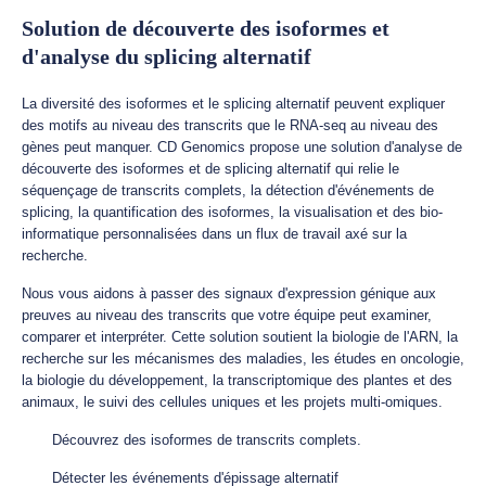
Solution de découverte des isoformes et
d'analyse du splicing alternatif
La diversité des isoformes et le splicing alternatif peuvent expliquer
des motifs au niveau des transcrits que le RNA-seq au niveau des
gènes peut manquer. CD Genomics propose une solution d'analyse de
découverte des isoformes et de splicing alternatif qui relie le
séquençage de transcrits complets, la détection d'événements de
splicing, la quantification des isoformes, la visualisation et des bio-
informatique personnalisées dans un flux de travail axé sur la
recherche.
Nous vous aidons à passer des signaux d'expression génique aux
preuves au niveau des transcrits que votre équipe peut examiner,
comparer et interpréter. Cette solution soutient la biologie de l'ARN, la
recherche sur les mécanismes des maladies, les études en oncologie,
la biologie du développement, la transcriptomique des plantes et des
animaux, le suivi des cellules uniques et les projets multi-omiques.
Découvrez des isoformes de transcrits complets.
Détecter les événements d'épissage alternatif