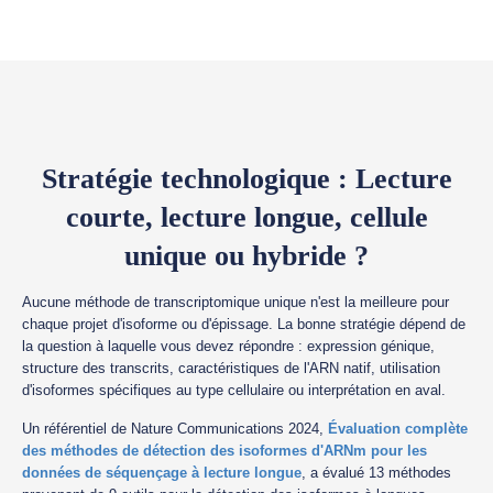
Stratégie technologique : Lecture
courte, lecture longue, cellule
unique ou hybride ?
Aucune méthode de transcriptomique unique n'est la meilleure pour
chaque projet d'isoforme ou d'épissage. La bonne stratégie dépend de
la question à laquelle vous devez répondre : expression génique,
structure des transcrits, caractéristiques de l'ARN natif, utilisation
d'isoformes spécifiques au type cellulaire ou interprétation en aval.
Un référentiel de Nature Communications 2024,
Évaluation complète
des méthodes de détection des isoformes d'ARNm pour les
données de séquençage à lecture longue
, a évalué 13 méthodes