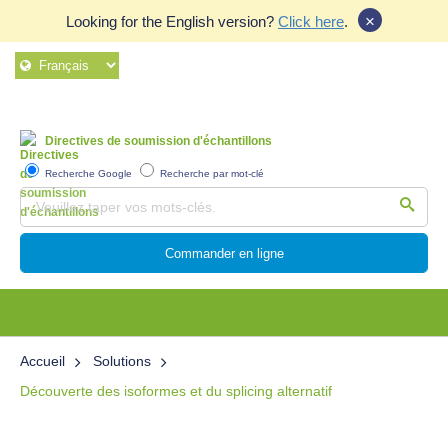
×
Looking for the English version?
Click here
.
Directives de soumission d'échantillons
Recherche Google
Recherche par mot-clé
Commander en ligne
Accueil
Solutions
Découverte des isoformes et du splicing alternatif