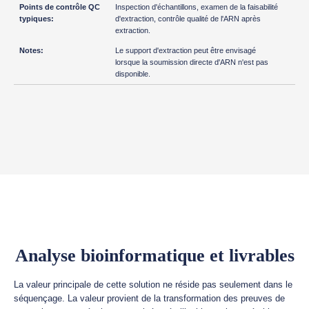
Inspection d'échantillons, examen de la faisabilité
d'extraction, contrôle qualité de l'ARN après
extraction.
Le support d'extraction peut être envisagé
lorsque la soumission directe d'ARN n'est pas
disponible.
Analyse bioinformatique et livrables
La valeur principale de cette solution ne réside pas seulement dans le
séquençage. La valeur provient de la transformation des preuves de