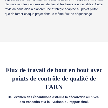
d'annotation, les données existantes et les besoins en livrables. Cette
révision nous aide à élaborer une stratégie adaptée au projet plutôt
que de forcer chaque projet dans le même flux de séquençage.
Flux de travail de bout en bout avec
points de contrôle de qualité de
l'ARN
De l'examen des échantillons d'ARN à la découverte au niveau
des transcrits et à la livraison du rapport final.