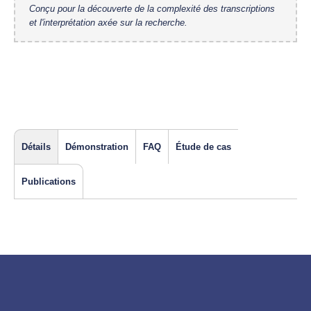
Conçu pour la découverte de la complexité des transcriptions
et l'interprétation axée sur la recherche.
Détails
Démonstration
FAQ
Étude de cas
Publications