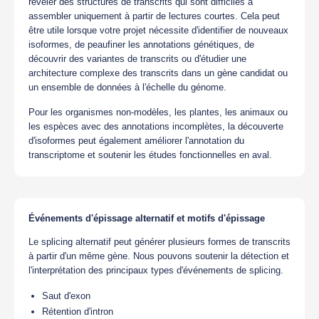
révéler des structures de transcrits qui sont difficiles à
assembler uniquement à partir de lectures courtes. Cela peut
être utile lorsque votre projet nécessite d'identifier de nouveaux
isoformes, de peaufiner les annotations génétiques, de
découvrir des variantes de transcrits ou d'étudier une
architecture complexe des transcrits dans un gène candidat ou
un ensemble de données à l'échelle du génome.
Pour les organismes non-modèles, les plantes, les animaux ou
les espèces avec des annotations incomplètes, la découverte
d'isoformes peut également améliorer l'annotation du
transcriptome et soutenir les études fonctionnelles en aval.
Événements d'épissage alternatif et motifs d'épissage
Le splicing alternatif peut générer plusieurs formes de transcrits
à partir d'un même gène. Nous pouvons soutenir la détection et
l'interprétation des principaux types d'événements de splicing.
Saut d'exon
Rétention d'intron