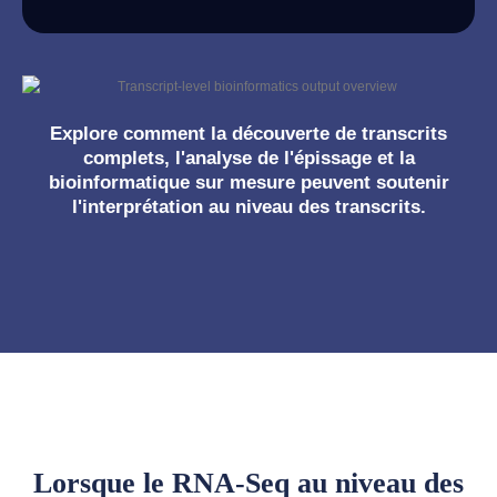
Explore comment la découverte de transcrits
complets, l'analyse de l'épissage et la
bioinformatique sur mesure peuvent soutenir
l'interprétation au niveau des transcrits.
Lorsque le RNA-Seq au niveau des