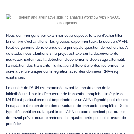
Nous commençons par examiner votre espèce, le type d'échantillon,
le nombre d'échantillons, les groupes expérimentaux, la source d'ARN,
l'état du génome de référence et la principale question de recherche. À
ce stade, nous clarifions si le projet est axé sur la découverte de
nouveaux isoformes, la détection d'événements d'épissage alternatif,
l'annotation des transcrits, l'utilisation différentielle des isoformes, le
suivi à cellule unique ou l'intégration avec des données RNA-seq
existantes.
La qualité de l'ARN est examinée avant la construction de la
bibliothèque. Pour la découverte de transcrits complets, l'intégrité de
l'ARN est particulièrement importante car un ARN dégradé peut réduire
la capacité à reconstruire des structures de transcrits complètes. Si le
type d'échantillon ou la qualité de l'ARN ne correspondent pas au flux
de travail prévu, nous examinons les ajustements possibles avant de
procéder.