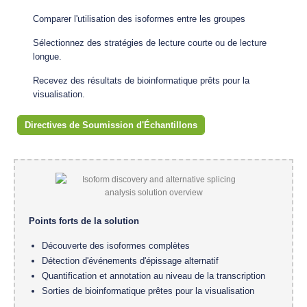
Comparer l'utilisation des isoformes entre les groupes
Sélectionnez des stratégies de lecture courte ou de lecture
longue.
Recevez des résultats de bioinformatique prêts pour la
visualisation.
Directives de Soumission d'Échantillons
Points forts de la solution
Découverte des isoformes complètes
Détection d'événements d'épissage alternatif
Quantification et annotation au niveau de la transcription
Sorties de bioinformatique prêtes pour la visualisation