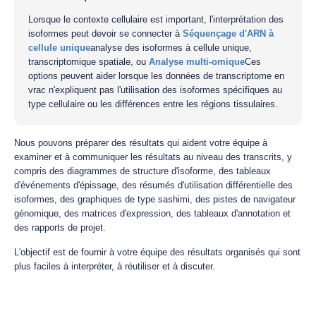
Lorsque le contexte cellulaire est important, l'interprétation des
isoformes peut devoir se connecter à
Séquençage d'ARN à
cellule unique
analyse des isoformes à cellule unique,
transcriptomique spatiale, ou
Analyse multi-omique
Ces
options peuvent aider lorsque les données de transcriptome en
vrac n'expliquent pas l'utilisation des isoformes spécifiques au
type cellulaire ou les différences entre les régions tissulaires.
Nous pouvons préparer des résultats qui aident votre équipe à
examiner et à communiquer les résultats au niveau des transcrits, y
compris des diagrammes de structure d'isoforme, des tableaux
d'événements d'épissage, des résumés d'utilisation différentielle des
isoformes, des graphiques de type sashimi, des pistes de navigateur
génomique, des matrices d'expression, des tableaux d'annotation et
des rapports de projet.
L'objectif est de fournir à votre équipe des résultats organisés qui sont
plus faciles à interpréter, à réutiliser et à discuter.