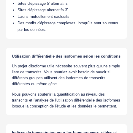
Sites d'épissage 5′ alternatifs
Sites d'épissage alternatifs 3′
Exons mutuellement exclusifs
Des motifs d'épissage complexes, lorsqu'ils sont soutenus
par les données.
Utilisation différentielle des isoformes selon les conditions
Un projet d'isoforme utile nécessite souvent plus qu'une simple
liste de transcrits. Vous pourriez avoir besoin de savoir si
différents groupes utilisent des isoformes de transcrits
différentes du même gène.
Nous pouvons soutenir la quantification au niveau des
transcrits et l'analyse de l'utilisation différentielle des isoformes
lorsque la conception de l'étude et les données le permettent.
Indices de transcription pour les biomarqueurs, cibles et