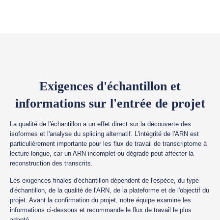
Exigences d'échantillon et
informations sur l'entrée de projet
La qualité de l'échantillon a un effet direct sur la découverte des
isoformes et l'analyse du splicing alternatif. L'intégrité de l'ARN est
particulièrement importante pour les flux de travail de transcriptome à
lecture longue, car un ARN incomplet ou dégradé peut affecter la
reconstruction des transcrits.
Les exigences finales d'échantillon dépendent de l'espèce, du type
d'échantillon, de la qualité de l'ARN, de la plateforme et de l'objectif du
projet. Avant la confirmation du projet, notre équipe examine les
informations ci-dessous et recommande le flux de travail le plus
adapté.