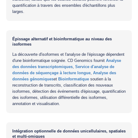
quantification à travers des ensembles d'échantillons plus
larges.
Épissage alternatif et bioinformatique au niveau des
isoformes
La découverte d'isoformes et l'analyse de l'épissage dépendent
d'une bioinformatique soignée. CD Genomics fournit
Analyse
des données transcriptomiques
,
Service d'analyse de
données de séquençage à lecture longue
,
Analyse des
données génomiques
et
Bioinformatique
soutien à la
reconstruction de transcrits, classification des nouveaux
isoformes, détection des événements d'épissage, quantification
des isoformes, utilisation différentielle des isoformes,
annotation et visualisation.
Intégration optionnelle de données unicellulaires, spatiales
et multi-omiques