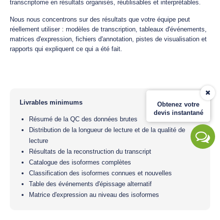
transcriptome en résultats organisés, réutilisables et interprétables.
Nous nous concentrons sur des résultats que votre équipe peut
réellement utiliser : modèles de transcription, tableaux d'événements,
matrices d'expression, fichiers d'annotation, pistes de visualisation et
rapports qui expliquent ce qui a été fait.
Livrables minimums
Obtenez votre
devis instantané
Résumé de la QC des données brutes
Distribution de la longueur de lecture et de la qualité de
lecture
Résultats de la reconstruction du transcript
Catalogue des isoformes complètes
Classification des isoformes connues et nouvelles
Table des événements d'épissage alternatif
Matrice d'expression au niveau des isoformes