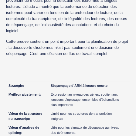
provenant de 9 outils pour la détection des isoformes à longues
lectures. L'étude a montré que la performance de détection des
isoformes peut varier en fonction de la profondeur de lecture, de la
complexité du transcriptome, de l'intégralité des lectures, des erreurs
de séquençage, de l'exhaustivité des annotations et du choix du
logiciel.
Cette preuve soutient un point important pour la planification de projet
: la découverte d'isoformes n'est pas seulement une décision de
séquençage. C'est une décision de flux de travail complet.
Séquençage d'ARN à lecture courte
Expression au niveau des gènes, soutien aux
jonctions d'épissage, ensembles d'échantillons
plus importants
Limité pour les structures de transcription
intégrale
Utile pour les signaux de découpage au niveau
des événements.