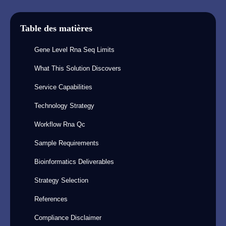
Table des matières
Gene Level Rna Seq Limits
What This Solution Discovers
Service Capabilities
Technology Strategy
Workflow Rna Qc
Sample Requirements
Bioinformatics Deliverables
Strategy Selection
References
Compliance Disclaimer