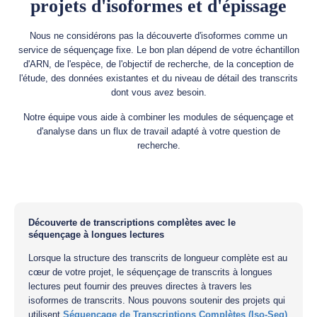
projets d'isoformes et d'épissage
Nous ne considérons pas la découverte d'isoformes comme un
service de séquençage fixe. Le bon plan dépend de votre échantillon
d'ARN, de l'espèce, de l'objectif de recherche, de la conception de
l'étude, des données existantes et du niveau de détail des transcrits
dont vous avez besoin.
Notre équipe vous aide à combiner les modules de séquençage et
d'analyse dans un flux de travail adapté à votre question de
recherche.
Découverte de transcriptions complètes avec le
séquençage à longues lectures
Lorsque la structure des transcrits de longueur complète est au
cœur de votre projet, le séquençage de transcrits à longues
lectures peut fournir des preuves directes à travers les
isoformes de transcrits. Nous pouvons soutenir des projets qui
utilisent
Séquençage de Transcriptions Complètes (Iso-Seq)