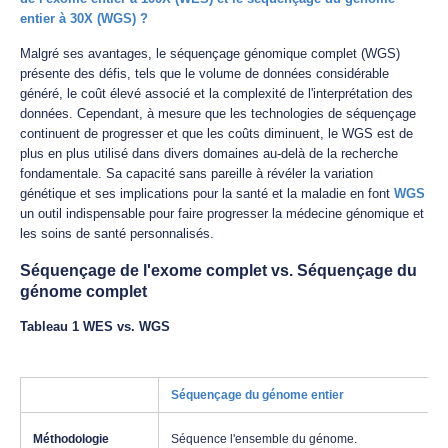
entier à 30X (WGS) ?
Malgré ses avantages, le séquençage génomique complet (WGS)
présente des défis, tels que le volume de données considérable
généré, le coût élevé associé et la complexité de l'interprétation des
données. Cependant, à mesure que les technologies de séquençage
continuent de progresser et que les coûts diminuent, le WGS est de
plus en plus utilisé dans divers domaines au-delà de la recherche
fondamentale. Sa capacité sans pareille à révéler la variation
génétique et ses implications pour la santé et la maladie en font
WGS
un outil indispensable pour faire progresser la médecine génomique et
les soins de santé personnalisés.
Séquençage de l'exome complet vs. Séquençage du
génome complet
Tableau 1 WES vs. WGS
Séquençage du génome entier
Méthodologie
Séquence l'ensemble du génome.