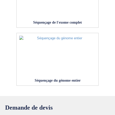
Séquençage de l'exome complet
Séquençage du génome entier
Demande de devis