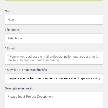
Nom:
Téléphone:
*
E-mail:
*
Services et produits intéressés:
Description du projet: