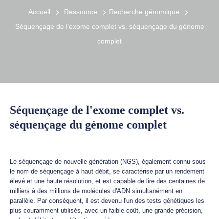
Accueil
Ressource
Recherche génomique
Séquençage de l'exome complet vs. séquençage du génome
complet
Séquençage de l'exome complet vs.
séquençage du génome complet
Le séquençage de nouvelle génération (NGS), également connu sous
le nom de séquençage à haut débit, se caractérise par un rendement
élevé et une haute résolution, et est capable de lire des centaines de
milliers à des millions de molécules d'ADN simultanément en
parallèle. Par conséquent, il est devenu l'un des tests génétiques les
plus couramment utilisés, avec un faible coût, une grande précision,