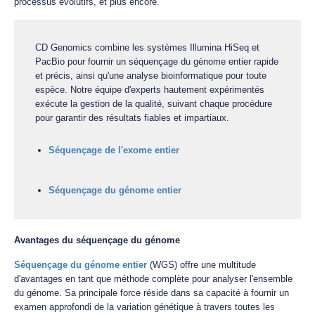
processus évolutifs, et plus encore.
CD Genomics combine les systèmes Illumina HiSeq et
PacBio pour fournir un séquençage du génome entier rapide
et précis, ainsi qu'une analyse bioinformatique pour toute
espèce. Notre équipe d'experts hautement expérimentés
exécute la gestion de la qualité, suivant chaque procédure
pour garantir des résultats fiables et impartiaux.
Séquençage de l'exome entier
Séquençage du génome entier
Avantages du séquençage du génome
Séquençage du génome entier
(WGS) offre une multitude
d'avantages en tant que méthode complète pour analyser l'ensemble
du génome. Sa principale force réside dans sa capacité à fournir un
examen approfondi de la variation génétique à travers toutes les