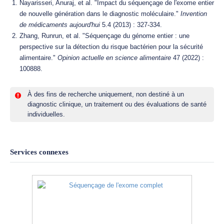
Nayarisseri, Anuraj, et al. "Impact du séquençage de l'exome entier
de nouvelle génération dans le diagnostic moléculaire."
Invention
de médicaments aujourd'hui
5.4 (2013) : 327-334.
Zhang, Runrun, et al. "Séquençage du génome entier : une
perspective sur la détection du risque bactérien pour la sécurité
alimentaire."
Opinion actuelle en science alimentaire
47 (2022) :
100888.
À des fins de recherche uniquement, non destiné à un
diagnostic clinique, un traitement ou des évaluations de santé
individuelles.
Services connexes