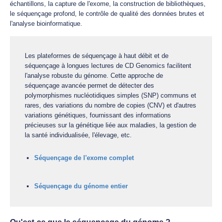
échantillons, la capture de l'exome, la construction de bibliothèques,
le séquençage profond, le contrôle de qualité des données brutes et
l'analyse bioinformatique.
Les plateformes de séquençage à haut débit et de
séquençage à longues lectures de CD Genomics facilitent
l'analyse robuste du génome. Cette approche de
séquençage avancée permet de détecter des
polymorphismes nucléotidiques simples (SNP) communs et
rares, des variations du nombre de copies (CNV) et d'autres
variations génétiques, fournissant des informations
précieuses sur la génétique liée aux maladies, la gestion de
la santé individualisée, l'élevage, etc.
Séquençage de l'exome complet
Séquençage du génome entier