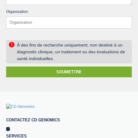
Organisation:
!
À des fins de recherche uniquement, non destiné à un
diagnostic clinique, un traitement ou des évaluations de
santé individuelles.
SOUMETTRE
CONTACTEZ CD GENOMICS
SERVICES