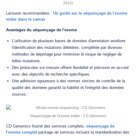
2013)
Lectures recommandées :
Un guide sur le séquençage de l'exome
entier dans le cancer
.
Avantages du séquençage de l'exome
L'utilisation de plusieurs bases de données d'annotation améliore
l'identification des mutations délétères, complétée par diverses
méthodes de dépistage pour minimiser le risque de négliger de
telles mutations.
Des protocoles sur mesure offrent flexibilité et précision en accord
avec des objectifs de recherche spécifiques.
Une adhésion rigoureuse à des normes strictes de contrôle de la
qualité des données garantit la fiabilité et l'intégrité des données
sources.
Séquençage de l'exome entier - CD Genomics
CD Genomics fournit des services complets.
séquençage de
l'exome complet
package de services incluant la standardisation des