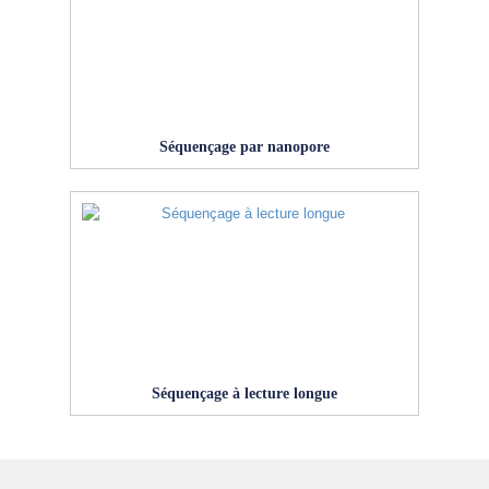
Séquençage par nanopore
Séquençage à lecture longue