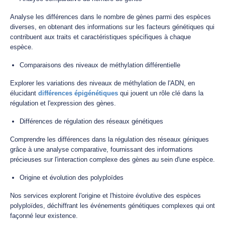
Analyse les différences dans le nombre de gènes parmi des espèces
diverses, en obtenant des informations sur les facteurs génétiques qui
contribuent aux traits et caractéristiques spécifiques à chaque
espèce.
Comparaisons des niveaux de méthylation différentielle
Explorer les variations des niveaux de méthylation de l'ADN, en
élucidant
différences épigénétiques
qui jouent un rôle clé dans la
régulation et l'expression des gènes.
Différences de régulation des réseaux génétiques
Comprendre les différences dans la régulation des réseaux géniques
grâce à une analyse comparative, fournissant des informations
précieuses sur l'interaction complexe des gènes au sein d'une espèce.
Origine et évolution des polyploïdes
Nos services explorent l'origine et l'histoire évolutive des espèces
polyploïdes, déchiffrant les événements génétiques complexes qui ont
façonné leur existence.