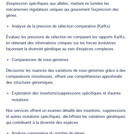
d'expression spécifiques aux allèles, mettant en lumière les
mécanismes régulateurs uniques qui gouvernent l'expression des
gènes.
Analyse de la pression de sélection comparative (Ka/Ks)
Évaluez les pressions de sélection en comparant les rapports Ka/Ks,
en obtenant des informations critiques sur les forces évolutives
façonnant la diversité génétique au sein d'espèces complexes.
Comparaisons de sous-genomes
Découvrez les nuances des variations de sous-genomes grâce à des
comparaisons minutieuses, offrant une compréhension approfondie
des structures génomiques.
Exploration des insertions/suppressions spécifiques et d'autres
mutations
Nos services offrent un examen détaillé des insertions, suppressions
et autres mutations spécifiques, déchiffrant les variations génétiques
qui contribuent à la diversité des espèces.
Analyse comparative du nombre de gènes