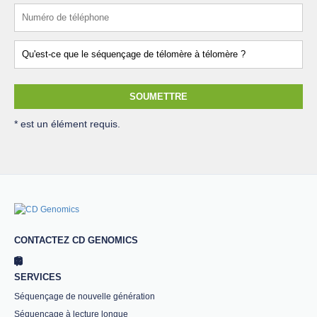
SOUMETTRE
* est un élément requis.
CONTACTEZ CD GENOMICS
SERVICES
Séquençage de nouvelle génération
Séquençage à lecture longue