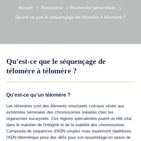
Accueil
Ressource
Recherche génomique
Qu'est-ce que le séquençage de télomère à télomère ?
Qu'est-ce que le séquençage de
télomère à télomère ?
Qu'est-ce qu'un télomère ?
Les télomères sont des éléments structurels cruciaux situés aux
extrémités terminales des chromosomes linéaires chez les
organismes eucaryotes. Ces régions spécialisées jouent un rôle vital
dans le maintien de l'intégrité et de la stabilité des chromosomes.
Composée de séquences d'ADN simples mais hautement répétitives,
l'ADN télomérique pose des défis pour son assemblage en raison de