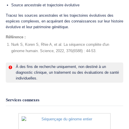
Source ancestrale et trajectoire évolutive
Tracez les sources ancestrales et les trajectoires évolutives des
espèces complexes, en acquérant des connaissances sur leur histoire
évolutive et leur patrimoine génétique.
Référence :
Nurk S, Koren S, Rhie A, et al. La séquence complète d'un
génome humain. Science, 2022, 376(6588) : 44-53.
À des fins de recherche uniquement, non destiné à un
diagnostic clinique, un traitement ou des évaluations de santé
individuelles.
Services connexes