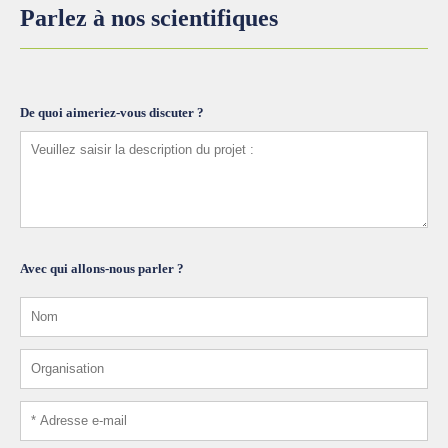
Parlez à nos scientifiques
De quoi aimeriez-vous discuter ?
Avec qui allons-nous parler ?