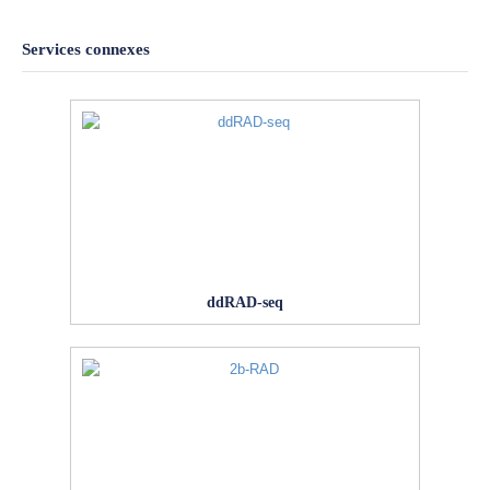
Services connexes
ddRAD-seq