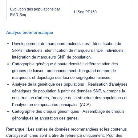
Évolution des populations par
HiSeq PE150
RAD-Seq
Analyse bioinformatique
Développement de marqueurs moléculaires : Identification de
SNPs individuels, identification de marqueurs InDel individuels,
intégration de marqueurs SNP de population.
Cartographie génétique à haute densité : différenciation des
groupes de liaison, ordonnancement d'un grand nombre de
marqueurs et dépistage des loci de ségrégation biaisée.
Analyse de la génétique des populations : Réalisation d'analyses
génétiques de population à partir de données SNP, y compris la
construction d'arbres, l'analyse de la structure des populations et
l'analyse en composantes principales (ACP).
Cartographie des croquis génomiques : Assemblage de croquis
génomiques et annotation des gènes.
Remarque : Les sorties de données recommandées et les contenus
d'analyse affichés sont à titre de référence uniquement. Pour des