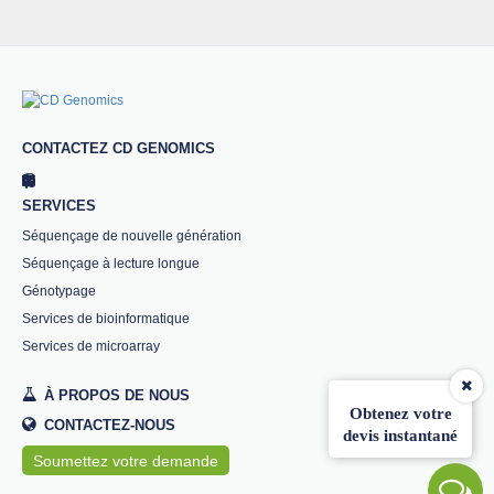
CONTACTEZ CD GENOMICS
SERVICES
Séquençage de nouvelle génération
Séquençage à lecture longue
Génotypage
Services de bioinformatique
Services de microarray
À PROPOS DE NOUS
Obtenez votre
CONTACTEZ-NOUS
devis instantané
Soumettez votre demande