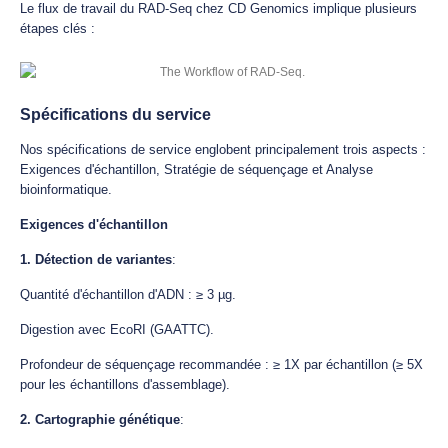
Le flux de travail du RAD-Seq chez CD Genomics implique plusieurs
étapes clés :
Spécifications du service
Nos spécifications de service englobent principalement trois aspects :
Exigences d'échantillon, Stratégie de séquençage et Analyse
bioinformatique.
Exigences d'échantillon
1. Détection de variantes
:
Quantité d'échantillon d'ADN : ≥ 3 µg.
Digestion avec EcoRI (GAATTC).
Profondeur de séquençage recommandée : ≥ 1X par échantillon (≥ 5X
pour les échantillons d'assemblage).
2. Cartographie génétique
: