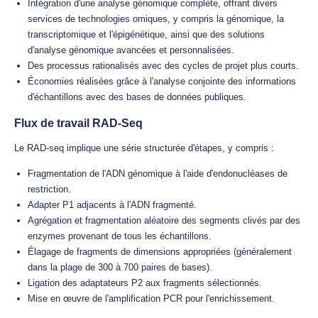
Intégration d'une analyse génomique complète, offrant divers
services de technologies omiques, y compris la génomique, la
transcriptomique et l'épigénétique, ainsi que des solutions
d'analyse génomique avancées et personnalisées.
Des processus rationalisés avec des cycles de projet plus courts.
Économies réalisées grâce à l'analyse conjointe des informations
d'échantillons avec des bases de données publiques.
Flux de travail RAD-Seq
Le RAD-seq implique une série structurée d'étapes, y compris :
Fragmentation de l'ADN génomique à l'aide d'endonucléases de
restriction.
Adapter P1 adjacents à l'ADN fragmenté.
Agrégation et fragmentation aléatoire des segments clivés par des
enzymes provenant de tous les échantillons.
Élagage de fragments de dimensions appropriées (généralement
dans la plage de 300 à 700 paires de bases).
Ligation des adaptateurs P2 aux fragments sélectionnés.
Mise en œuvre de l'amplification PCR pour l'enrichissement.