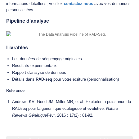
informations détaillées, veuillez
contactez-nous
avec vos demandes
personnalisées.
Pipeline d'analyse
Livrables
Les données de séquençage originales
Résultats expérimentaux
Rapport d'analyse de données
Détails dans
RAD-seq
pour votre écriture (personnalisation)
Référence
Andrews KR, Good JM, Miller MR, et al. Exploiter la puissance du
RADseq pour la génomique écologique et évolutive.
Nature
Reviews Génétique
Févr. 2016 ; 17(2) : 81-92.