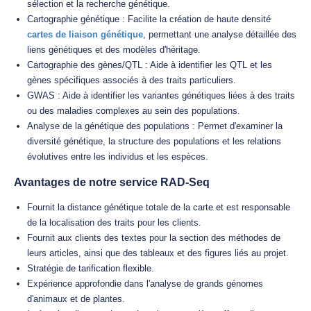
sélection et la recherche génétique.
Cartographie génétique : Facilite la création de haute densité
cartes de liaison génétique
, permettant une analyse détaillée des
liens génétiques et des modèles d'héritage.
Cartographie des gènes/QTL : Aide à identifier les QTL et les
gènes spécifiques associés à des traits particuliers.
GWAS : Aide à identifier les variantes génétiques liées à des traits
ou des maladies complexes au sein des populations.
Analyse de la génétique des populations : Permet d'examiner la
diversité génétique, la structure des populations et les relations
évolutives entre les individus et les espèces.
Avantages de notre service RAD-Seq
Fournit la distance génétique totale de la carte et est responsable
de la localisation des traits pour les clients.
Fournit aux clients des textes pour la section des méthodes de
leurs articles, ainsi que des tableaux et des figures liés au projet.
Stratégie de tarification flexible.
Expérience approfondie dans l'analyse de grands génomes
d'animaux et de plantes.