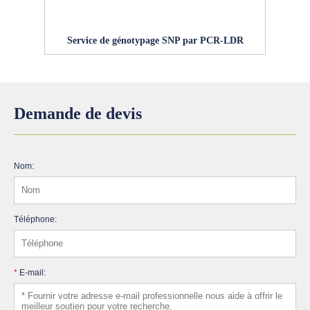
Service de génotypage SNP par PCR-LDR
Demande de devis
Nom:
Téléphone:
*
E-mail: