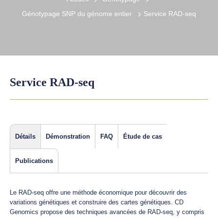
Génotypage SNP du génome entier
Service RAD-seq
Service RAD-seq
Détails
Démonstration
FAQ
Étude de cas
Publications
Le RAD-seq offre une méthode économique pour découvrir des
variations génétiques et construire des cartes génétiques. CD
Genomics propose des techniques avancées de RAD-seq, y compris