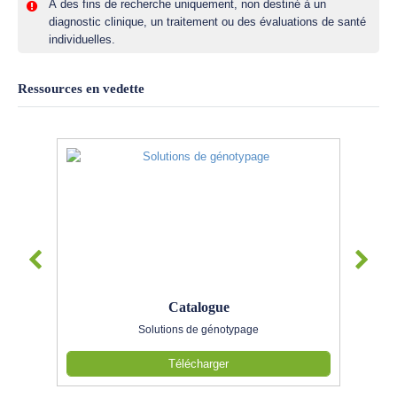
À des fins de recherche uniquement, non destiné à un
diagnostic clinique, un traitement ou des évaluations de santé
individuelles.
Ressources en vedette
Catalogue
Solutions de génotypage
Télécharger