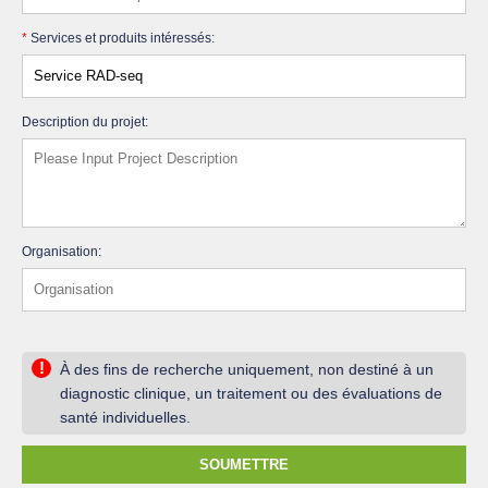
*
Services et produits intéressés:
Description du projet:
Organisation:
!
À des fins de recherche uniquement, non destiné à un
diagnostic clinique, un traitement ou des évaluations de
santé individuelles.
SOUMETTRE