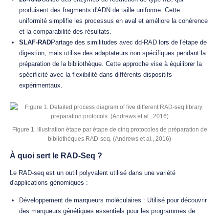
produisent des fragments d'ADN de taille uniforme. Cette
uniformité simplifie les processus en aval et améliore la cohérence
et la comparabilité des résultats.
SLAF-RAD
Partage des similitudes avec dd-RAD lors de l'étape de
digestion, mais utilise des adaptateurs non spécifiques pendant la
préparation de la bibliothèque. Cette approche vise à équilibrer la
spécificité avec la flexibilité dans différents dispositifs
expérimentaux.
Figure 1. Illustration étape par étape de cinq protocoles de préparation de
bibliothèques RAD-seq. (Andrews et al., 2016)
À quoi sert le RAD-Seq ?
Le RAD-seq est un outil polyvalent utilisé dans une variété
d'applications génomiques :
Développement de marqueurs moléculaires : Utilisé pour découvrir
des marqueurs génétiques essentiels pour les programmes de