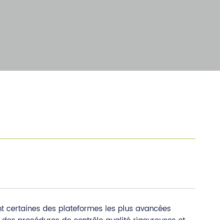
t certaines des plateformes les plus avancées