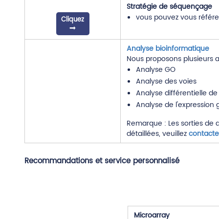
Stratégie de séquençage
vous pouvez vous référe
Cliquez
Analyse bioinformatique
Nous proposons plusieurs an
Analyse GO
Analyse des voies
Analyse différentielle de
Analyse de l'expression g
Remarque : Les sorties de 
détaillées, veuillez
contact
Recommandations et service personnalisé
Microarray