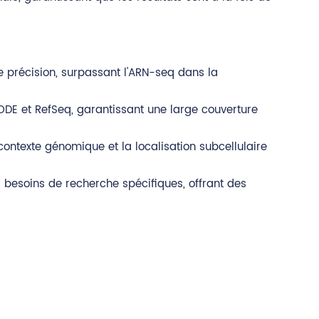
précision, surpassant l'ARN-seq dans la
E et RefSeq, garantissant une large couverture
contexte génomique et la localisation subcellulaire
besoins de recherche spécifiques, offrant des