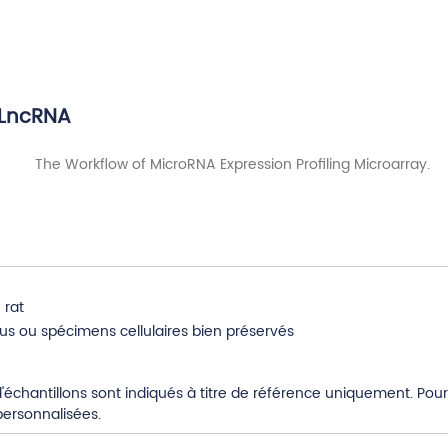
y LncRNA
 rat
ssus ou spécimens cellulaires bien préservés
chantillons sont indiqués à titre de référence uniquement. Pour 
ersonnalisées.