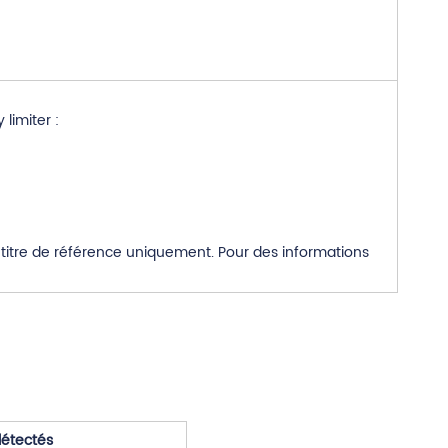
limiter :
titre de référence uniquement. Pour des informations
étectés