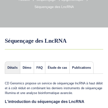
Séquençage des LncRNA
Séquençage des LncRNA
Détails
Démo
FAQ
Étude de cas
Publications
CD Genomics propose un service de séquençage lncRNA à haut débit
et à coût réduit en combinant les derniers instruments de séquençage
Illumina et une analyse bioinformatique avancée.
L'introduction du séquençage des LncRNA