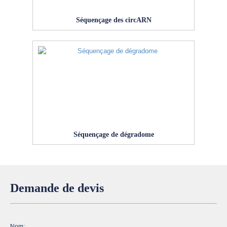
Séquençage des circARN
Séquençage de dégradome
Demande de devis
Nom: