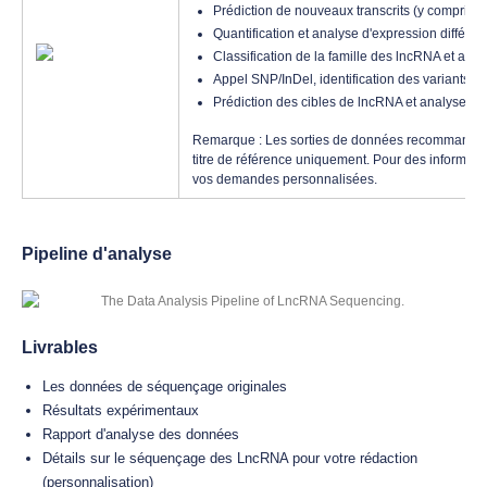
Prédiction de nouveaux transcrits (y compris 
Quantification et analyse d'expression différ
Classification de la famille des lncRNA et ann
Appel SNP/InDel, identification des variants d
Prédiction des cibles de lncRNA et analyse 
Remarque : Les sorties de données recommandées 
titre de référence uniquement. Pour des informatio
vos demandes personnalisées.
Pipeline d'analyse
Livrables
Les données de séquençage originales
Résultats expérimentaux
Rapport d'analyse des données
Détails sur le séquençage des LncRNA pour votre rédaction
(personnalisation)