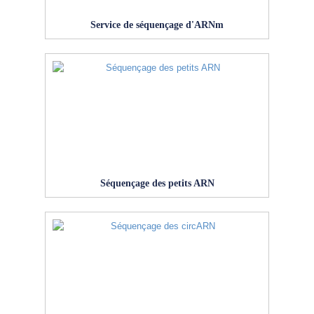
Service de séquençage d'ARNm
Séquençage des petits ARN