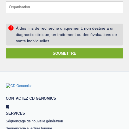
!
À des fins de recherche uniquement, non destiné à un
diagnostic clinique, un traitement ou des évaluations de
santé individuelles.
SOUMETTRE
CONTACTEZ CD GENOMICS
SERVICES
Séquençage de nouvelle génération
Séquençage à lecture longue