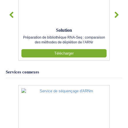
Solution
Préparation de bibliothèque RNA-Seq : comparaison
des méthodes de déplétion de l’ARNr
Télécharger
Services connexes