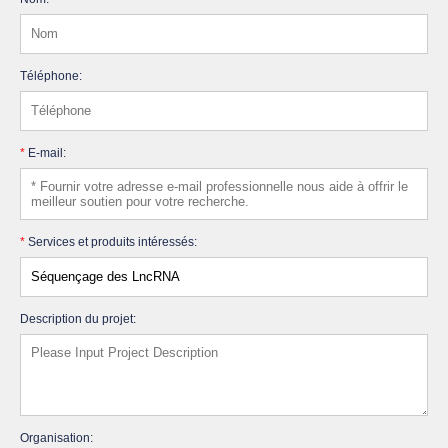
Téléphone:
*
E-mail:
*
Services et produits intéressés:
Description du projet:
Organisation: