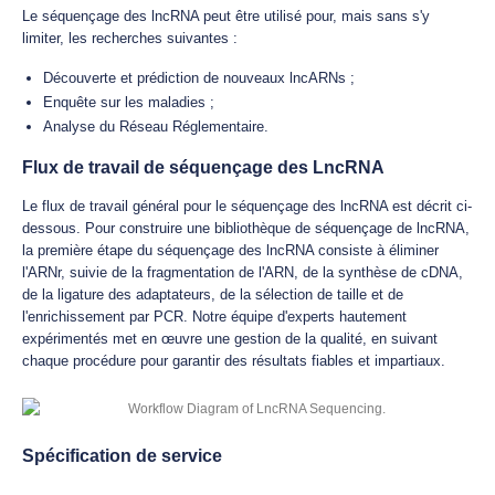
Le séquençage des lncRNA peut être utilisé pour, mais sans s'y
limiter, les recherches suivantes :
Découverte et prédiction de nouveaux lncARNs ;
Enquête sur les maladies ;
Analyse du Réseau Réglementaire.
Flux de travail de séquençage des LncRNA
Le flux de travail général pour le séquençage des lncRNA est décrit ci-
dessous. Pour construire une bibliothèque de séquençage de lncRNA,
la première étape du séquençage des lncRNA consiste à éliminer
l'ARNr, suivie de la fragmentation de l'ARN, de la synthèse de cDNA,
de la ligature des adaptateurs, de la sélection de taille et de
l'enrichissement par PCR. Notre équipe d'experts hautement
expérimentés met en œuvre une gestion de la qualité, en suivant
chaque procédure pour garantir des résultats fiables et impartiaux.
Spécification de service