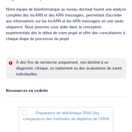
Notre équipe de bioinformatique au niveau doctorat fournit une analyse
complète des lncARN et des ARN messagers, permettant d'accéder
aux informations sur les lncARN et les ARN messagers en une seule
séquence. Nous pouvons vous aider dans la conception
expérimentale dès le début de votre projet et offrir des consultations à
chaque étape du processus du projet.
À des fins de recherche uniquement, non destiné à un
diagnostic clinique, un traitement ou des évaluations de santé
individuelles.
Ressources en vedette