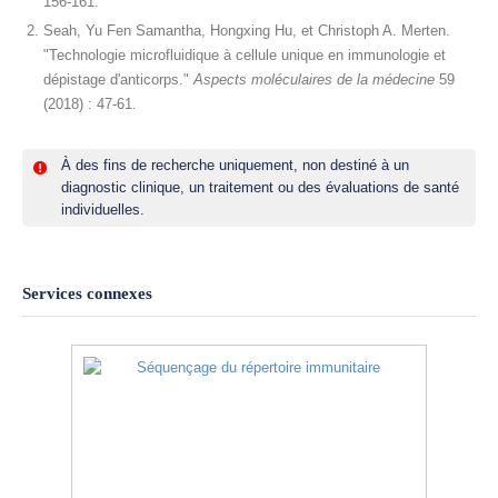
156-161.
Seah, Yu Fen Samantha, Hongxing Hu, et Christoph A. Merten.
"Technologie microfluidique à cellule unique en immunologie et
dépistage d'anticorps."
Aspects moléculaires de la médecine
59
(2018) : 47-61.
À des fins de recherche uniquement, non destiné à un
diagnostic clinique, un traitement ou des évaluations de santé
individuelles.
Services connexes