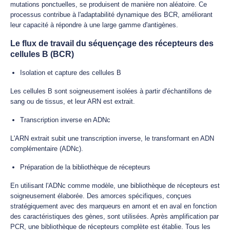
mutations ponctuelles, se produisent de manière non aléatoire. Ce
processus contribue à l'adaptabilité dynamique des BCR, améliorant
leur capacité à répondre à une large gamme d'antigènes.
Le flux de travail du séquençage des récepteurs des
cellules B (BCR)
Isolation et capture des cellules B
Les cellules B sont soigneusement isolées à partir d'échantillons de
sang ou de tissus, et leur ARN est extrait.
Transcription inverse en ADNc
L'ARN extrait subit une transcription inverse, le transformant en ADN
complémentaire (ADNc).
Préparation de la bibliothèque de récepteurs
En utilisant l'ADNc comme modèle, une bibliothèque de récepteurs est
soigneusement élaborée. Des amorces spécifiques, conçues
stratégiquement avec des marqueurs en amont et en aval en fonction
des caractéristiques des gènes, sont utilisées. Après amplification par
PCR, une bibliothèque de récepteurs complète est établie. Tous les