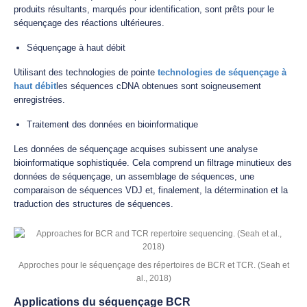
produits résultants, marqués pour identification, sont prêts pour le
séquençage des réactions ultérieures.
Séquençage à haut débit
Utilisant des technologies de pointe
technologies de séquençage à
haut débit
les séquences cDNA obtenues sont soigneusement
enregistrées.
Traitement des données en bioinformatique
Les données de séquençage acquises subissent une analyse
bioinformatique sophistiquée. Cela comprend un filtrage minutieux des
données de séquençage, un assemblage de séquences, une
comparaison de séquences VDJ et, finalement, la détermination et la
traduction des structures de séquences.
Approches pour le séquençage des répertoires de BCR et TCR. (Seah et
al., 2018)
Applications du séquençage BCR