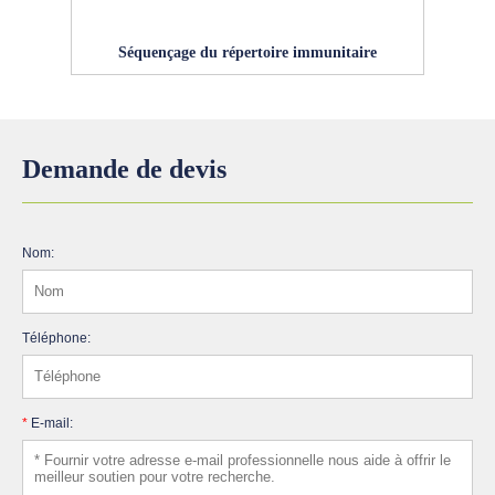
Séquençage du répertoire immunitaire
Demande de devis
Nom:
Téléphone:
*
E-mail: