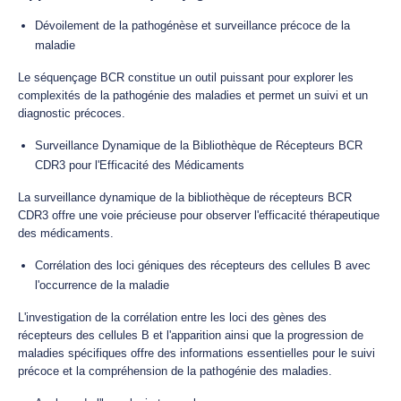
Dévoilement de la pathogénèse et surveillance précoce de la
maladie
Le séquençage BCR constitue un outil puissant pour explorer les
complexités de la pathogénie des maladies et permet un suivi et un
diagnostic précoces.
Surveillance Dynamique de la Bibliothèque de Récepteurs BCR
CDR3 pour l'Efficacité des Médicaments
La surveillance dynamique de la bibliothèque de récepteurs BCR
CDR3 offre une voie précieuse pour observer l'efficacité thérapeutique
des médicaments.
Corrélation des loci géniques des récepteurs des cellules B avec
l'occurrence de la maladie
L'investigation de la corrélation entre les loci des gènes des
récepteurs des cellules B et l'apparition ainsi que la progression de
maladies spécifiques offre des informations essentielles pour le suivi
précoce et la compréhension de la pathogénie des maladies.