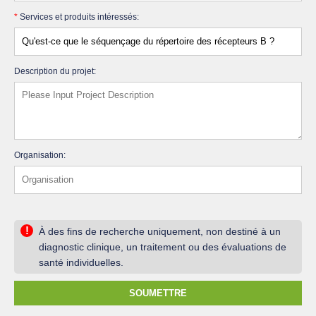
*
Services et produits intéressés:
Description du projet:
Organisation:
!
À des fins de recherche uniquement, non destiné à un
diagnostic clinique, un traitement ou des évaluations de
santé individuelles.
SOUMETTRE