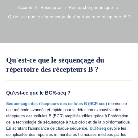
Accueil
Ressource
Recherche génomique
Qu'est-ce que le séquençage du répertoire des récepteurs B ?
Qu'est-ce que le séquençage du
répertoire des récepteurs B ?
Qu'est-ce que le BCR-seq ?
Séquençage des récepteurs des cellules B (BCR-seq)
représente
une méthode avancée et rapide pour la détection exhaustive des
récepteurs des cellules B (BCR) amplifiés cibles grâce à l'intégration
de la technologie de séquençage à haut débit et de la bioinformatique.
En scrutant l'abondance de chaque séquence,
BCR-seq
dévoile les
complexités des réponses immunitaires humorales médiées par les