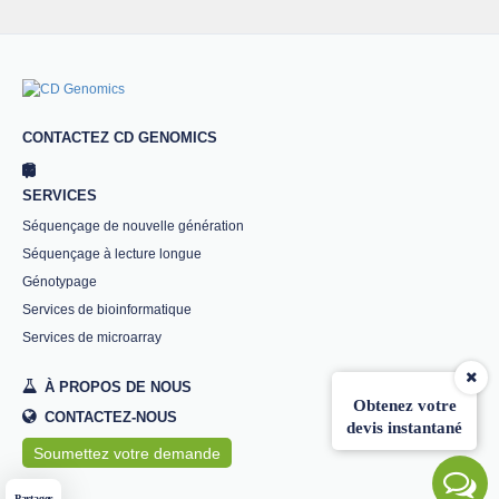
CONTACTEZ CD GENOMICS
SERVICES
Séquençage de nouvelle génération
Séquençage à lecture longue
Génotypage
Services de bioinformatique
Services de microarray
À PROPOS DE NOUS
Obtenez votre
CONTACTEZ-NOUS
devis instantané
Soumettez votre demande
Partager