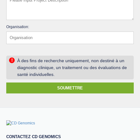
Organisation:
!
À des fins de recherche uniquement, non destiné à un
diagnostic clinique, un traitement ou des évaluations de
santé individuelles.
SOUMETTRE
CONTACTEZ CD GENOMICS