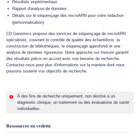
Résultats expérimentaux
Rapport d'analyse de données
Détails sur le séquençage des microARN pour votre rédaction
(personnalisation)
CD Genomics propose des services de séquençage de microARN
spécialisés, couvrant le contrôle de qualité des échantillons, la
construction de bibliothèques, le séquençage approfondi et une
analyse de données rigoureuse. Notre approche sur mesure garantit
des résultats précis en accord avec vos besoins de recherche.
Contactez-nous pour plus d'informations sur la manière dont nous
pouvons soutenir vos objectifs de recherche.
À des fins de recherche uniquement, non destiné à un
diagnostic clinique, un traitement ou des évaluations de santé
individuelles.
Ressources en vedette