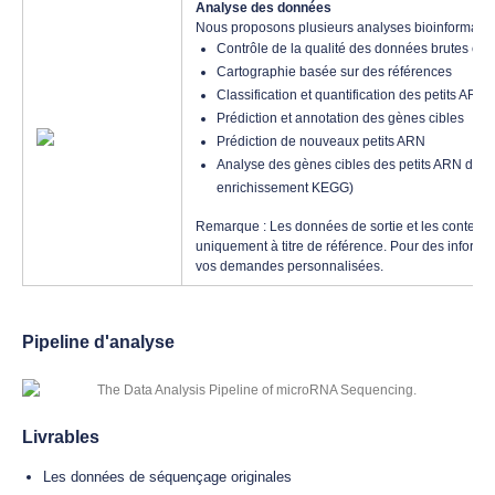
Analyse des données
Nous proposons plusieurs analyses bioinformatiq
Contrôle de la qualité des données brutes et fi
Cartographie basée sur des références
Classification et quantification des petits ARN
Prédiction et annotation des gènes cibles
Prédiction de nouveaux petits ARN
Analyse des gènes cibles des petits ARN diff
enrichissement KEGG)
Remarque : Les données de sortie et les contenu
uniquement à titre de référence. Pour des informat
vos demandes personnalisées.
Pipeline d'analyse
Livrables
Les données de séquençage originales