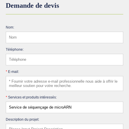
Demande de devis
Nom:
Téléphone:
*
E-mail:
*
Services et produits intéressés:
Description du projet: