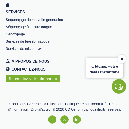
SERVICES
Séquençage de nouvelle génération
Séquençage à lecture longue
Génotypage
Services de bioinformatique
Services de microarray
À PROPOS DE NOUS
Obtenez votre
CONTACTEZ-NOUS
devis instantané
Soumettez votre demande
Conditions Générales d'Utilisation
|
Politique de confidentialité
|
Retour
d'information
Droit d'auteur ©
2026
CD Genomics. Tous droits réservés.