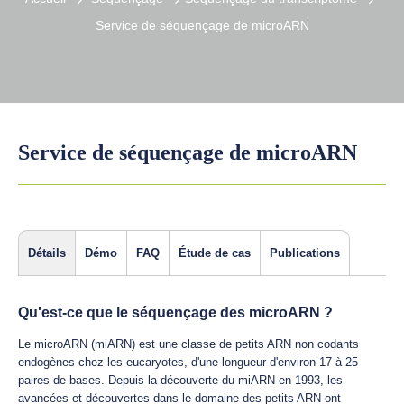
Service de séquençage de microARN
Service de séquençage de microARN
Détails
Démo
FAQ
Étude de cas
Publications
Qu'est-ce que le séquençage des microARN ?
Le microARN (miARN) est une classe de petits ARN non codants
endogènes chez les eucaryotes, d'une longueur d'environ 17 à 25
paires de bases. Depuis la découverte du miARN en 1993, les
avancées et découvertes dans le domaine des petits ARN ont