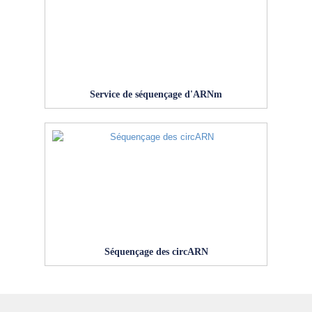
Service de séquençage d'ARNm
Séquençage des circARN