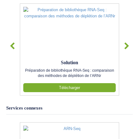
Solution
Préparation de bibliothèque RNA-Seq : comparaison
des méthodes de déplétion de l’ARNr
Télécharger
Services connexes