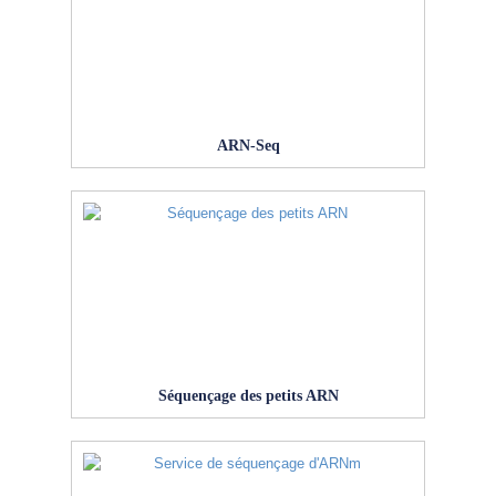
ARN-Seq
Séquençage des petits ARN