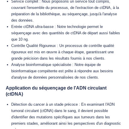
Service complet : Nous proposons un service tout compris,
couvrant l'ensemble du processus, de l'extraction de ctDNA, à la
préparation de la bibliothèque, au séquençage, jusqu'à l'analyse
des données.
Entrée ctDNA ultra-basse : Notre technologie permet le
séquençage avec des quantités de ctDNA de départ aussi faibles
que 10 ng.
Contrôle Qualité Rigoureux : Un processus de contrôle qualité
rigoureux est mis en œuvre à chaque étape, garantissant une
grande précision dans les résultats fournis à nos clients.
Analyse bioinformatique spécialisée : Notre équipe de
bioinformatique compétente est prête à répondre aux besoins
d'analyse de données personnalisées de nos clients.
Application du séquençage de l'ADN circulant
(ctDNA)
Détection du cancer à un stade précoce : En examinant l'ADN
tumoral circulant (ctDNA) dans le sang, il devient possible
d'identifier des mutations spécifiques aux tumeurs dans les
premiers stades, améliorant ainsi les perspectives d'un diagnostic