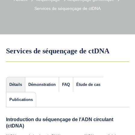
Services de séquençage de ctDNA
Services de séquençage de ctDNA
Détails
Démonstration
FAQ
Étude de cas
Publications
Introduction du séquençage de l'ADN circulant
(ctDNA)