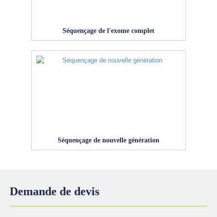
Séquençage de l'exome complet
Séquençage de nouvelle génération
Demande de devis