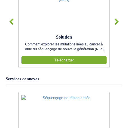
Solution
Comment explorer les mutations liées au cancer à
l'aide du séquençage de nouvelle génération (NGS)
Télécharger
Services connexes