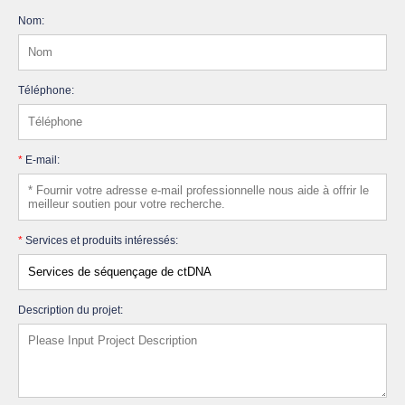
Nom:
Téléphone:
*
E-mail:
*
Services et produits intéressés:
Description du projet: