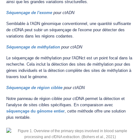
ainsi que les grandes variations structurelles.
Séquençage de l'exome
pour ctADN
Semblable à l'ADN génomique conventionnel, une quantité suffisante
de ctDNA peut subir un séquençage de l'exome pour détecter des
variations dans les régions codantes.
Séquençage de méthylation
pour ctADN
Le séquençage de méthylation pour l'ADNct est un point focal dans la
recherche. Cela inclut la détection des sites de méthylation pour des
gènes individuels et la détection complète des sites de méthylation à
travers tout le génome.
Séquençage de région ciblée
pour ctADN
Notre panneau de région ciblée pour ctDNA permet la détection et
l'analyse de sites cibles spécifiques. En comparaison avec
séquençage du génome entier
, cette méthode offre une solution
plus rentable.