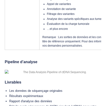
Appel de variantes
Annotation de variante
Filtrage des variantes
Analyse des variants spécifiques aux tumeurs
Évaluation de la charge tumorale
…et plus encore
Remarque : Les sorties de données et les conten
titre de référence uniquement. Pour des informatio
vos demandes personnalisées.
Pipeline d'analyse
Livrables
Les données de séquençage originales
Résultats expérimentaux
Rapport d'analyse des données