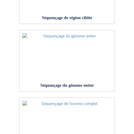
Séquençage de région ciblée
Séquençage du génome entier